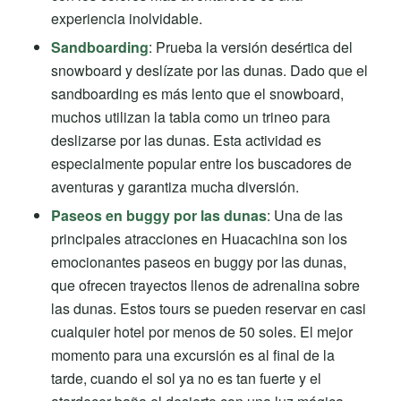
experiencia inolvidable.
Sandboarding
: Prueba la versión desértica del
snowboard y deslízate por las dunas. Dado que el
sandboarding es más lento que el snowboard,
muchos utilizan la tabla como un trineo para
deslizarse por las dunas. Esta actividad es
especialmente popular entre los buscadores de
aventuras y garantiza mucha diversión.
Paseos en buggy por las dunas
: Una de las
principales atracciones en Huacachina son los
emocionantes paseos en buggy por las dunas,
que ofrecen trayectos llenos de adrenalina sobre
las dunas. Estos tours se pueden reservar en casi
cualquier hotel por menos de 50 soles. El mejor
momento para una excursión es al final de la
tarde, cuando el sol ya no es tan fuerte y el