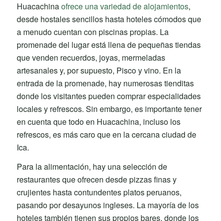
Huacachina
ofrece una variedad de alojamientos
,
desde hostales sencillos hasta hoteles cómodos que
a menudo cuentan con piscinas propias. La
promenade del lugar está llena de pequeñas tiendas
que venden recuerdos, joyas, mermeladas
artesanales y, por supuesto, Pisco y vino. En la
entrada de la promenade, hay numerosas tienditas
donde los visitantes pueden comprar especialidades
locales y refrescos. Sin embargo, es importante tener
en cuenta que todo en Huacachina, incluso los
refrescos, es más caro que en la cercana ciudad de
Ica.
Para la alimentación, hay una selección de
restaurantes que ofrecen desde pizzas finas y
crujientes hasta contundentes platos peruanos,
pasando por desayunos ingleses. La mayoría de los
hoteles también tienen sus propios bares, donde los