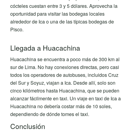
cócteles cuestan entre 3 y 5 dólares. Aprovecha la
oportunidad para visitar las bodegas locales
alrededor de Ica o una de las típicas bodegas de
Pisco.
Llegada a Huacachina
Huacachina se encuentra a poco más de 300 km al
sur de Lima. No hay conexiones directas, pero casi
todos los operadores de autobuses, incluidos Cruz
del Sur y Soyuz, viajan a Ica. Desde allí, solo son
cinco kilómetros hasta Huacachina, que se pueden
alcanzar fácilmente en taxi. Un viaje en taxi de Ica a
Huacachina no debería costar más de 10 soles,
dependiendo de dónde tomes el taxi.
Conclusión