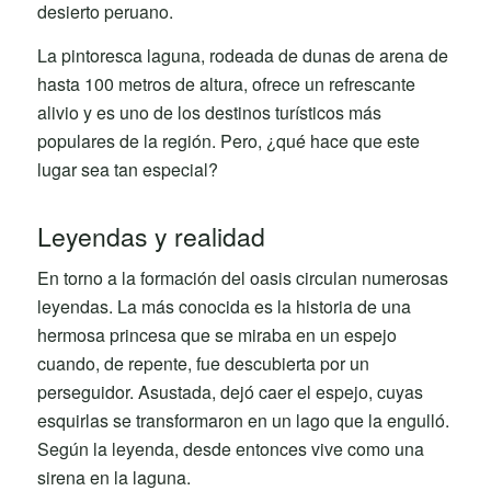
desierto peruano.
La pintoresca laguna, rodeada de dunas de arena de
hasta 100 metros de altura, ofrece un refrescante
alivio y es uno de los destinos turísticos más
populares de la región. Pero, ¿qué hace que este
lugar sea tan especial?
Leyendas y realidad
En torno a la formación del oasis circulan numerosas
leyendas. La más conocida es la historia de una
hermosa princesa que se miraba en un espejo
cuando, de repente, fue descubierta por un
perseguidor. Asustada, dejó caer el espejo, cuyas
esquirlas se transformaron en un lago que la engulló.
Según la leyenda, desde entonces vive como una
sirena en la laguna.