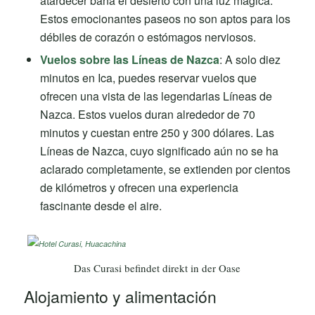
atardecer baña el desierto con una luz mágica.
Estos emocionantes paseos no son aptos para los
débiles de corazón o estómagos nerviosos.
Vuelos sobre las Líneas de Nazca
: A solo diez
minutos en Ica, puedes reservar vuelos que
ofrecen una vista de las legendarias Líneas de
Nazca. Estos vuelos duran alrededor de 70
minutos y cuestan entre 250 y 300 dólares. Las
Líneas de Nazca, cuyo significado aún no se ha
aclarado completamente, se extienden por cientos
de kilómetros y ofrecen una experiencia
fascinante desde el aire.
Das Curasi befindet direkt in der Oase
Alojamiento y alimentación