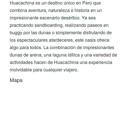
Huacachina es un destino único en Perú que
combina aventura, naturaleza e historia en un
impresionante escenario desértico. Ya sea
practicando sandboarding, realizando paseos en
buggy por las dunas o simplemente disfrutando de
los espectaculares atardeceres, este oasis ofrece
algo para todos. La combinación de impresionantes
dunas de arena, una laguna idílica y una variedad de
actividades hacen de Huacachina una experiencia
inolvidable para cualquier viajero.
Mapa