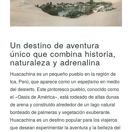
Un destino de aventura
único que combina historia,
naturaleza y adrenalina
Huacachina es un pequeño pueblo en la región de
Ica, Perú, que aparece como un espejismo en medio
del desierto. Este pintoresco pueblo, conocido como
el «Oasis de América», está rodeado de altas dunas
de arena y construido alrededor de un lago natural
bordeado de palmeras y vegetación exuberante.
Huacachina es un destino popular para los viajeros
que desean experimentar la aventura y la belleza del