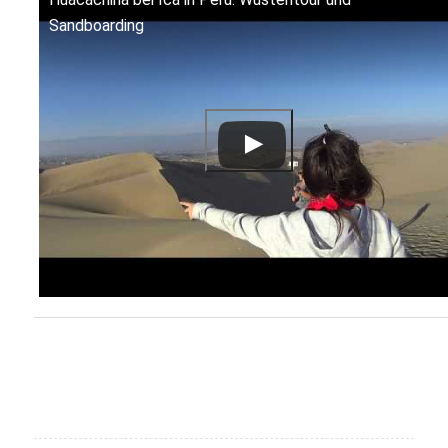
Sandboarding