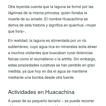
Otra leyenda cuenta que la laguna se formó por las
lágrimas de la misma princesa, quien lloraba la
muerte de su amado. El nombre Huacachina se
deriva de esta historia y significa en quechua «mujer
que llora».
En realidad, la laguna es alimentada por un río
subterráneo, cuyo agua rica en minerales solía atraer
a muchos visitantes que buscaban curar dolencias
físicas como el reumatismo o la artritis. Sin embargo,
estas propiedades curativas se han perdido en gran
medida, ya que hoy en día el agua se mantiene
mediante una bomba desde otra fuente.
Actividades en Huacachina
A pesar de su pequeño tamaño – se puede recorrer