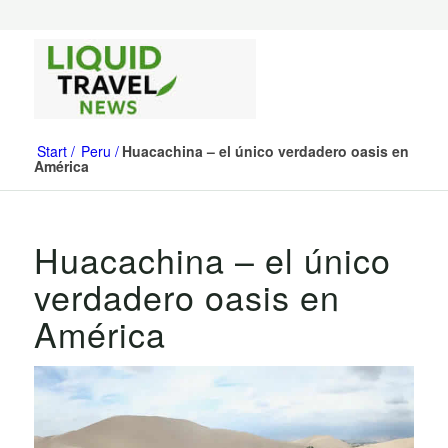
Start
Peru
Huacachina – el único verdadero oasis en
América
Huacachina – el único
verdadero oasis en
América