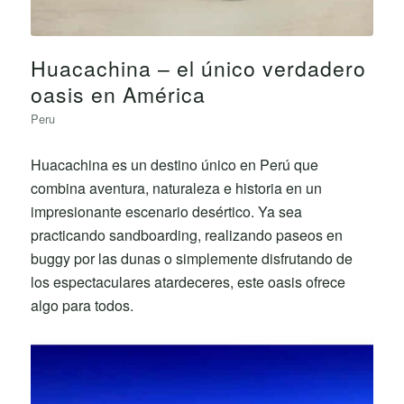
Huacachina – el único verdadero
oasis en América
Peru
Huacachina es un destino único en Perú que
combina aventura, naturaleza e historia en un
impresionante escenario desértico. Ya sea
practicando sandboarding, realizando paseos en
buggy por las dunas o simplemente disfrutando de
los espectaculares atardeceres, este oasis ofrece
algo para todos.