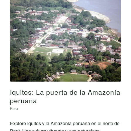
Iquitos: La puerta de la Amazonía
peruana
Peru
Explore Iquitos y la Amazonia peruana en el norte de
Perú. Una cultura vibrante y una naturaleza