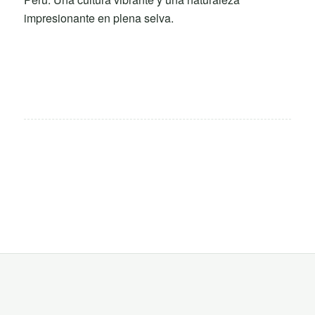
impresionante en plena selva.