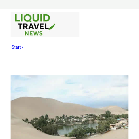
Start