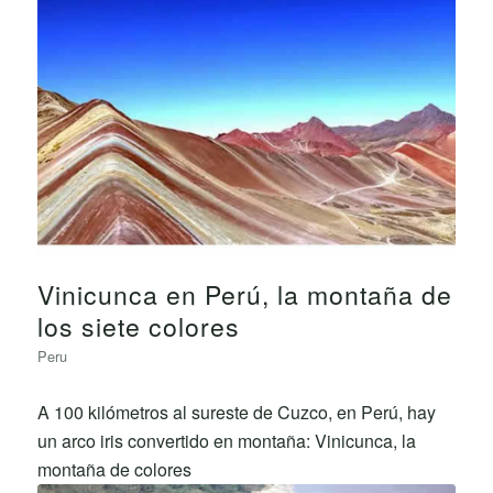
Vinicunca en Perú, la montaña de
los siete colores
Peru
A 100 kilómetros al sureste de Cuzco, en Perú, hay
un arco iris convertido en montaña: Vinicunca, la
montaña de colores