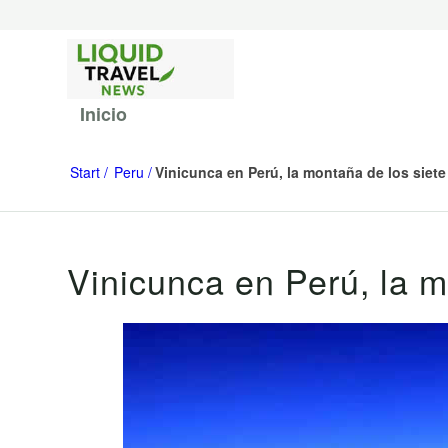
Inicio
Start
Peru
Vinicunca en Perú, la montaña de los siete
Vinicunca en Perú, la m