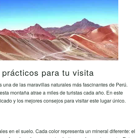
prácticos para tu visita
 una de las maravillas naturales más fascinantes de Perú.
esta montaña atrae a miles de turistas cada año. En este
icado y los mejores consejos para visitar este lugar único.
les en el suelo. Cada color representa un mineral diferente: el