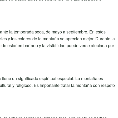
urante la temporada seca, de mayo a septiembre. En estos
es y los colores de la montaña se aprecian mejor. Durante la
uede estar embarrado y la visibilidad puede verse afectada por
iene un significado espiritual especial. La montaña es
tural y religioso. Es importante tratar la montaña con respeto