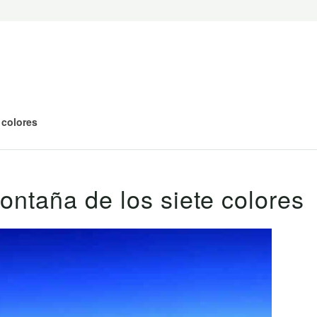
 colores
ontaña de los siete colores