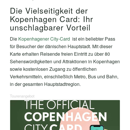
Die Vielseitigkeit der
Kopenhagen Card: Ihr
unschlagbarer Vorteil
Die
Kopenhagener City-Card
ist ein beliebter Pass
für Besucher der dänischen Hauptstadt. Mit dieser
Karte erhalten Reisende freien Eintritt zu über 80
Sehenswürdigkeiten und Attraktionen in Kopenhagen
sowie kostenlosen Zugang zu öffentlichen
Verkehrsmitteln, einschließlich Metro, Bus und Bahn,
in der gesamten Hauptstadtregion.