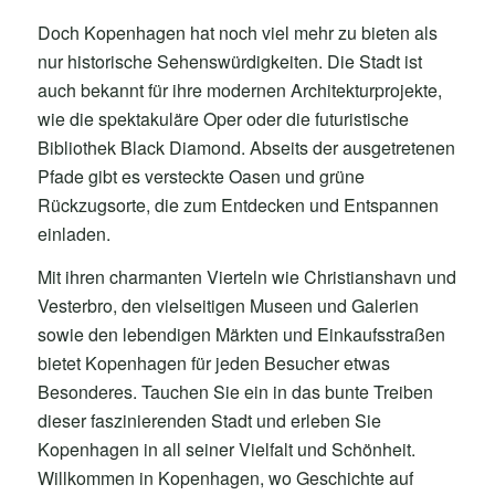
Doch Kopenhagen hat noch viel mehr zu bieten als
nur historische Sehenswürdigkeiten. Die Stadt ist
auch bekannt für ihre modernen Architekturprojekte,
wie die spektakuläre Oper oder die futuristische
Bibliothek Black Diamond. Abseits der ausgetretenen
Pfade gibt es versteckte Oasen und grüne
Rückzugsorte, die zum Entdecken und Entspannen
einladen.
Mit ihren charmanten Vierteln wie Christianshavn und
Vesterbro, den vielseitigen Museen und Galerien
sowie den lebendigen Märkten und Einkaufsstraßen
bietet Kopenhagen für jeden Besucher etwas
Besonderes. Tauchen Sie ein in das bunte Treiben
dieser faszinierenden Stadt und erleben Sie
Kopenhagen in all seiner Vielfalt und Schönheit.
Willkommen in Kopenhagen, wo Geschichte auf