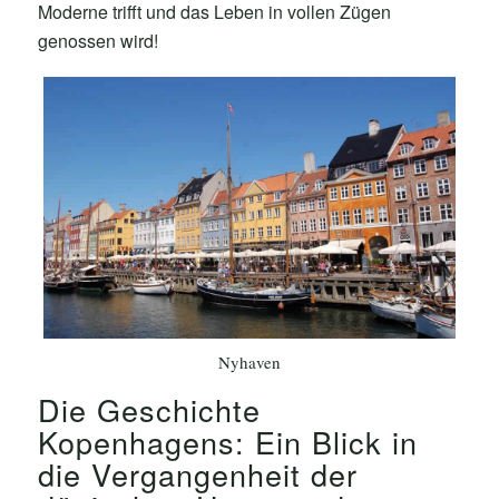
Moderne trifft und das Leben in vollen Zügen
genossen wird!
Nyhaven
Die Geschichte
Kopenhagens: Ein Blick in
die Vergangenheit der