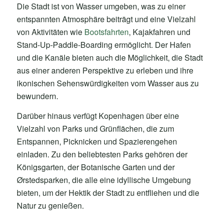
Die Stadt ist von Wasser umgeben, was zu einer
entspannten Atmosphäre beiträgt und eine Vielzahl
von Aktivitäten wie
Bootsfahrten
, Kajakfahren und
Stand-Up-Paddle-Boarding ermöglicht. Der Hafen
und die Kanäle bieten auch die Möglichkeit, die Stadt
aus einer anderen Perspektive zu erleben und ihre
ikonischen Sehenswürdigkeiten vom Wasser aus zu
bewundern.
Darüber hinaus verfügt Kopenhagen über eine
Vielzahl von Parks und Grünflächen, die zum
Entspannen, Picknicken und Spazierengehen
einladen. Zu den beliebtesten Parks gehören der
Königsgarten, der Botanische Garten und der
Ørstedsparken, die alle eine idyllische Umgebung
bieten, um der Hektik der Stadt zu entfliehen und die
Natur zu genießen.