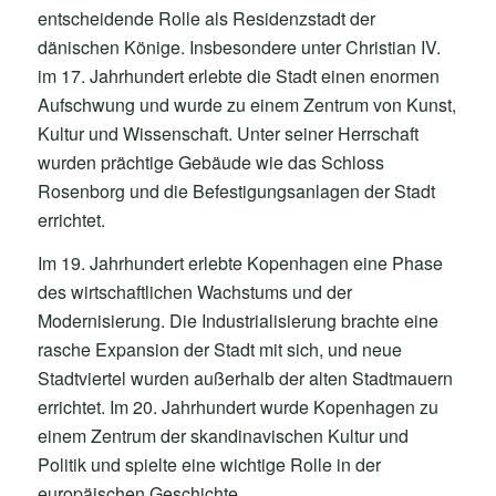
entscheidende Rolle als Residenzstadt der
dänischen Könige. Insbesondere unter Christian IV.
im 17. Jahrhundert erlebte die Stadt einen enormen
Aufschwung und wurde zu einem Zentrum von Kunst,
Kultur und Wissenschaft. Unter seiner Herrschaft
wurden prächtige Gebäude wie das Schloss
Rosenborg und die Befestigungsanlagen der Stadt
errichtet.
Im 19. Jahrhundert erlebte Kopenhagen eine Phase
des wirtschaftlichen Wachstums und der
Modernisierung. Die Industrialisierung brachte eine
rasche Expansion der Stadt mit sich, und neue
Stadtviertel wurden außerhalb der alten Stadtmauern
errichtet. Im 20. Jahrhundert wurde Kopenhagen zu
einem Zentrum der skandinavischen Kultur und
Politik und spielte eine wichtige Rolle in der
europäischen Geschichte.