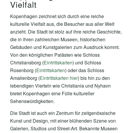
Vielfalt
Kopenhagen zeichnet sich durch eine reiche
kulturelle Vielfalt aus, die Besucher aus aller Welt
anzieht. Die Stadt ist stolz auf ihre reiche Geschichte,
die in ihren zahlreichen Museen, historischen
Gebäuden und Kunstgalerien zum Ausdruck kommt.
Von den königlichen Palästen wie Schloss
Christiansborg (
Eintrittskarten
) und Schloss
Rosenborg (
Eintrittskarten
) oder das Schloss
Amalienborg (
Eintrittskarten hier
) bis hin zu den
lebendigen Vierteln wie Christiania und Nyhavn
bietet Kopenhagen eine Fülle kultureller
Sehenswürdigkeiten.
Die Stadt ist auch ein Zentrum für zeitgenössische
Kunst und Design, mit einer blühenden Szene von
Galerien, Studios und Street-Art. Bekannte Museen