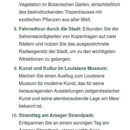
Vegetation im Botanischen Garten, einschließlich
des beeindruckenden Tropenhauses mit
exotischen Pflanzen aus aller Welt.
Fahrradtour durch die Stadt:
Erkunden Sie die
Sehenswürdigkeiten von Kopenhagen auf zwei
Rädern und nutzen Sie das ausgezeichnete
Radwegenetz der Stadt, um zu den wichtigsten
Attraktionen zu gelangen.
Kunst und Kultur im Louisiana Museum:
Machen Sie einen Ausflug zum Louisiana
Museum für moderne Kunst, das für seine
herausragenden Ausstellungen zeitgenössischer
Kunst und seine atemberaubende Lage am Meer
bekannt ist.
Strandtag am Amager Strandpark:
Entspannen Sie an einem sonnigen Tag am