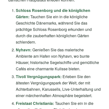
Schloss Rosenborg und die königlichen
Gärten:
Tauchen Sie ein in die königliche
Geschichte Dänemarks, während Sie das
prächtige Schloss Rosenborg erkunden und
durch die zauberhaften königlichen Gärten
schlendern.
Nyhavn:
Genießen Sie das malerische
Ambiente am Hafen von Nyhavn, wo bunte
Häuser, historische Segelschiffe und gemütliche
Cafés eine charmante Kulisse bieten.
Tivoli Vergnügungspark
:
Erleben Sie den
ältesten Vergnügungspark der Welt, der mit
Achterbahnen, Karussells, Live-Unterhaltung und
einer märchenhaften Atmosphäre begeistert.
Freistaat Christiania:
Tauchen Sie ein in die