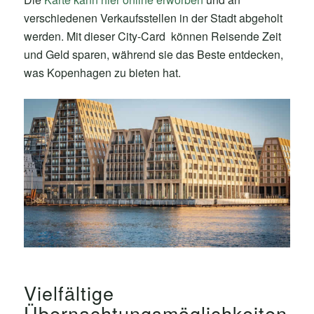
verschiedenen Verkaufsstellen in der Stadt abgeholt
werden. Mit dieser City-Card können Reisende Zeit
und Geld sparen, während sie das Beste entdecken,
was Kopenhagen zu bieten hat.
Vielfältige
Übernachtungsmöglichkeiten