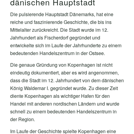
dänischen Hauptstadt
Die pulsierende Hauptstadt Dänemarks, hat eine
reiche und faszinierende Geschichte, die bis ins
Mittelalter zurückreicht. Die Stadt wurde im 12.
Jahrhundert als Fischerdorf gegründet und
entwickelte sich im Laufe der Jahrhunderte zu einem
bedeutenden Handelszentrum in der Ostsee.
Die genaue Gründung von Kopenhagen ist nicht
eindeutig dokumentiert, aber es wird angenommen,
dass die Stadt im 12. Jahrhundert von dem dänischen
König Waldemar I. gegründet wurde. Zu dieser Zeit
diente Kopenhagen als wichtiger Hafen für den
Handel mit anderen nordischen Ländern und wurde
schnell zu einem bedeutenden Handelszentrum in
der Region.
Im Laufe der Geschichte spielte Kopenhagen eine