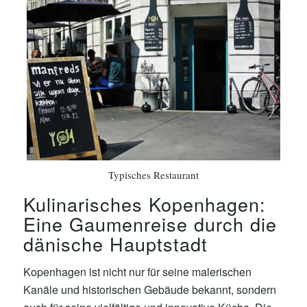
Typisches Restaurant
Kulinarisches Kopenhagen:
Eine Gaumenreise durch die
dänische Hauptstadt
Kopenhagen ist nicht nur für seine malerischen
Kanäle und historischen Gebäude bekannt, sondern