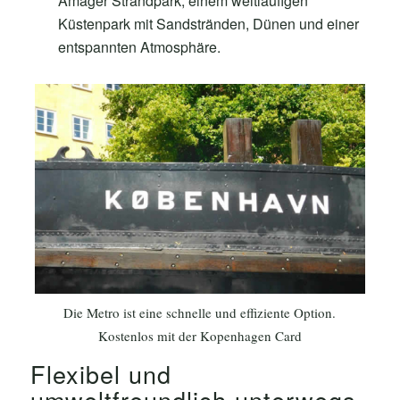
Amager Strandpark, einem weitläufigen
Küstenpark mit Sandstränden, Dünen und einer
entspannten Atmosphäre.
Die Metro ist eine schnelle und effiziente Option.
Kostenlos mit der Kopenhagen Card
Flexibel und
umweltfreundlich unterwegs