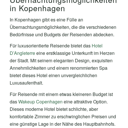
in Kopenhagen
In Kopenhagen gibt es eine Fülle an
Übernachtungsmöglichkeiten, die die verschiedenen
Bedürfnisse und Budgets der Reisenden abdecken.
Für luxusorientierte Reisende bietet das
Hotel
D’Angleterre
eine erstklassige Unterkunft im Herzen
der Stadt. Mit seinem eleganten Design, exquisiten
Annehmlichkeiten und einem renommierten Spa
bietet dieses Hotel einen unvergleichlichen
Luxusaufenthalt.
Für Reisende mit einem etwas kleineren Budget ist
das
Wakeup Copenhagen
eine attraktive Option.
Dieses moderne Hotel bietet schlichte, aber
komfortable Zimmer zu erschwinglichen Preisen und
eine günstige Lage in der Nähe des Hauptbahnhofs.