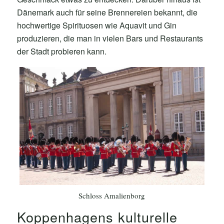
Dänemark auch für seine Brennereien bekannt, die
hochwertige Spirituosen wie Aquavit und Gin
produzieren, die man in vielen Bars und Restaurants
der Stadt probieren kann.
Schloss Amalienborg
Koppenhagens kulturelle