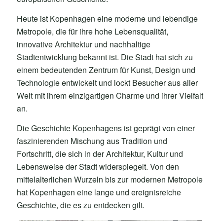
Heute ist Kopenhagen eine moderne und lebendige
Metropole, die für ihre hohe Lebensqualität,
innovative Architektur und nachhaltige
Stadtentwicklung bekannt ist. Die Stadt hat sich zu
einem bedeutenden Zentrum für Kunst, Design und
Technologie entwickelt und lockt Besucher aus aller
Welt mit ihrem einzigartigen Charme und ihrer Vielfalt
an.
Die Geschichte Kopenhagens ist geprägt von einer
faszinierenden Mischung aus Tradition und
Fortschritt, die sich in der Architektur, Kultur und
Lebensweise der Stadt widerspiegelt. Von den
mittelalterlichen Wurzeln bis zur modernen Metropole
hat Kopenhagen eine lange und ereignisreiche
Geschichte, die es zu entdecken gilt.