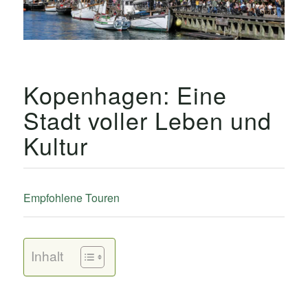
Kopenhagen: Eine
Stadt voller Leben und
Kultur
Empfohlene Touren
Inhalt