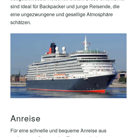
sind ideal für Backpacker und junge Reisende, die
eine ungezwungene und gesellige Atmosphäre
schätzen.
Anreise
Für eine schnelle und bequeme Anreise aus