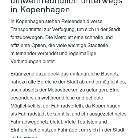
in Kopenhagen
In Kopenhagen stehen Reisenden diverse
Transportmittel zur Verfügung, um sich in der Stadt
fortzubewegen. Die Metro ist eine schnelle und
effiziente Option, die viele wichtige Stadtteile
miteinander verbindet und regelmäßige
Verbindungen bietet.
Ergänzend dazu deckt das umfangreiche Busnetz
nahezu alle Bereiche der Stadt ab und ermöglicht es,
auch abseits der Metrostrecken zu gelangen. Eine
besonders umweltfreundliche und beliebte
Möglichkeit ist der Fahrradverleih, da Kopenhagen
als Fahrradstadt bekannt ist und ein ausgezeichnetes
Fahrradwegenetz bietet. Viele Touristen und
Einheimische nutzen Fahrräder, um sich in der Stadt
zu bewegen.