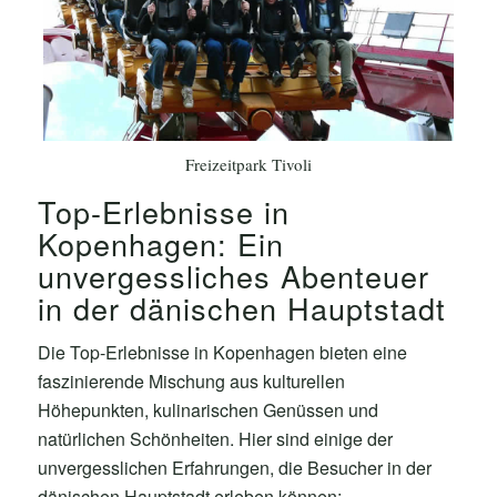
Freizeitpark Tivoli
Top-Erlebnisse in
Kopenhagen: Ein
unvergessliches Abenteuer
in der dänischen Hauptstadt
Die Top-Erlebnisse in Kopenhagen bieten eine
faszinierende Mischung aus kulturellen
Höhepunkten, kulinarischen Genüssen und
natürlichen Schönheiten. Hier sind einige der
unvergesslichen Erfahrungen, die Besucher in der
dänischen Hauptstadt erleben können: