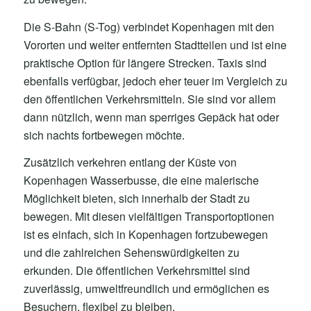
Die S-Bahn (S-Tog) verbindet Kopenhagen mit den
Vororten und weiter entfernten Stadtteilen und ist eine
praktische Option für längere Strecken. Taxis sind
ebenfalls verfügbar, jedoch eher teuer im Vergleich zu
den öffentlichen Verkehrsmitteln. Sie sind vor allem
dann nützlich, wenn man sperriges Gepäck hat oder
sich nachts fortbewegen möchte.
Zusätzlich verkehren entlang der Küste von
Kopenhagen Wasserbusse, die eine malerische
Möglichkeit bieten, sich innerhalb der Stadt zu
bewegen. Mit diesen vielfältigen Transportoptionen
ist es einfach, sich in Kopenhagen fortzubewegen
und die zahlreichen Sehenswürdigkeiten zu
erkunden. Die öffentlichen Verkehrsmittel sind
zuverlässig, umweltfreundlich und ermöglichen es
Besuchern, flexibel zu bleiben.