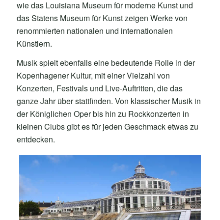
wie das Louisiana Museum für moderne Kunst und
das Statens Museum für Kunst zeigen Werke von
renommierten nationalen und internationalen
Künstlern.
Musik spielt ebenfalls eine bedeutende Rolle in der
Kopenhagener Kultur, mit einer Vielzahl von
Konzerten, Festivals und Live-Auftritten, die das
ganze Jahr über stattfinden. Von klassischer Musik in
der Königlichen Oper bis hin zu Rockkonzerten in
kleinen Clubs gibt es für jeden Geschmack etwas zu
entdecken.