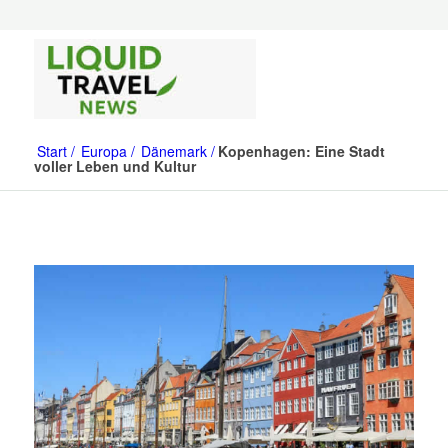
Start
Europa
Dänemark
Kopenhagen: Eine Stadt
voller Leben und Kultur