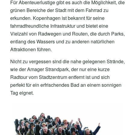
Für Abenteuerlustige gibt es auch die Möglichkeit, die
grünen Bereiche der Stadt mit dem Fahrrad zu
erkunden. Kopenhagen ist bekannt für seine
fahrradfreundliche Infrastruktur und bietet eine
Vielzahl von Radwegen und Routen, die durch Parks,
entlang des Wassers und zu anderen natürlichen
Attraktionen führen.
Nicht zu vergessen sind die nahe gelegenen Strände,
wie der Amager Strandpark, der nur eine kurze
Radtour vom Stadtzentrum entfernt ist und sich
perfekt für ein erfrischendes Bad an einem sonnigen
Tag eignet.