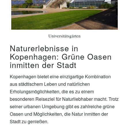
Universitätsgärten
Naturerlebnisse in
Kopenhagen: Grüne Oasen
inmitten der Stadt
Kopenhagen bietet eine einzigartige Kombination
aus städtischem Leben und natürlichen
Erholungsmöglichkeiten, die es zu einem
besonderen Reiseziel für Naturliebhaber macht. Trotz
seiner urbanen Umgebung gibt es zahlreiche grüne
Oasen und Möglichkeiten, die Natur inmitten der
Stadt zu genießen.