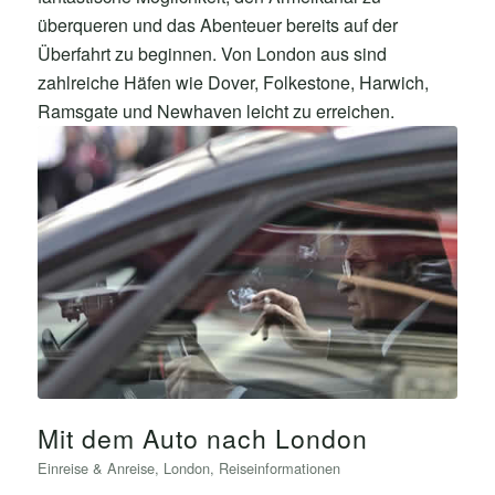
überqueren und das Abenteuer bereits auf der
Überfahrt zu beginnen. Von London aus sind
zahlreiche Häfen wie Dover, Folkestone, Harwich,
Ramsgate und Newhaven leicht zu erreichen.
Mit dem Auto nach London
Einreise & Anreise
,
London
,
Reiseinformationen