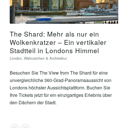
The Shard: Mehr als nur ein
Wolkenkratzer – Ein vertikaler
Stadtteil in Londons Himmel
London
,
Wahrzeichen & Architektur
Besuchen Sie The View from The Shard für eine
unvergleichliche 360-Grad-Panoramaaussicht von
Londons höchster Aussichtsplattform. Buchen Sie
Ihre Tickets jetzt für ein einzigartiges Erlebnis über
den Dächern der Stadt.