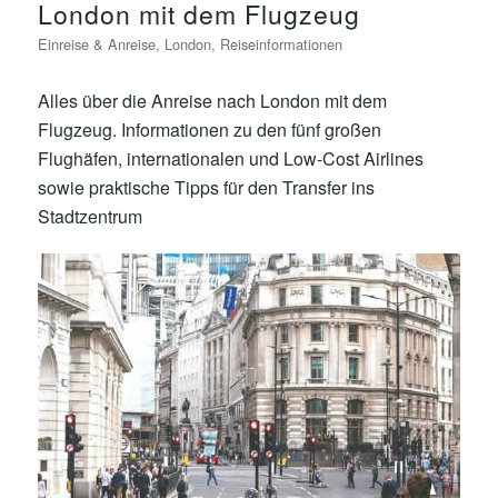
London mit dem Flugzeug
Einreise & Anreise
,
London
,
Reiseinformationen
Alles über die Anreise nach London mit dem
Flugzeug. Informationen zu den fünf großen
Flughäfen, internationalen und Low-Cost Airlines
sowie praktische Tipps für den Transfer ins
Stadtzentrum