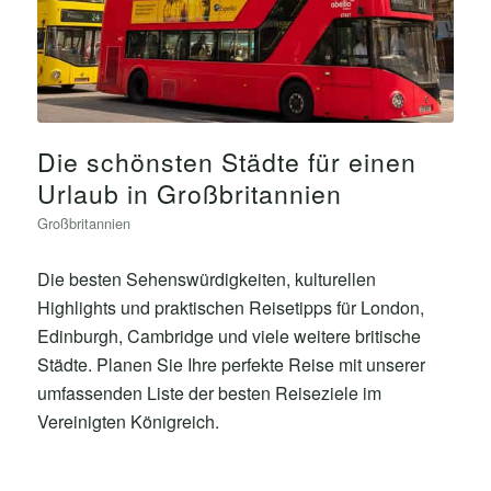
Die schönsten Städte für einen
Urlaub in Großbritannien
Großbritannien
Die besten Sehenswürdigkeiten, kulturellen
Highlights und praktischen Reisetipps für London,
Edinburgh, Cambridge und viele weitere britische
Städte. Planen Sie Ihre perfekte Reise mit unserer
umfassenden Liste der besten Reiseziele im
Vereinigten Königreich.