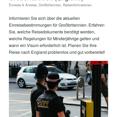
Einreise & Anreise
,
Großbritannien
,
Reiseinformationen
Informieren Sie sich über die aktuellen
Einreisebestimmungen für Großbritannien. Erfahren
Sie, welche Reisedokumente benötigt werden,
welche Regelungen für Minderjährige gelten und
wann ein Visum erforderlich ist. Planen Sie Ihre
Reise nach England problemlos und gut vorbereitet!