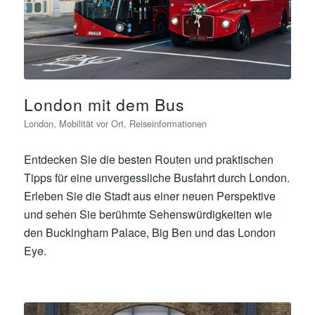
London mit dem Bus
London
,
Mobilität vor Ort
,
Reiseinformationen
Entdecken Sie die besten Routen und praktischen
Tipps für eine unvergessliche Busfahrt durch London.
Erleben Sie die Stadt aus einer neuen Perspektive
und sehen Sie berühmte Sehenswürdigkeiten wie
den Buckingham Palace, Big Ben und das London
Eye.