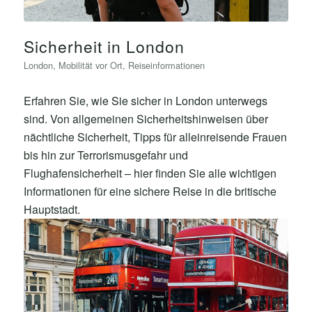
Sicherheit in London
London
,
Mobilität vor Ort
,
Reiseinformationen
Erfahren Sie, wie Sie sicher in London unterwegs
sind. Von allgemeinen Sicherheitshinweisen über
nächtliche Sicherheit, Tipps für alleinreisende Frauen
bis hin zur Terrorismusgefahr und
Flughafensicherheit – hier finden Sie alle wichtigen
Informationen für eine sichere Reise in die britische
Hauptstadt.