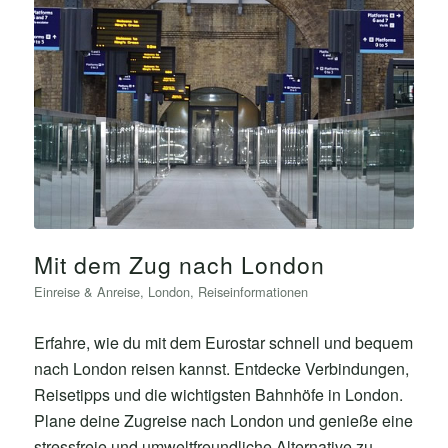
Mit dem Zug nach London
Einreise & Anreise
,
London
,
Reiseinformationen
Erfahre, wie du mit dem Eurostar schnell und bequem
nach London reisen kannst. Entdecke Verbindungen,
Reisetipps und die wichtigsten Bahnhöfe in London.
Plane deine Zugreise nach London und genieße eine
stressfreie und umweltfreundliche Alternative zu