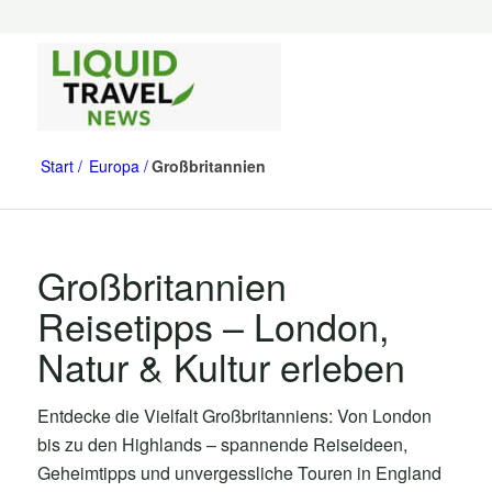
Start
Europa
Großbritannien
Großbritannien
Reisetipps – London,
Natur & Kultur erleben
Entdecke die Vielfalt Großbritanniens: Von London
bis zu den Highlands – spannende Reiseideen,
Geheimtipps und unvergessliche Touren in England