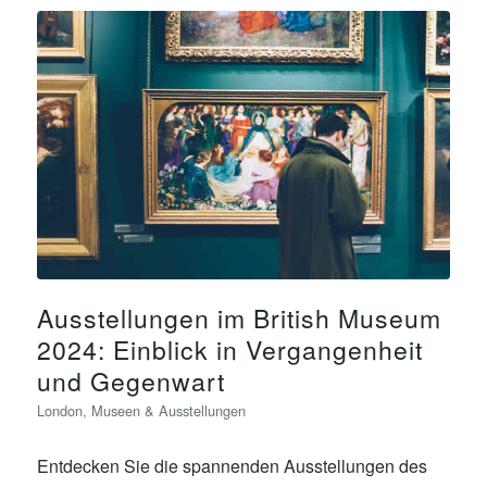
Ausstellungen im British Museum
2024: Einblick in Vergangenheit
und Gegenwart
London
,
Museen & Ausstellungen
Entdecken Sie die spannenden Ausstellungen des