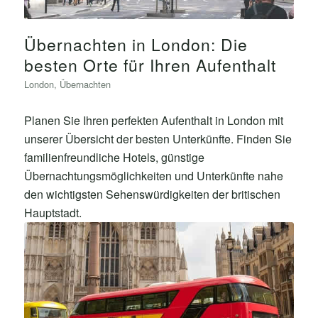
Übernachten in London: Die
besten Orte für Ihren Aufenthalt
London
,
Übernachten
Planen Sie Ihren perfekten Aufenthalt in London mit
unserer Übersicht der besten Unterkünfte. Finden Sie
familienfreundliche Hotels, günstige
Übernachtungsmöglichkeiten und Unterkünfte nahe
den wichtigsten Sehenswürdigkeiten der britischen
Hauptstadt.