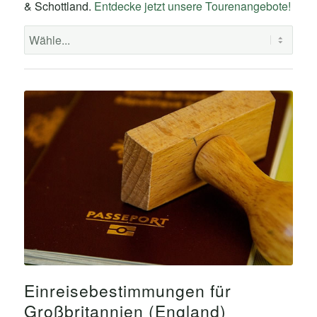
& Schottland.
Entdecke jetzt unsere Tourenangebote!
Einreisebestimmungen für
Großbritannien (England)