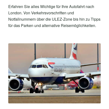
Erfahren Sie alles Wichtige für Ihre Autofahrt nach
London. Von Verkehrsvorschriften und
Notfallnummern über die ULEZ-Zone bis hin zu Tipps
für das Parken und alternative Reisemöglichkeiten.