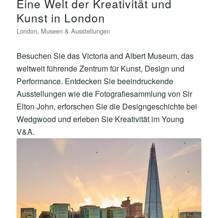
Eine Welt der Kreativität und
Kunst in London
London
,
Museen & Ausstellungen
Besuchen Sie das Victoria and Albert Museum, das
weltweit führende Zentrum für Kunst, Design und
Performance. Entdecken Sie beeindruckende
Ausstellungen wie die Fotografiesammlung von Sir
Elton John, erforschen Sie die Designgeschichte bei
Wedgwood und erleben Sie Kreativität im Young
V&A.