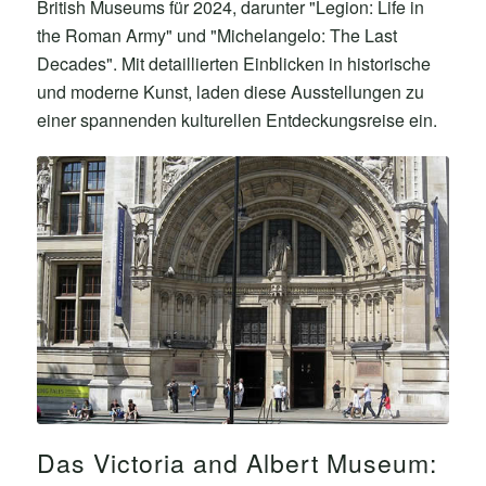
British Museums für 2024, darunter "Legion: Life in
the Roman Army" und "Michelangelo: The Last
Decades". Mit detaillierten Einblicken in historische
und moderne Kunst, laden diese Ausstellungen zu
einer spannenden kulturellen Entdeckungsreise ein.
Das Victoria and Albert Museum: