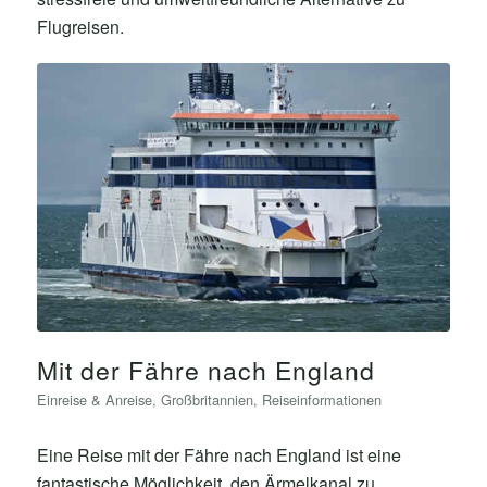
Flugreisen.
Mit der Fähre nach England
Einreise & Anreise
,
Großbritannien
,
Reiseinformationen
Eine Reise mit der Fähre nach England ist eine
fantastische Möglichkeit, den Ärmelkanal zu