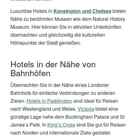
Luxuriöse Hotels in
Kensington und Chelsea
bieten
Nähe zu berühmten Museen wie dem Natural History
Museum. Hier können Sie in stilvollen Unterkünften
übernachten und gleichzeitig die kulturellen
Höhepunkte der Stadt genießen.
Hotels in der Nähe von
Bahnhöfen
Übernachten Sie in der Nähe eines Londoner
Bahnhofs für einfache Verbindungen zu anderen
Zielen.
Hotels in Paddington
sind ideal für Reisen
nach Westengland und Wales.
Victoria
bietet eine
günstige Lage nahe dem Buckingham Palace und St
James’s Park. In
King’s Cross
sind Sie gut für Reisen
nach Norden und internationale Ziele gerüstet.