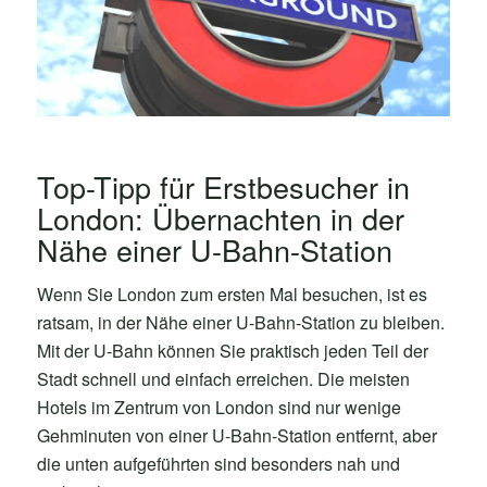
Top-Tipp für Erstbesucher in
London: Übernachten in der
Nähe einer U-Bahn-Station
Wenn Sie London zum ersten Mal besuchen, ist es
ratsam, in der Nähe einer U-Bahn-Station zu bleiben.
Mit der U-Bahn können Sie praktisch jeden Teil der
Stadt schnell und einfach erreichen. Die meisten
Hotels im Zentrum von London sind nur wenige
Gehminuten von einer U-Bahn-Station entfernt, aber
die unten aufgeführten sind besonders nah und