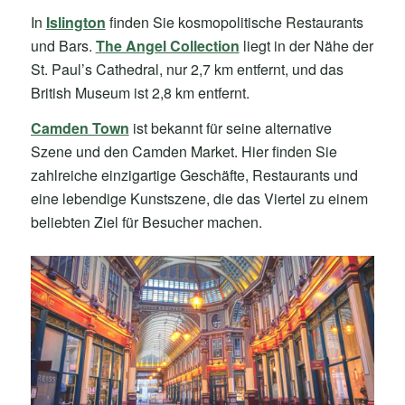
In
Islington
finden Sie kosmopolitische Restaurants
und Bars.
The Angel Collection
liegt in der Nähe der
St. Paul’s Cathedral, nur 2,7 km entfernt, und das
British Museum ist 2,8 km entfernt.
Camden Town
ist bekannt für seine alternative
Szene und den Camden Market. Hier finden Sie
zahlreiche einzigartige Geschäfte, Restaurants und
eine lebendige Kunstszene, die das Viertel zu einem
beliebten Ziel für Besucher machen.