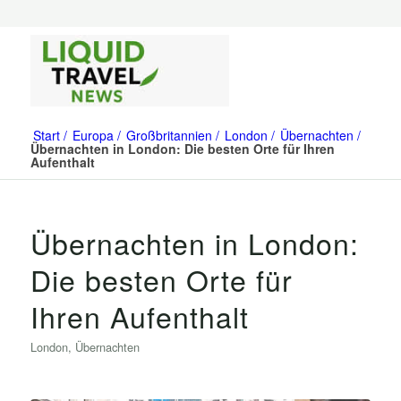
Start
Europa
Großbritannien
London
Übernachten
Übernachten in London: Die besten Orte für Ihren
Aufenthalt
Übernachten in London:
Die besten Orte für
Ihren Aufenthalt
London
,
Übernachten