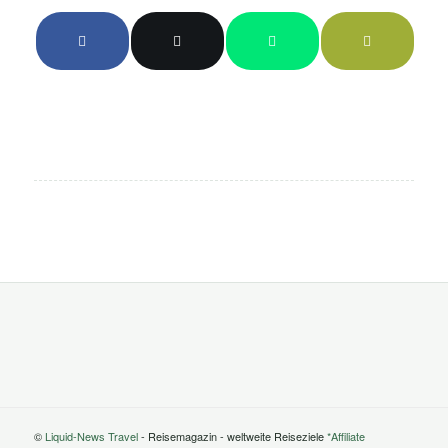
©
Liquid-News Travel
- Reisemagazin - weltweite Reiseziele
*Affiliate