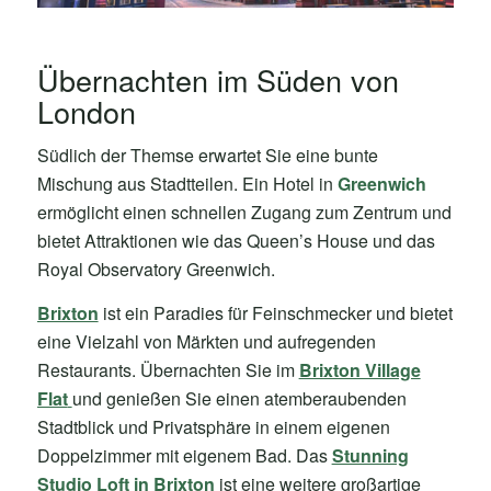
Übernachten im Süden von
London
Südlich der Themse erwartet Sie eine bunte
Mischung aus Stadtteilen. Ein Hotel in
Greenwich
ermöglicht einen schnellen Zugang zum Zentrum und
bietet Attraktionen wie das Queen’s House und das
Royal Observatory Greenwich.
Brixton
ist ein Paradies für Feinschmecker und bietet
eine Vielzahl von Märkten und aufregenden
Restaurants. Übernachten Sie im
Brixton Village
Flat
und genießen Sie einen atemberaubenden
Stadtblick und Privatsphäre in einem eigenen
Doppelzimmer mit eigenem Bad. Das
Stunning
Studio Loft in Brixton
ist eine weitere großartige