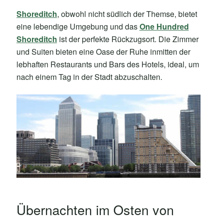
Shoreditch
, obwohl nicht südlich der Themse, bietet
eine lebendige Umgebung und das
One Hundred
Shoreditch
ist der perfekte Rückzugsort. Die Zimmer
und Suiten bieten eine Oase der Ruhe inmitten der
lebhaften Restaurants und Bars des Hotels, ideal, um
nach einem Tag in der Stadt abzuschalten.
Übernachten im Osten von