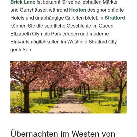
Brick Lane
ist bekannt für seine lebhaften Märkte
und Curryhäuser, während
Hoxton
designorientierte
Hotels und unabhängige Galerien bietet. In
Stratford
können Sie die sportliche Geschichte im Queen
Elizabeth Olympic Park erleben und moderne
Einkaufsmöglichkeiten im Westfield Stratford City
genießen.
Übernachten im Westen von