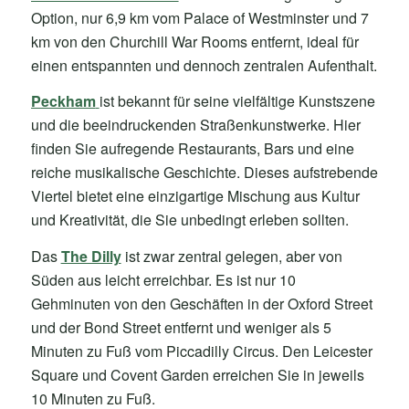
Option, nur 6,9 km vom Palace of Westminster und 7
km von den Churchill War Rooms entfernt, ideal für
einen entspannten und dennoch zentralen Aufenthalt.
Peckham
ist bekannt für seine vielfältige Kunstszene
und die beeindruckenden Straßenkunstwerke. Hier
finden Sie aufregende Restaurants, Bars und eine
reiche musikalische Geschichte. Dieses aufstrebende
Viertel bietet eine einzigartige Mischung aus Kultur
und Kreativität, die Sie unbedingt erleben sollten.
Das
The Dilly
ist zwar zentral gelegen, aber von
Süden aus leicht erreichbar. Es ist nur 10
Gehminuten von den Geschäften in der Oxford Street
und der Bond Street entfernt und weniger als 5
Minuten zu Fuß vom Piccadilly Circus. Den Leicester
Square und Covent Garden erreichen Sie in jeweils
10 Minuten zu Fuß.