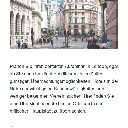
Planen Sie Ihren perfekten Aufenthalt in London, egal
ob Sie nach familienfreundlichen Unterkünften,
günstigen Übernachtungsmöglichkeiten, Hotels in der
Nähe der wichtigsten Sehenswürdigkeiten oder
weniger bekannten Vierteln suchen. Hier finden Sie
eine Übersicht über die besten Orte, um in der
britischen Hauptstadt zu übernachten.