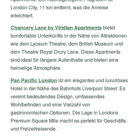
London City, 11 km entfernt, was die Anreise
erleichtert.
Chancery Lane by Viridian Apartments
bietet
komfortable Unterkünfte in der Nähe von Attraktionen
wie dem Lyceum Theatre, dem British Museum und
dem Theatre Royal Drury Lane. Diese Apartments
sind ideal für längere Aufenthalte und bieten eine
heimelige Atmosphäre.
Pan Pacific London
ist ein elegantes und luxuriöses
Hotel in der Nähe des Bahnhofs Liverpool Street. Es
vereint bedeutendes Design, umfassendes
Wohlbefinden und eine Vielzahl von
gastronomischen Optionen. Die Lage in Londons
Premium Square Mile macht es perfekt für Geschäfts-
und Freizeitreisende.