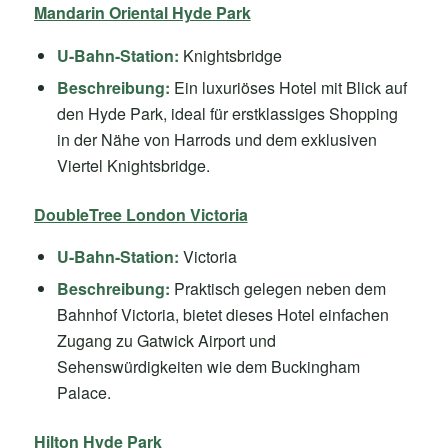
Mandarin Oriental Hyde Park
U-Bahn-Station:
Knightsbridge
Beschreibung:
Ein luxuriöses Hotel mit Blick auf
den Hyde Park, ideal für erstklassiges Shopping
in der Nähe von Harrods und dem exklusiven
Viertel Knightsbridge.
DoubleTree London Victoria
U-Bahn-Station:
Victoria
Beschreibung:
Praktisch gelegen neben dem
Bahnhof Victoria, bietet dieses Hotel einfachen
Zugang zu Gatwick Airport und
Sehenswürdigkeiten wie dem Buckingham
Palace.
Hilton Hyde Park