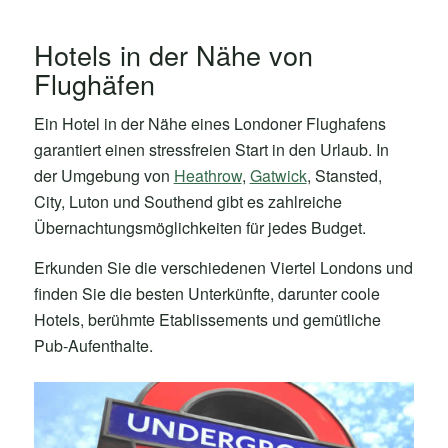
Hotels in der Nähe von
Flughäfen
Ein Hotel in der Nähe eines Londoner Flughafens
garantiert einen stressfreien Start in den Urlaub. In
der Umgebung von
Heathrow
,
Gatwick
, Stansted,
City, Luton und Southend gibt es zahlreiche
Übernachtungsmöglichkeiten für jedes Budget.
Erkunden Sie die verschiedenen Viertel Londons und
finden Sie die besten Unterkünfte, darunter coole
Hotels, berühmte Etablissements und gemütliche
Pub-Aufenthalte.