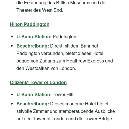
die Erkundung des British Museums und der
Theater des West End.
Hilton Paddington
U-Bahn-Station:
Paddington
Beschreibung:
Direkt mit dem Bahnhof
Paddington verbunden, bietet dieses Hotel
bequemen Zugang zum Heathrow Express und
den Westbalkan von London.
CitizenM Tower of London
U-Bahn-Station:
Tower Hill
Beschreibung:
Dieses moderne Hotel bietet
stilvolle Zimmer und atemberaubende Ausblicke
auf den Tower of London und die Tower Bridge.