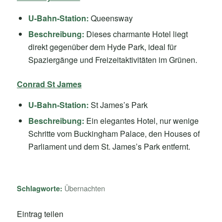
U-Bahn-Station:
Queensway
Beschreibung:
Dieses charmante Hotel liegt
direkt gegenüber dem Hyde Park, ideal für
Spaziergänge und Freizeitaktivitäten im Grünen.
Conrad St James
U-Bahn-Station:
St James’s Park
Beschreibung:
Ein elegantes Hotel, nur wenige
Schritte vom Buckingham Palace, den Houses of
Parliament und dem St. James’s Park entfernt.
Übernachten
Schlagworte:
Eintrag teilen