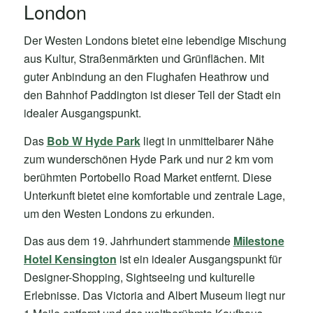
London
Der Westen Londons bietet eine lebendige Mischung
aus Kultur, Straßenmärkten und Grünflächen. Mit
guter Anbindung an den Flughafen Heathrow und
den Bahnhof Paddington ist dieser Teil der Stadt ein
idealer Ausgangspunkt.
Das
Bob W Hyde Park
liegt in unmittelbarer Nähe
zum wunderschönen Hyde Park und nur 2 km vom
berühmten Portobello Road Market entfernt. Diese
Unterkunft bietet eine komfortable und zentrale Lage,
um den Westen Londons zu erkunden.
Das aus dem 19. Jahrhundert stammende
Milestone
Hotel Kensington
ist ein idealer Ausgangspunkt für
Designer-Shopping, Sightseeing und kulturelle
Erlebnisse. Das Victoria and Albert Museum liegt nur