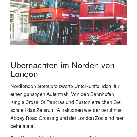
Übernachten im Norden von
London
Nordlondon bietet preiswerte Unterkünfte, ideal für
einen günstigen Aufenthalt. Von den Bahnhöfen
King’s Cross, St Pancras und Euston erreichen Sie
schnell das Zentrum. Attraktionen wie der berühmte
Abbey Road Crossing und der London Zoo sind hier
beheimatet.