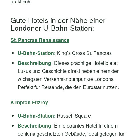
praktisch.
Gute Hotels in der Nähe einer
Londoner U-Bahn-Station:
St. Pancras Renaissance
U-Bahn-Station:
King’s Cross St. Pancras
Beschreibung:
Dieses prächtige Hotel bietet
Luxus und Geschichte direkt neben einem der
wichtigsten Verkehrsknotenpunkte Londons.
Perfekt für Reisende, die den Eurostar nutzen.
Kimpton Fitzroy
U-Bahn-Station:
Russell Square
Beschreibung:
Ein elegantes Hotel in einem
denkmalgeschützten Gebäude, ideal gelegen für