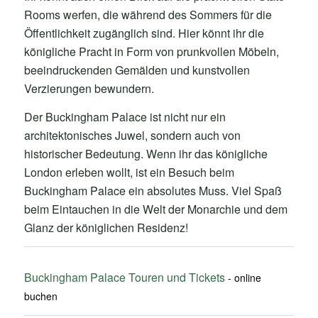
Rooms werfen, die während des Sommers für die
Öffentlichkeit zugänglich sind. Hier könnt ihr die
königliche Pracht in Form von prunkvollen Möbeln,
beeindruckenden Gemälden und kunstvollen
Verzierungen bewundern.
Der Buckingham Palace ist nicht nur ein
architektonisches Juwel, sondern auch von
historischer Bedeutung. Wenn ihr das königliche
London erleben wollt, ist ein Besuch beim
Buckingham Palace ein absolutes Muss. Viel Spaß
beim Eintauchen in die Welt der Monarchie und dem
Glanz der königlichen Residenz!
Buckingham Palace Touren und Tickets