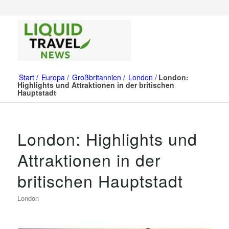
Start
Europa
Großbritannien
London
London:
Highlights und Attraktionen in der britischen
Hauptstadt
London: Highlights und
Attraktionen in der
britischen Hauptstadt
London