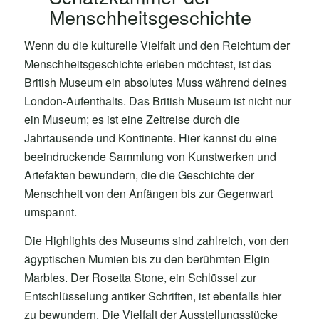
Menschheitsgeschichte
Wenn du die kulturelle Vielfalt und den Reichtum der
Menschheitsgeschichte erleben möchtest, ist das
British Museum ein absolutes Muss während deines
London-Aufenthalts. Das British Museum ist nicht nur
ein Museum; es ist eine Zeitreise durch die
Jahrtausende und Kontinente. Hier kannst du eine
beeindruckende Sammlung von Kunstwerken und
Artefakten bewundern, die die Geschichte der
Menschheit von den Anfängen bis zur Gegenwart
umspannt.
Die Highlights des Museums sind zahlreich, von den
ägyptischen Mumien bis zu den berühmten Elgin
Marbles. Der Rosetta Stone, ein Schlüssel zur
Entschlüsselung antiker Schriften, ist ebenfalls hier
zu bewundern. Die Vielfalt der Ausstellungsstücke