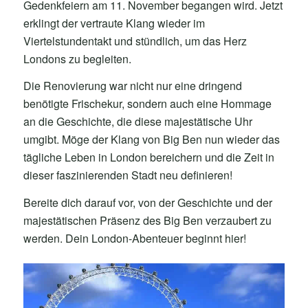
Gedenkfeiern am 11. November begangen wird. Jetzt
erklingt der vertraute Klang wieder im
Viertelstundentakt und stündlich, um das Herz
Londons zu begleiten.
Die Renovierung war nicht nur eine dringend
benötigte Frischekur, sondern auch eine Hommage
an die Geschichte, die diese majestätische Uhr
umgibt. Möge der Klang von Big Ben nun wieder das
tägliche Leben in London bereichern und die Zeit in
dieser faszinierenden Stadt neu definieren!
Bereite dich darauf vor, von der Geschichte und der
majestätischen Präsenz des Big Ben verzaubert zu
werden. Dein London-Abenteuer beginnt hier!