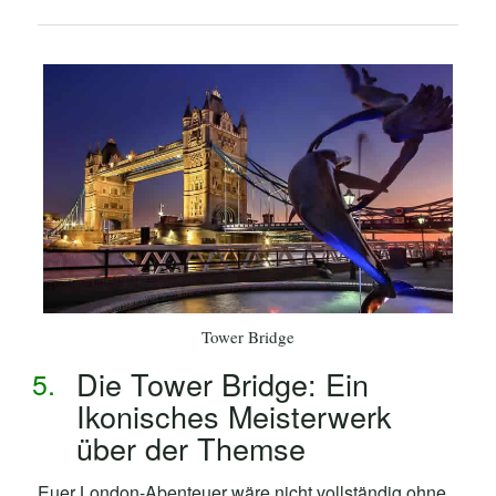
Tower Bridge
Die Tower Bridge: Ein
Ikonisches Meisterwerk
über der Themse
Euer London-Abenteuer wäre nicht vollständig ohne