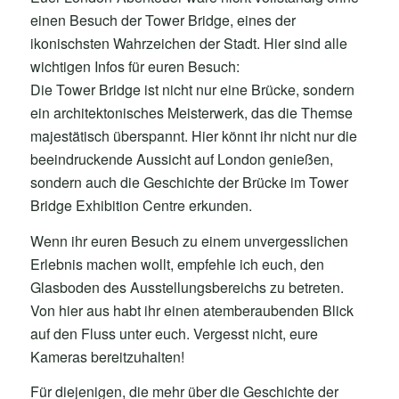
einen Besuch der Tower Bridge, eines der
ikonischsten Wahrzeichen der Stadt. Hier sind alle
wichtigen Infos für euren Besuch:
Die Tower Bridge ist nicht nur eine Brücke, sondern
ein architektonisches Meisterwerk, das die Themse
majestätisch überspannt. Hier könnt ihr nicht nur die
beeindruckende Aussicht auf London genießen,
sondern auch die Geschichte der Brücke im Tower
Bridge Exhibition Centre erkunden.
Wenn ihr euren Besuch zu einem unvergesslichen
Erlebnis machen wollt, empfehle ich euch, den
Glasboden des Ausstellungsbereichs zu betreten.
Von hier aus habt ihr einen atemberaubenden Blick
auf den Fluss unter euch. Vergesst nicht, eure
Kameras bereitzuhalten!
Für diejenigen, die mehr über die Geschichte der