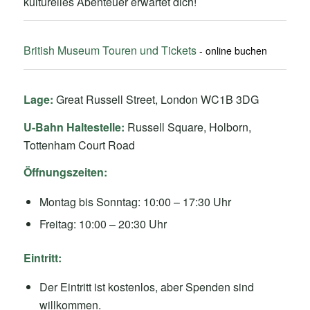
kulturelles Abenteuer erwartet dich!
British Museum Touren und Tickets
Lage:
Great Russell Street, London WC1B 3DG
U-Bahn Haltestelle:
Russell Square, Holborn,
Tottenham Court Road
Öffnungszeiten:
Montag bis Sonntag: 10:00 – 17:30 Uhr
Freitag: 10:00 – 20:30 Uhr
Eintritt:
Der Eintritt ist kostenlos, aber Spenden sind
willkommen.