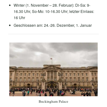
Winter (1. November – 28. Februar): Di-Sa: 9-
16.30 Uhr, So-Mo: 10-16.30 Uhr; letzter Einlass:
16 Uhr
Geschlossen am: 24.-26. Dezember, 1. Januar
Buckingham Palace