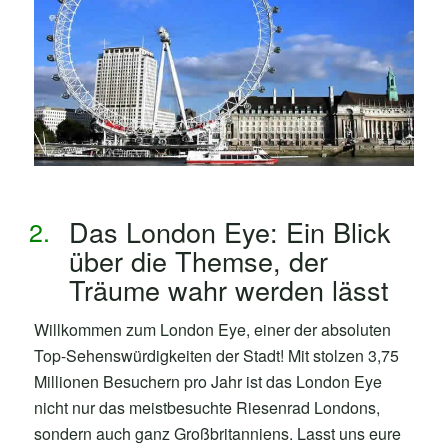
Das London Eye: Ein Blick
über die Themse, der
Träume wahr werden lässt
Willkommen zum London Eye, einer der absoluten
Top-Sehenswürdigkeiten der Stadt! Mit stolzen 3,75
Millionen Besuchern pro Jahr ist das London Eye
nicht nur das meistbesuchte Riesenrad Londons,
sondern auch ganz Großbritanniens. Lasst uns eure