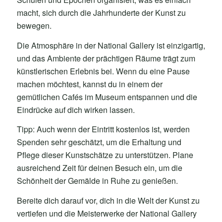
macht, sich durch die Jahrhunderte der Kunst zu
bewegen.
Die Atmosphäre in der National Gallery ist einzigartig,
und das Ambiente der prächtigen Räume trägt zum
künstlerischen Erlebnis bei. Wenn du eine Pause
machen möchtest, kannst du in einem der
gemütlichen Cafés im Museum entspannen und die
Eindrücke auf dich wirken lassen.
Tipp: Auch wenn der Eintritt kostenlos ist, werden
Spenden sehr geschätzt, um die Erhaltung und
Pflege dieser Kunstschätze zu unterstützen. Plane
ausreichend Zeit für deinen Besuch ein, um die
Schönheit der Gemälde in Ruhe zu genießen.
Bereite dich darauf vor, dich in die Welt der Kunst zu
vertiefen und die Meisterwerke der National Gallery