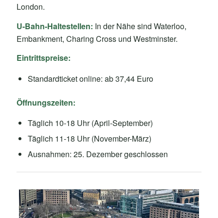
London.
U-Bahn-Haltestellen:
In der Nähe sind Waterloo,
Embankment, Charing Cross und Westminster.
Eintrittspreise:
Standardticket online: ab 37,44 Euro
Öffnungszeiten:
Täglich 10-18 Uhr (April-September)
Täglich 11-18 Uhr (November-März)
Ausnahmen: 25. Dezember geschlossen