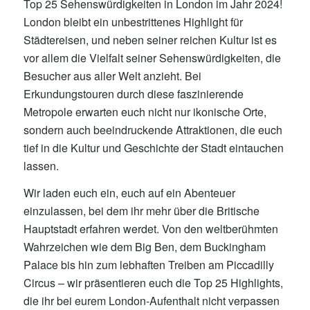
Top 25 Sehenswürdigkeiten in London im Jahr 2024!
London bleibt ein unbestrittenes Highlight für
Städtereisen, und neben seiner reichen Kultur ist es
vor allem die Vielfalt seiner Sehenswürdigkeiten, die
Besucher aus aller Welt anzieht. Bei
Erkundungstouren durch diese faszinierende
Metropole erwarten euch nicht nur ikonische Orte,
sondern auch beeindruckende Attraktionen, die euch
tief in die Kultur und Geschichte der Stadt eintauchen
lassen.
Wir laden euch ein, euch auf ein Abenteuer
einzulassen, bei dem ihr mehr über die Britische
Hauptstadt erfahren werdet. Von den weltberühmten
Wahrzeichen wie dem Big Ben, dem Buckingham
Palace bis hin zum lebhaften Treiben am Piccadilly
Circus – wir präsentieren euch die Top 25 Highlights,
die ihr bei eurem London-Aufenthalt nicht verpassen