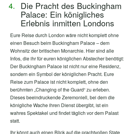
Die Pracht des Buckingham
Palace: Ein königliches
Erlebnis inmitten Londons
Eure Reise durch London wäre nicht komplett ohne
einen Besuch beim Buckingham Palace – dem
Wohnsitz der britischen Monarchie. Hier sind alle
Infos, die ihr für euren königlichen Abstecher benötigt:
Der Buckingham Palace ist nicht nur eine Residenz,
sondern ein Symbol der königlichen Pracht. Eure
Reise zum Palace ist nicht komplett, ohne den
berühmten „Changing of the Guard“ zu erleben.
Dieses beeindruckende Zeremoniell, bei dem die
königliche Wache ihren Dienst übergibt, ist ein
wahres Spektakel und findet täglich vor dem Palast
statt.
Ihr könnt auch einen Blick auf die prachtvollen State