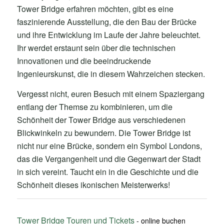
Tower Bridge erfahren möchten, gibt es eine
faszinierende Ausstellung, die den Bau der Brücke
und ihre Entwicklung im Laufe der Jahre beleuchtet.
Ihr werdet erstaunt sein über die technischen
Innovationen und die beeindruckende
Ingenieurskunst, die in diesem Wahrzeichen stecken.
Vergesst nicht, euren Besuch mit einem Spaziergang
entlang der Themse zu kombinieren, um die
Schönheit der Tower Bridge aus verschiedenen
Blickwinkeln zu bewundern. Die Tower Bridge ist
nicht nur eine Brücke, sondern ein Symbol Londons,
das die Vergangenheit und die Gegenwart der Stadt
in sich vereint. Taucht ein in die Geschichte und die
Schönheit dieses ikonischen Meisterwerks!
Tower Bridge Touren und Tickets