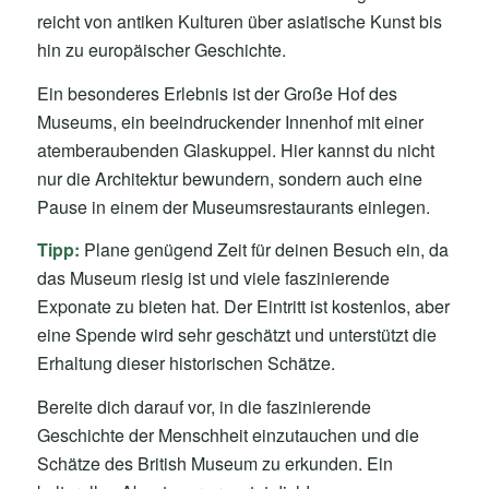
reicht von antiken Kulturen über asiatische Kunst bis
hin zu europäischer Geschichte.
Ein besonderes Erlebnis ist der Große Hof des
Museums, ein beeindruckender Innenhof mit einer
atemberaubenden Glaskuppel. Hier kannst du nicht
nur die Architektur bewundern, sondern auch eine
Pause in einem der Museumsrestaurants einlegen.
Tipp:
Plane genügend Zeit für deinen Besuch ein, da
das Museum riesig ist und viele faszinierende
Exponate zu bieten hat. Der Eintritt ist kostenlos, aber
eine Spende wird sehr geschätzt und unterstützt die
Erhaltung dieser historischen Schätze.
Bereite dich darauf vor, in die faszinierende
Geschichte der Menschheit einzutauchen und die
Schätze des British Museum zu erkunden. Ein