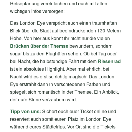
Reiseplanung vereinfachen und euch mit allen
wichtigen Infos versorgen:
Das London Eye verspricht euch einen traumhaften
Blick über die Stadt auf beeindruckenden 130 Metern
Höhe. Von hier aus könnt ihr nicht nur die vielen
Brücken über der Themse
bewundern, sondern
sogar bis zu den Flughäfen sehen. Ob bei Tag oder
bei Nacht, die halbstündige Fahrt mit dem
Riesenrad
ist ein absolutes Highlight. Aber mal ehrlich, bei
Nacht wird es erst so richtig magisch! Das London
Eye erstrahlt dann in verschiedenen Farben und
spiegelt sich romantisch in der Themse. Ein Anblick,
der eure Sinne verzaubern wird.
Tipp von uns:
Sichert euch euer Ticket online und
reserviert euch somit euren Platz im London Eye
während eures Städtetrips. Vor Ort sind die Tickets