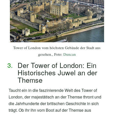
Tower of London vom höchsten Gebäude der Stadt aus
gesehen., Foto:
Duncan
Der Tower of London: Ein
Historisches Juwel an der
Themse
Taucht ein in die faszinierende Welt des Tower of
London, der majestätisch an der Themse thront und
die Jahrhunderte der britischen Geschichte in sich
trägt. Ob ihr ihn vom Boot auf der Themse aus