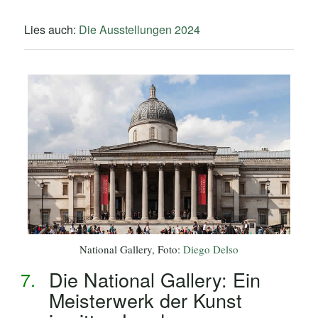
Lies auch:
Die Ausstellungen 2024
National Gallery, Foto:
Diego Delso
Die National Gallery: Ein
Meisterwerk der Kunst