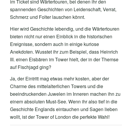
im Ticket sind Wärtertouren, bei denen ihr den
spannenden Geschichten von Leidenschaft, Verrat,
Schmerz und Folter lauschen könnt.
Hier wird Geschichte lebendig, und die Wärtertouren
bieten nicht nur einen Einblick in die historischen
Ereignisse, sondern auch in einige kuriose
Anekdoten. Wusstet ihr zum Beispiel, dass Heinrich
III. einen Eisbären im Tower hielt, der in der Themse
auf Fischjagd ging?
Ja, der Eintritt mag etwas mehr kosten, aber der
Charme des mittelalterlichen Towers und die
beeindruckenden Juwelen im Inneren machen ihn zu
einem absoluten Must-See. Wenn ihr also tief in die
Geschichte Englands eintauchen und Sagen lieben
wollt, ist der Tower of London die perfekte Wahl!