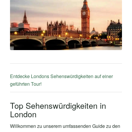
Entdecke Londons Sehenswürdigkeiten auf einer
geführten Tour!
Top Sehenswürdigkeiten in
London
Willkommen zu unserem umfassenden Guide zu den