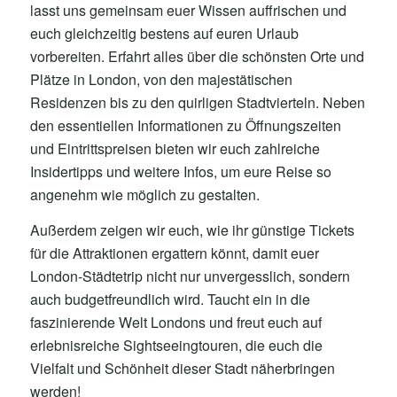
lasst uns gemeinsam euer Wissen auffrischen und
euch gleichzeitig bestens auf euren Urlaub
vorbereiten. Erfahrt alles über die schönsten Orte und
Plätze in London, von den majestätischen
Residenzen bis zu den quirligen Stadtvierteln. Neben
den essentiellen Informationen zu Öffnungszeiten
und Eintrittspreisen bieten wir euch zahlreiche
Insidertipps und weitere Infos, um eure Reise so
angenehm wie möglich zu gestalten.
Außerdem zeigen wir euch, wie ihr günstige Tickets
für die Attraktionen ergattern könnt, damit euer
London-Städtetrip nicht nur unvergesslich, sondern
auch budgetfreundlich wird. Taucht ein in die
faszinierende Welt Londons und freut euch auf
erlebnisreiche Sightseeingtouren, die euch die
Vielfalt und Schönheit dieser Stadt näherbringen
werden!