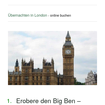
Übernachten in London
Erobere den Big Ben –