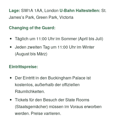
Lage:
SW1A 1AA, London
U-Bahn Haltestellen:
St.
James’s Park, Green Park, Victoria
Changing of the Guard:
Täglich um 11:00 Uhr im Sommer (April bis Juli)
Jeden zweiten Tag um 11:00 Uhr im Winter
(August bis März)
Eintrittspreise:
Der Eintritt in den Buckingham Palace ist
kostenlos, außerhalb der offiziellen
Räumlichkeiten.
Tickets für den Besuch der State Rooms
(Staatsgemächer) müssen im Voraus erworben
werden. Preise variieren.