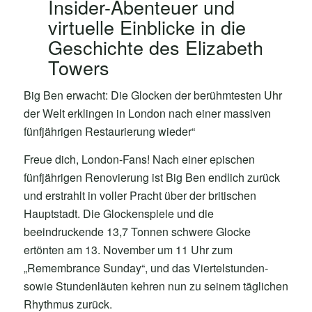
Insider-Abenteuer und
virtuelle Einblicke in die
Geschichte des Elizabeth
Towers
Big Ben erwacht: Die Glocken der berühmtesten Uhr
der Welt erklingen in London nach einer massiven
fünfjährigen Restaurierung wieder“
Freue dich, London-Fans! Nach einer epischen
fünfjährigen Renovierung ist Big Ben endlich zurück
und erstrahlt in voller Pracht über der britischen
Hauptstadt. Die Glockenspiele und die
beeindruckende 13,7 Tonnen schwere Glocke
ertönten am 13. November um 11 Uhr zum
„Remembrance Sunday“, und das Viertelstunden-
sowie Stundenläuten kehren nun zu seinem täglichen
Rhythmus zurück.