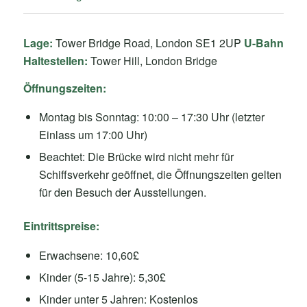
Lage:
Tower Bridge Road, London SE1 2UP
U-Bahn
Haltestellen:
Tower Hill, London Bridge
Öffnungszeiten:
Montag bis Sonntag: 10:00 – 17:30 Uhr (letzter
Einlass um 17:00 Uhr)
Beachtet: Die Brücke wird nicht mehr für
Schiffsverkehr geöffnet, die Öffnungszeiten gelten
für den Besuch der Ausstellungen.
Eintrittspreise:
Erwachsene: 10,60£
Kinder (5-15 Jahre): 5,30£
Kinder unter 5 Jahren: Kostenlos