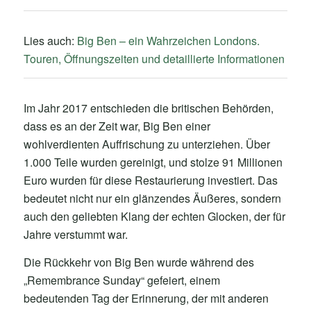
Lies auch:
Big Ben – ein Wahrzeichen Londons.
Touren, Öffnungszeiten und detaillierte Informationen
Im Jahr 2017 entschieden die britischen Behörden,
dass es an der Zeit war, Big Ben einer
wohlverdienten Auffrischung zu unterziehen. Über
1.000 Teile wurden gereinigt, und stolze 91 Millionen
Euro wurden für diese Restaurierung investiert. Das
bedeutet nicht nur ein glänzendes Äußeres, sondern
auch den geliebten Klang der echten Glocken, der für
Jahre verstummt war.
Die Rückkehr von Big Ben wurde während des
„Remembrance Sunday“ gefeiert, einem
bedeutenden Tag der Erinnerung, der mit anderen