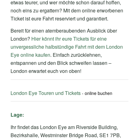
etwas teurer, und wer möchte schon darauf hoffen,
noch eins zu ergattern? Mit dem online erworbenen
Ticket ist eure Fahrt reserviert und garantiert.
Bereit für einen atemberaubenden Ausblick über
London?
Hier könnt ihr eure Tickets für eine
unvergessliche halbstündige Fahrt mit dem London
Eye online kaufen
. Einfach zurücklehnen,
entspannen und den Blick schweifen lassen –
London erwartet euch von oben!
London Eye Touren und Tickets
Lage:
Ihr findet das London Eye am Riverside Building,
Bezirkshalle, Westminster Bridge Road, SE1 7PB,