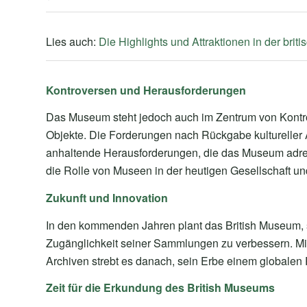
Lies auch:
Die Highlights und Attraktionen in der brit
Kontroversen und Herausforderungen
Das Museum steht jedoch auch im Zentrum von Kontrov
Objekte. Die Forderungen nach Rückgabe kultureller A
anhaltende Herausforderungen, die das Museum adre
die Rolle von Museen in der heutigen Gesellschaft und
Zukunft und Innovation
In den kommenden Jahren plant das British Museum, s
Zugänglichkeit seiner Sammlungen zu verbessern. Mit f
Archiven strebt es danach, sein Erbe einem globale
Zeit für die Erkundung des British Museums