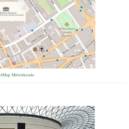
etMap Mitwirkende