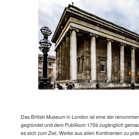
Das British Museum in London ist eine der renommierte
gegründet und dem Publikum 1759 zugänglich gemacht.
es sich zum Ziel, Werke aus allen Kontinenten zu prä