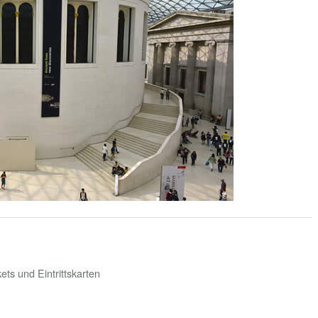
ets und Eintrittskarten