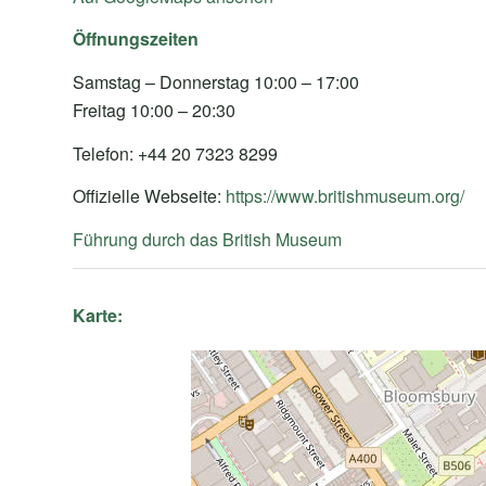
Öffnungszeiten
Samstag – Donnerstag 10:00 – 17:00
Freitag 10:00 – 20:30
Telefon: +44 20 7323 8299
Offizielle Webseite:
https://www.britishmuseum.org/
Führung durch das British Museum
Karte: