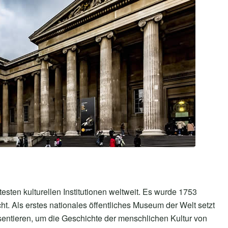
sten kulturellen Institutionen weltweit. Es wurde 1753
 Als erstes nationales öffentliches Museum der Welt setzt
sentieren, um die Geschichte der menschlichen Kultur von