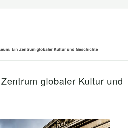
seum: Ein Zentrum globaler Kultur und Geschichte
 Zentrum globaler Kultur und