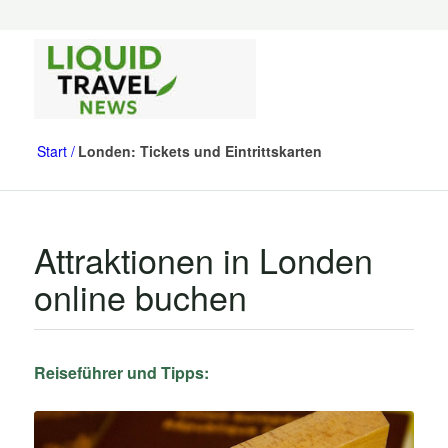
Start
Londen: Tickets und Eintrittskarten
Attraktionen in Londen
online buchen
Reiseführer und Tipps: