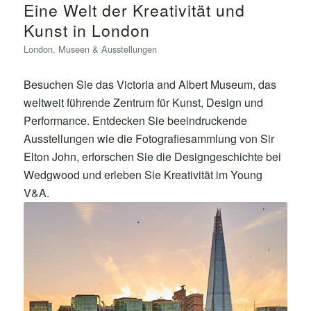
Eine Welt der Kreativität und
Kunst in London
London
,
Museen & Ausstellungen
Besuchen Sie das Victoria and Albert Museum, das
weltweit führende Zentrum für Kunst, Design und
Performance. Entdecken Sie beeindruckende
Ausstellungen wie die Fotografiesammlung von Sir
Elton John, erforschen Sie die Designgeschichte bei
Wedgwood und erleben Sie Kreativität im Young
V&A.