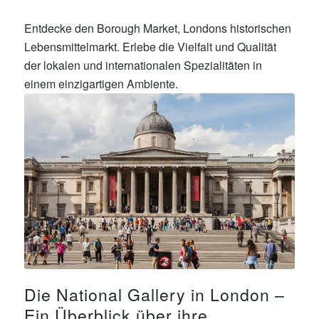
Entdecke den Borough Market, Londons historischen
Lebensmittelmarkt. Erlebe die Vielfalt und Qualität
der lokalen und internationalen Spezialitäten in
einem einzigartigen Ambiente.
Die National Gallery in London –
Ein Überblick über ihre