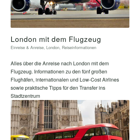
London mit dem Flugzeug
Einreise & Anreise
,
London
,
Reiseinformationen
Alles über die Anreise nach London mit dem
Flugzeug. Informationen zu den fünf großen
Flughäfen, internationalen und Low-Cost Airlines
sowie praktische Tipps für den Transfer ins
Stadtzentrum