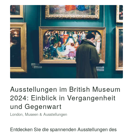
Ausstellungen im British Museum
2024: Einblick in Vergangenheit
und Gegenwart
London
,
Museen & Ausstellungen
Entdecken Sie die spannenden Ausstellungen des