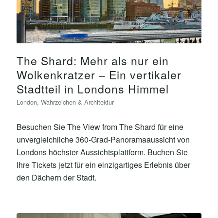
The Shard: Mehr als nur ein
Wolkenkratzer – Ein vertikaler
Stadtteil in Londons Himmel
London
,
Wahrzeichen & Architektur
Besuchen Sie The View from The Shard für eine
unvergleichliche 360-Grad-Panoramaaussicht von
Londons höchster Aussichtsplattform. Buchen Sie
Ihre Tickets jetzt für ein einzigartiges Erlebnis über
den Dächern der Stadt.