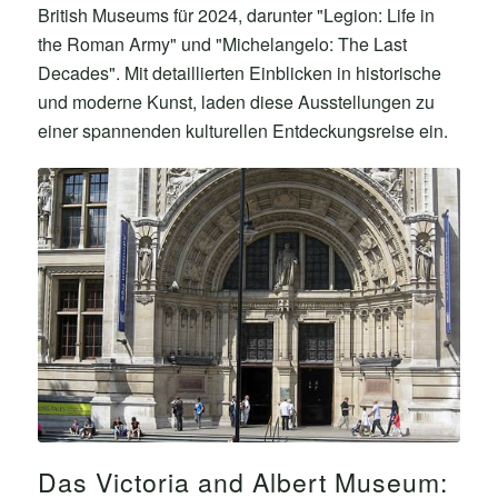
British Museums für 2024, darunter "Legion: Life in
the Roman Army" und "Michelangelo: The Last
Decades". Mit detaillierten Einblicken in historische
und moderne Kunst, laden diese Ausstellungen zu
einer spannenden kulturellen Entdeckungsreise ein.
Das Victoria and Albert Museum: