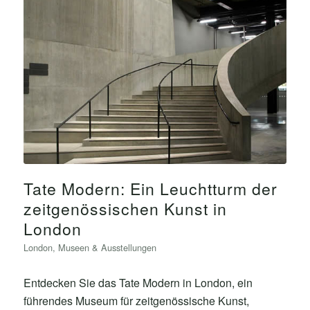
Tate Modern: Ein Leuchtturm der
zeitgenössischen Kunst in
London
London
,
Museen & Ausstellungen
Entdecken Sie das Tate Modern in London, ein
führendes Museum für zeitgenössische Kunst,