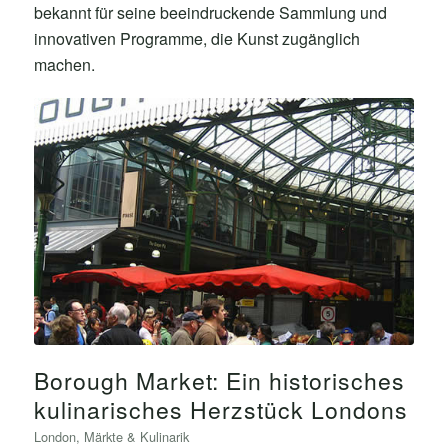
bekannt für seine beeindruckende Sammlung und
innovativen Programme, die Kunst zugänglich
machen.
Borough Market: Ein historisches
kulinarisches Herzstück Londons
London
,
Märkte & Kulinarik