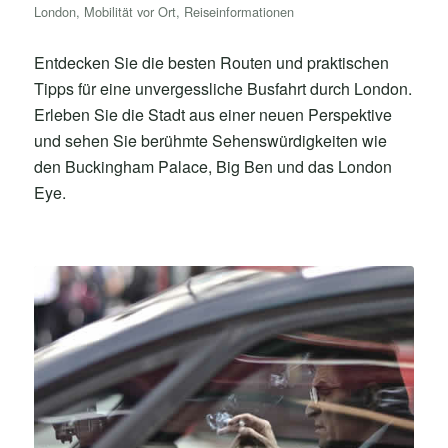
London
,
Mobilität vor Ort
,
Reiseinformationen
Entdecken Sie die besten Routen und praktischen
Tipps für eine unvergessliche Busfahrt durch London.
Erleben Sie die Stadt aus einer neuen Perspektive
und sehen Sie berühmte Sehenswürdigkeiten wie
den Buckingham Palace, Big Ben und das London
Eye.