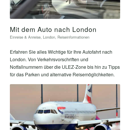
Mit dem Auto nach London
Einreise & Anreise
,
London
,
Reiseinformationen
Erfahren Sie alles Wichtige für Ihre Autofahrt nach
London. Von Verkehrsvorschriften und
Notfallnummern über die ULEZ-Zone bis hin zu Tipps
für das Parken und alternative Reisemöglichkeiten.