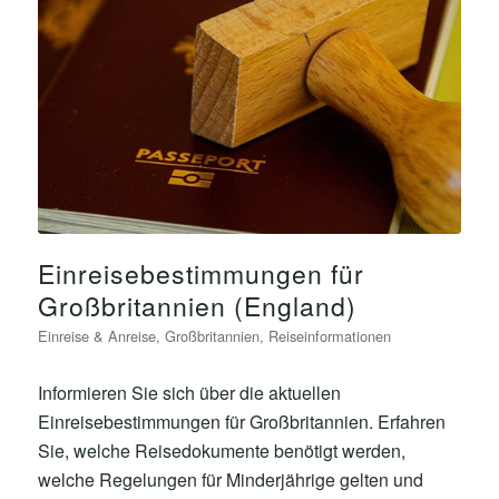
Einreisebestimmungen für
Großbritannien (England)
Einreise & Anreise
,
Großbritannien
,
Reiseinformationen
Informieren Sie sich über die aktuellen
Einreisebestimmungen für Großbritannien. Erfahren
Sie, welche Reisedokumente benötigt werden,
welche Regelungen für Minderjährige gelten und