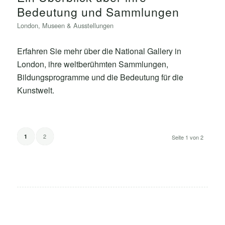
Bedeutung und Sammlungen
London
,
Museen & Ausstellungen
Erfahren Sie mehr über die National Gallery in
London, ihre weltberühmten Sammlungen,
Bildungsprogramme und die Bedeutung für die
Kunstwelt.
2
1
Seite 1 von 2