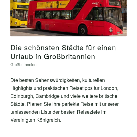
Die schönsten Städte für einen
Urlaub in Großbritannien
Großbritannien
Die besten Sehenswürdigkeiten, kulturellen
Highlights und praktischen Reisetipps für London,
Edinburgh, Cambridge und viele weitere britische
Städte. Planen Sie Ihre perfekte Reise mit unserer
umfassenden Liste der besten Reiseziele im
Vereinigten Königreich.