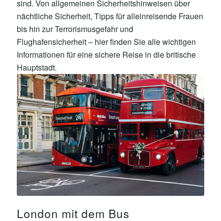
sind. Von allgemeinen Sicherheitshinweisen über
nächtliche Sicherheit, Tipps für alleinreisende Frauen
bis hin zur Terrorismusgefahr und
Flughafensicherheit – hier finden Sie alle wichtigen
Informationen für eine sichere Reise in die britische
Hauptstadt.
London mit dem Bus