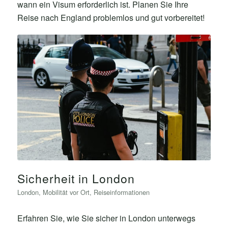
wann ein Visum erforderlich ist. Planen Sie Ihre
Reise nach England problemlos und gut vorbereitet!
Sicherheit in London
London
,
Mobilität vor Ort
,
Reiseinformationen
Erfahren Sie, wie Sie sicher in London unterwegs