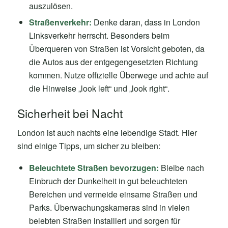
auszulösen.
Straßenverkehr:
Denke daran, dass in London
Linksverkehr herrscht. Besonders beim
Überqueren von Straßen ist Vorsicht geboten, da
die Autos aus der entgegengesetzten Richtung
kommen. Nutze offizielle Überwege und achte auf
die Hinweise „look left“ und „look right“.
Sicherheit bei Nacht
London ist auch nachts eine lebendige Stadt. Hier
sind einige Tipps, um sicher zu bleiben:
Beleuchtete Straßen bevorzugen:
Bleibe nach
Einbruch der Dunkelheit in gut beleuchteten
Bereichen und vermeide einsame Straßen und
Parks. Überwachungskameras sind in vielen
belebten Straßen installiert und sorgen für