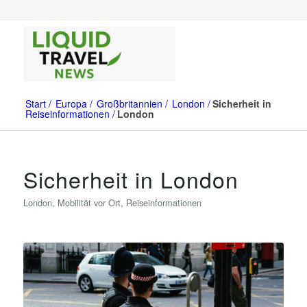
Start
Europa
Großbritannien
London
Sicherheit in
Reiseinformationen
London
Sicherheit in London
London
,
Mobilität vor Ort
,
Reiseinformationen