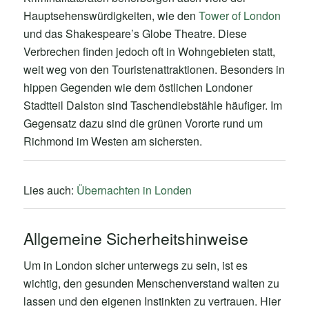
Hauptsehenswürdigkeiten, wie den
Tower of London
und das Shakespeare’s Globe Theatre. Diese
Verbrechen finden jedoch oft in Wohngebieten statt,
weit weg von den Touristenattraktionen. Besonders in
hippen Gegenden wie dem östlichen Londoner
Stadtteil Dalston sind Taschendiebstähle häufiger. Im
Gegensatz dazu sind die grünen Vororte rund um
Richmond im Westen am sichersten.
Lies auch:
Übernachten in Londen
Allgemeine Sicherheitshinweise
Um in London sicher unterwegs zu sein, ist es
wichtig, den gesunden Menschenverstand walten zu
lassen und den eigenen Instinkten zu vertrauen. Hier