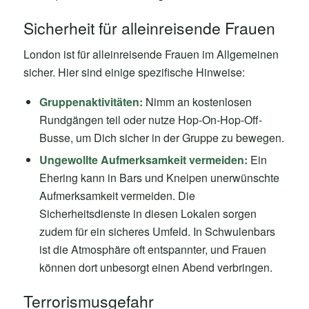
Sicherheit für alleinreisende Frauen
London ist für alleinreisende Frauen im Allgemeinen
sicher. Hier sind einige spezifische Hinweise:
Gruppenaktivitäten:
Nimm an kostenlosen
Rundgängen teil oder nutze Hop-On-Hop-Off-
Busse, um Dich sicher in der Gruppe zu bewegen.
Ungewollte Aufmerksamkeit vermeiden:
Ein
Ehering kann in Bars und Kneipen unerwünschte
Aufmerksamkeit vermeiden. Die
Sicherheitsdienste in diesen Lokalen sorgen
zudem für ein sicheres Umfeld. In Schwulenbars
ist die Atmosphäre oft entspannter, und Frauen
können dort unbesorgt einen Abend verbringen.
Terrorismusgefahr