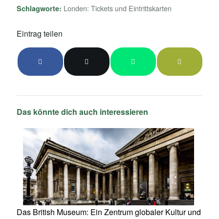
Londen: Tickets und Eintrittskarten
Schlagworte:
Eintrag teilen
Das könnte dich auch interessieren
Das British Museum: Ein Zentrum globaler Kultur und