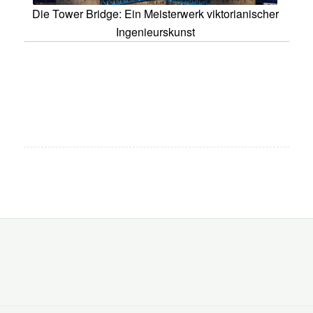
Die Tower Bridge: Ein Meisterwerk viktorianischer
Ingenieurskunst