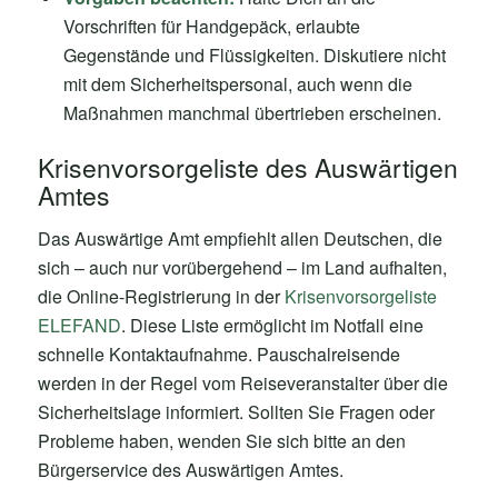
Vorschriften für Handgepäck, erlaubte
Gegenstände und Flüssigkeiten. Diskutiere nicht
mit dem Sicherheitspersonal, auch wenn die
Maßnahmen manchmal übertrieben erscheinen.
Krisenvorsorgeliste des Auswärtigen
Amtes
Das Auswärtige Amt empfiehlt allen Deutschen, die
sich – auch nur vorübergehend – im Land aufhalten,
die Online-Registrierung in der
Krisenvorsorgeliste
ELEFAND
. Diese Liste ermöglicht im Notfall eine
schnelle Kontaktaufnahme. Pauschalreisende
werden in der Regel vom Reiseveranstalter über die
Sicherheitslage informiert. Sollten Sie Fragen oder
Probleme haben, wenden Sie sich bitte an den
Bürgerservice des Auswärtigen Amtes.