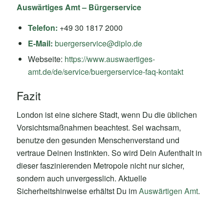
Auswärtiges Amt – Bürgerservice
Telefon:
+49 30 1817 2000
E-Mail:
buergerservice@diplo.de
Webseite:
https://www.auswaertiges-
amt.de/de/service/buergerservice-faq-kontakt
Fazit
London ist eine sichere Stadt, wenn Du die üblichen
Vorsichtsmaßnahmen beachtest. Sei wachsam,
benutze den gesunden Menschenverstand und
vertraue Deinen Instinkten. So wird Dein Aufenthalt in
dieser faszinierenden Metropole nicht nur sicher,
sondern auch unvergesslich. Aktuelle
Sicherheitshinweise erhältst Du im
Auswärtigen Amt
.