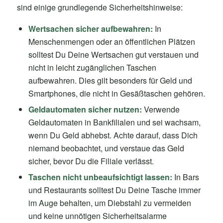
sind einige grundlegende Sicherheitshinweise:
Wertsachen sicher aufbewahren:
In
Menschenmengen oder an öffentlichen Plätzen
solltest Du Deine Wertsachen gut verstauen und
nicht in leicht zugänglichen Taschen
aufbewahren. Dies gilt besonders für Geld und
Smartphones, die nicht in Gesäßtaschen gehören.
Geldautomaten sicher nutzen:
Verwende
Geldautomaten in Bankfilialen und sei wachsam,
wenn Du Geld abhebst. Achte darauf, dass Dich
niemand beobachtet, und verstaue das Geld
sicher, bevor Du die Filiale verlässt.
Taschen nicht unbeaufsichtigt lassen:
In Bars
und Restaurants solltest Du Deine Tasche immer
im Auge behalten, um Diebstahl zu vermeiden
und keine unnötigen Sicherheitsalarme