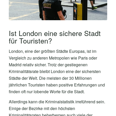
Ist London eine sichere Stadt
für Touristen?
London, eine der größten Städte Europas, ist im
Vergleich zu anderen Metropolen wie Paris oder
Madrid relativ sicher. Trotz der gestiegenen
Kriminalitätsrate bleibt London eine der sichersten
Städte der Welt. Die meisten der 30 Millionen
jährlichen Touristen haben positive Erfahrungen und
finden oft nur lobende Worte für die Stadt.
Allerdings kann die Kriminalstatistik irreführend sein.
Einige der Bezirke mit den höchsten
Kriminalitätsraten beherbergen auch viele der