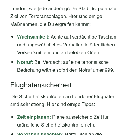
London, wie jede andere große Stadt, ist potenziell
Ziel von Terroranschlägen. Hier sind einige
Maßnahmen, die Du ergreifen kannst:
Wachsamkeit:
Achte auf verdächtige Taschen
und ungewöhnliches Verhalten in öffentlichen
Verkehrsmitteln und an belebten Orten.
Notruf:
Bei Verdacht auf eine terroristische
Bedrohung wähle sofort den Notruf unter 999.
Flughafensicherheit
Die Sicherheitskontrollen an Londoner Flughäfen
sind sehr streng. Hier sind einige Tipps:
Zeit einplanen:
Plane ausreichend Zeit für
gründliche Sicherheitskontrollen ein.
Vorgaben beachten:
Halte Dich an die