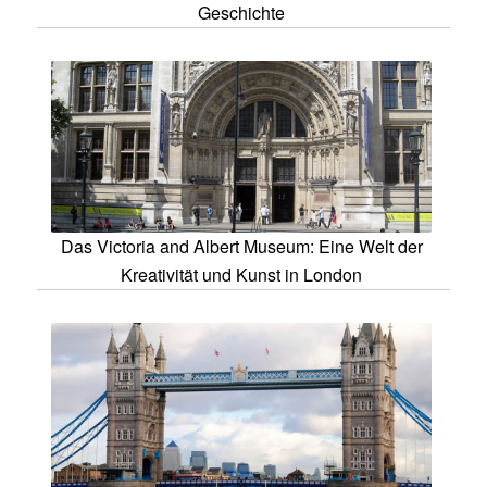
Geschichte
Das Victoria and Albert Museum: Eine Welt der
Kreativität und Kunst in London