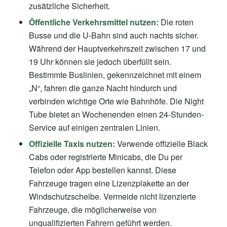
zusätzliche Sicherheit.
Öffentliche Verkehrsmittel nutzen:
Die roten
Busse und die U-Bahn sind auch nachts sicher.
Während der Hauptverkehrszeit zwischen 17 und
19 Uhr können sie jedoch überfüllt sein.
Bestimmte Buslinien, gekennzeichnet mit einem
„N“, fahren die ganze Nacht hindurch und
verbinden wichtige Orte wie Bahnhöfe. Die Night
Tube bietet an Wochenenden einen 24-Stunden-
Service auf einigen zentralen Linien.
Offizielle Taxis nutzen:
Verwende offizielle Black
Cabs oder registrierte Minicabs, die Du per
Telefon oder App bestellen kannst. Diese
Fahrzeuge tragen eine Lizenzplakette an der
Windschutzscheibe. Vermeide nicht lizenzierte
Fahrzeuge, die möglicherweise von
unqualifizierten Fahrern geführt werden.