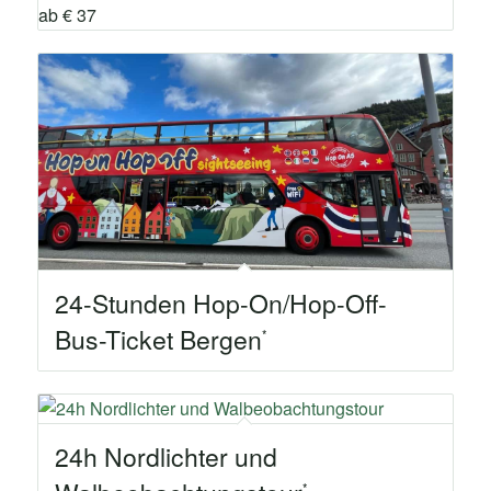
ab € 37
24-Stunden Hop-On/Hop-Off-
Bus-Ticket Bergen
24h Nordlichter und