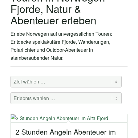
Fjorde, Natur &
Abenteuer erleben
Erlebe Norwegen auf unvergesslichen Touren:
Entdecke spektakuläre Fjorde, Wanderungen,
Polarlichter und Outdoor-Abenteuer in
atemberaubender Natur.
2 Stunden Angeln Abenteuer im