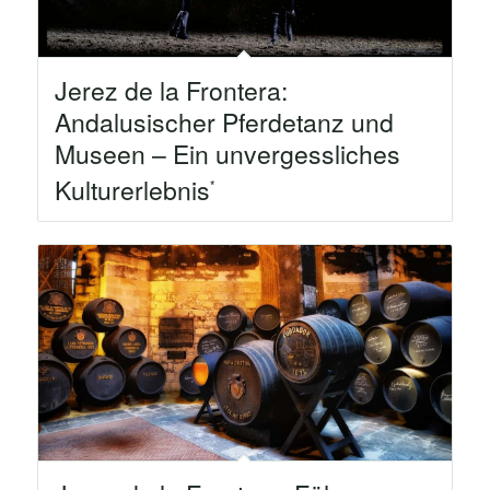
Jerez de la Frontera:
Andalusischer Pferdetanz und
Museen – Ein unvergessliches
Kulturerlebnis