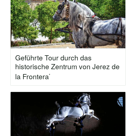
Geführte Tour durch das
historische Zentrum von Jerez de
la Frontera