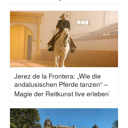
Jerez de la Frontera: „Wie die
andalusischen Pferde tanzen“ –
Magie der Reitkunst live erleben