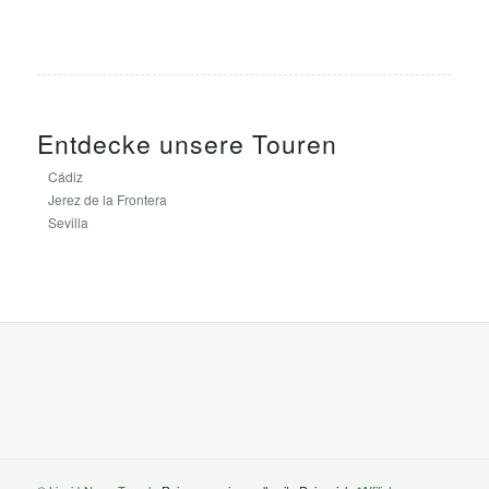
Entdecke unsere Touren
Cádiz
Jerez de la Frontera
Sevilla