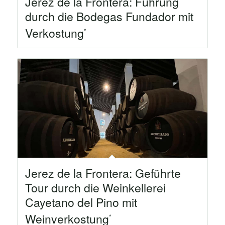
Jerez de la Frontera: Führung
durch die Bodegas Fundador mit
Verkostung
Jerez de la Frontera: Geführte
Tour durch die Weinkellerei
Cayetano del Pino mit
Weinverkostung