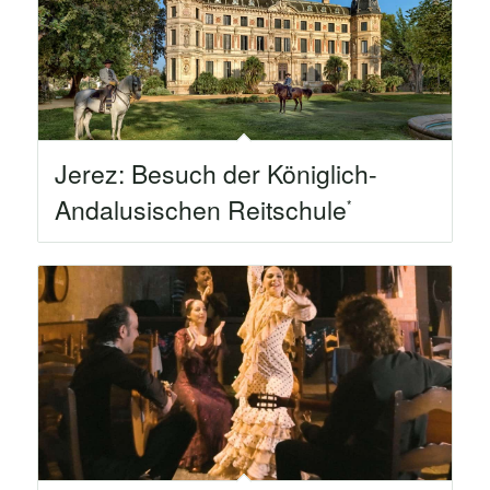
Jerez: Besuch der Königlich-
Andalusischen Reitschule