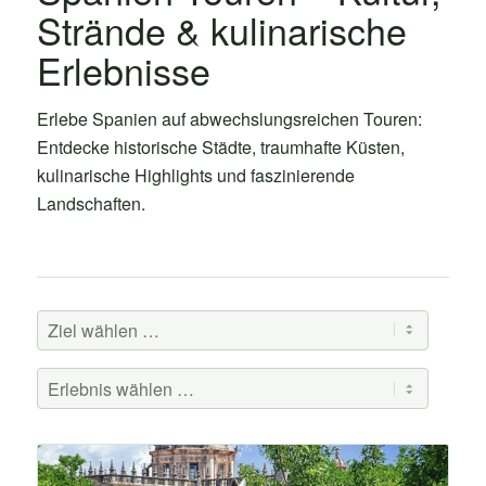
Strände & kulinarische
Erlebnisse
Erlebe Spanien auf abwechslungsreichen Touren:
Entdecke historische Städte, traumhafte Küsten,
kulinarische Highlights und faszinierende
Landschaften.