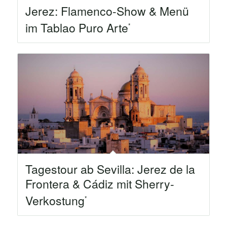
Jerez: Flamenco-Show & Menü
im Tablao Puro Arte
Tagestour ab Sevilla: Jerez de la
Frontera & Cádiz mit Sherry-
Verkostung