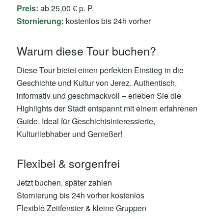
Preis:
ab 25,00 € p. P.
Stornierung:
kostenlos bis 24h vorher
Warum diese Tour buchen?
Diese Tour bietet einen perfekten Einstieg in die
Geschichte und Kultur von Jerez. Authentisch,
informativ und geschmackvoll – erleben Sie die
Highlights der Stadt entspannt mit einem erfahrenen
Guide. Ideal für Geschichtsinteressierte,
Kulturliebhaber und Genießer!
Flexibel & sorgenfrei
Jetzt buchen, später zahlen
Stornierung bis 24h vorher kostenlos
Flexible Zeitfenster & kleine Gruppen