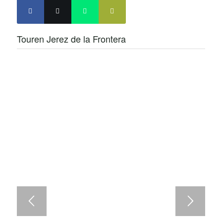
Touren Jerez de la Frontera