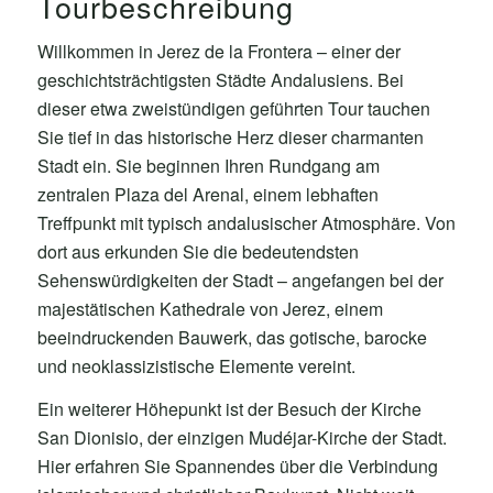
Tourbeschreibung
Willkommen in Jerez de la Frontera – einer der
geschichtsträchtigsten Städte Andalusiens. Bei
dieser etwa zweistündigen geführten Tour tauchen
Sie tief in das historische Herz dieser charmanten
Stadt ein. Sie beginnen Ihren Rundgang am
zentralen Plaza del Arenal, einem lebhaften
Treffpunkt mit typisch andalusischer Atmosphäre. Von
dort aus erkunden Sie die bedeutendsten
Sehenswürdigkeiten der Stadt – angefangen bei der
majestätischen Kathedrale von Jerez, einem
beeindruckenden Bauwerk, das gotische, barocke
und neoklassizistische Elemente vereint.
Ein weiterer Höhepunkt ist der Besuch der Kirche
San Dionisio, der einzigen Mudéjar-Kirche der Stadt.
Hier erfahren Sie Spannendes über die Verbindung