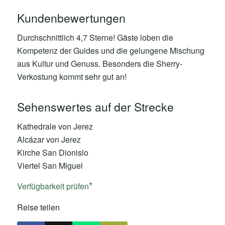
Kundenbewertungen
Durchschnittlich 4,7 Sterne! Gäste loben die
Kompetenz der Guides und die gelungene Mischung
aus Kultur und Genuss. Besonders die Sherry-
Verkostung kommt sehr gut an!
Sehenswertes auf der Strecke
Kathedrale von Jerez
Alcázar von Jerez
Kirche San Dionisio
Viertel San Miguel
Verfügbarkeit prüfen
Reise teilen