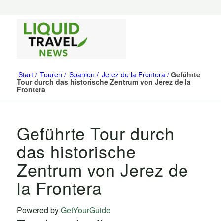
Start
Touren
Spanien
Jerez de la Frontera
Geführte
Tour durch das historische Zentrum von Jerez de la
Frontera
Geführte Tour durch
das historische
Zentrum von Jerez de
la Frontera
Powered by
GetYourGuide