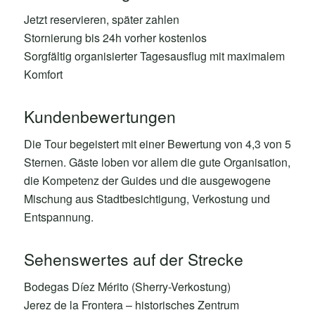
Jetzt reservieren, später zahlen
Stornierung bis 24h vorher kostenlos
Sorgfältig organisierter Tagesausflug mit maximalem
Komfort
Kundenbewertungen
Die Tour begeistert mit einer Bewertung von 4,3 von 5
Sternen. Gäste loben vor allem die gute Organisation,
die Kompetenz der Guides und die ausgewogene
Mischung aus Stadtbesichtigung, Verkostung und
Entspannung.
Sehenswertes auf der Strecke
Bodegas Díez Mérito (Sherry-Verkostung)
Jerez de la Frontera – historisches Zentrum