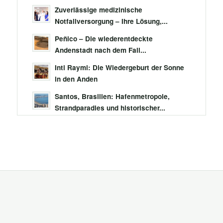
Zuverlässige medizinische
Notfallversorgung – Ihre Lösung,...
Peñico – Die wiederentdeckte
Andenstadt nach dem Fall...
Inti Raymi: Die Wiedergeburt der Sonne
in den Anden
Santos, Brasilien: Hafenmetropole,
Strandparadies und historischer...