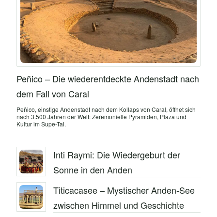
Peñico – Die wiederentdeckte Andenstadt nach
dem Fall von Caral
Peñico, einstige Andenstadt nach dem Kollaps von Caral, öffnet sich
nach 3.500 Jahren der Welt: Zeremonielle Pyramiden, Plaza und
Kultur im Supe-Tal.
Inti Raymi: Die Wiedergeburt der
Sonne in den Anden
Titicacasee – Mystischer Anden-See
zwischen Himmel und Geschichte