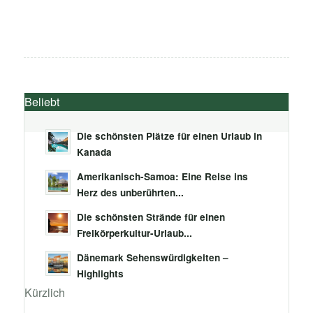
Beliebt
Die schönsten Plätze für einen Urlaub in
Kanada
Amerikanisch-Samoa: Eine Reise ins
Herz des unberührten...
Die schönsten Strände für einen
Freikörperkultur-Urlaub...
Dänemark Sehenswürdigkeiten –
Highlights
Kürzlich