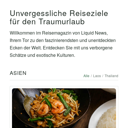
Unvergessliche Reiseziele
für den Traumurlaub
Willkommen im Reisemagazin von Liquid News,
Ihrem Tor zu den faszinierendsten und unentdeckten
Ecken der Welt. Entdecken Sie mit uns verborgene
Schätze und exotische Kulturen.
ASIEN
Alle
/
Laos
/
Thailand