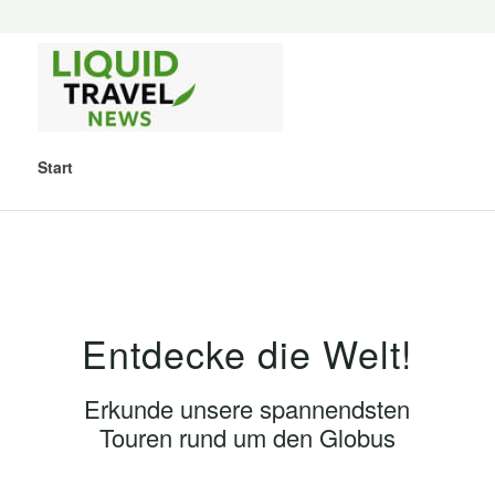
Start
Entdecke die Welt!
Erkunde unsere spannendsten
Touren rund um den Globus