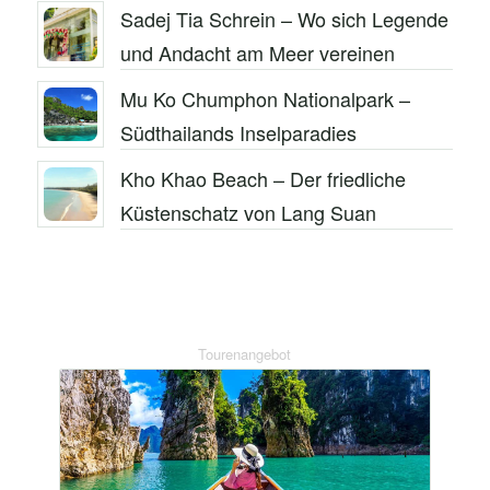
Sadej Tia Schrein – Wo sich Legende
und Andacht am Meer vereinen
Mu Ko Chumphon Nationalpark –
Südthailands Inselparadies
Kho Khao Beach – Der friedliche
Küstenschatz von Lang Suan