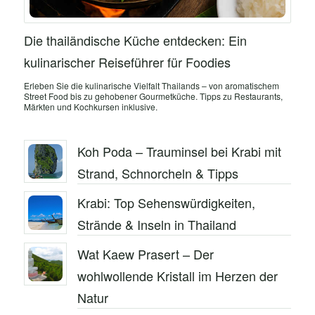
Die thailändische Küche entdecken: Ein
kulinarischer Reiseführer für Foodies
Erleben Sie die kulinarische Vielfalt Thailands – von aromatischem
Street Food bis zu gehobener Gourmetküche. Tipps zu Restaurants,
Märkten und Kochkursen inklusive.
Koh Poda – Trauminsel bei Krabi mit
Strand, Schnorcheln & Tipps
Krabi: Top Sehenswürdigkeiten,
Strände & Inseln in Thailand
Wat Kaew Prasert – Der
wohlwollende Kristall im Herzen der
Natur