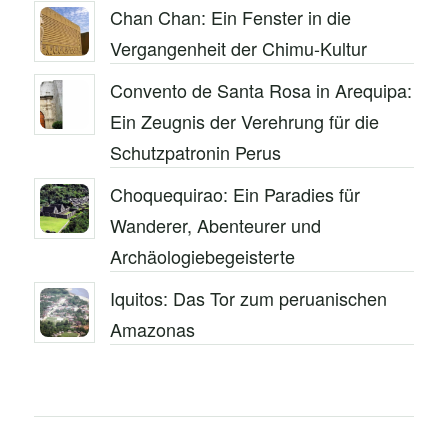
Chan Chan: Ein Fenster in die
Vergangenheit der Chimu-Kultur
Convento de Santa Rosa in Arequipa:
Ein Zeugnis der Verehrung für die
Schutzpatronin Perus
Choquequirao: Ein Paradies für
Wanderer, Abenteurer und
Archäologiebegeisterte
Iquitos: Das Tor zum peruanischen
Amazonas