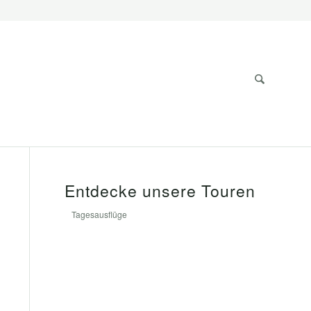
Entdecke unsere Touren
Tagesausflüge