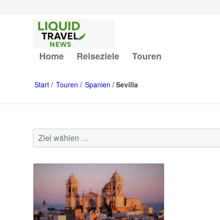
Home
Reiseziele
Touren
Start
Touren
Spanien
Sevilla