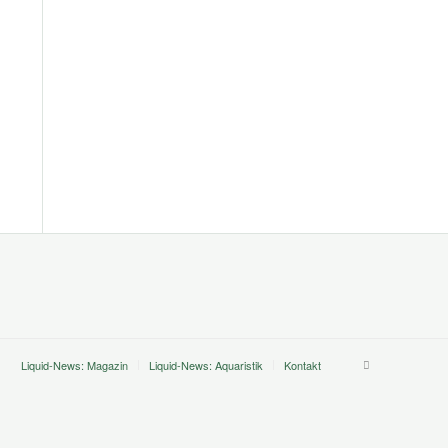
Liquid-News: Magazin
Liquid-News: Aquaristik
Kontakt