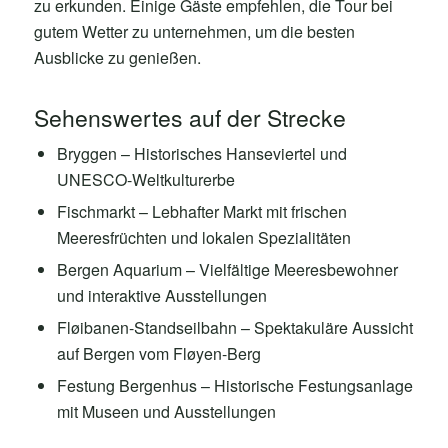
zu erkunden. Einige Gäste empfehlen, die Tour bei
gutem Wetter zu unternehmen, um die besten
Ausblicke zu genießen.
Sehenswertes auf der Strecke
Bryggen – Historisches Hanseviertel und
UNESCO-Weltkulturerbe
Fischmarkt – Lebhafter Markt mit frischen
Meeresfrüchten und lokalen Spezialitäten
Bergen Aquarium – Vielfältige Meeresbewohner
und interaktive Ausstellungen
Fløibanen-Standseilbahn – Spektakuläre Aussicht
auf Bergen vom Fløyen-Berg
Festung Bergenhus – Historische Festungsanlage
mit Museen und Ausstellungen