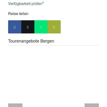
Verfügbarkeit prüfen
Reise teilen
Tourenangebote Bergen