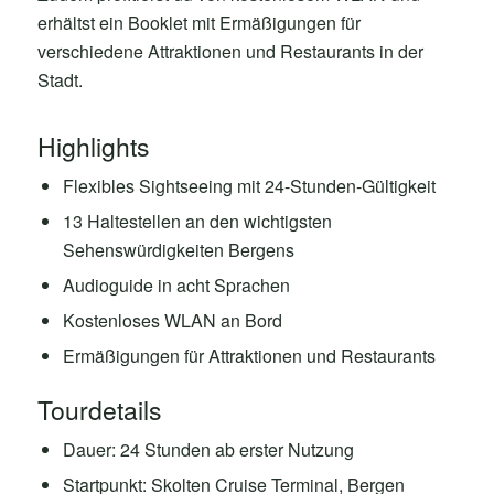
erhältst ein Booklet mit Ermäßigungen für
verschiedene Attraktionen und Restaurants in der
Stadt.
Highlights
Flexibles Sightseeing mit 24-Stunden-Gültigkeit
13 Haltestellen an den wichtigsten
Sehenswürdigkeiten Bergens
Audioguide in acht Sprachen
Kostenloses WLAN an Bord
Ermäßigungen für Attraktionen und Restaurants
Tourdetails
Dauer: 24 Stunden ab erster Nutzung
Startpunkt: Skolten Cruise Terminal, Bergen