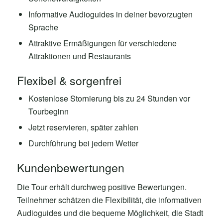
Informative Audioguides in deiner bevorzugten
Sprache
Attraktive Ermäßigungen für verschiedene
Attraktionen und Restaurants
Flexibel & sorgenfrei
Kostenlose Stornierung bis zu 24 Stunden vor
Tourbeginn
Jetzt reservieren, später zahlen
Durchführung bei jedem Wetter
Kundenbewertungen
Die Tour erhält durchweg positive Bewertungen.
Teilnehmer schätzen die Flexibilität, die informativen
Audioguides und die bequeme Möglichkeit, die Stadt