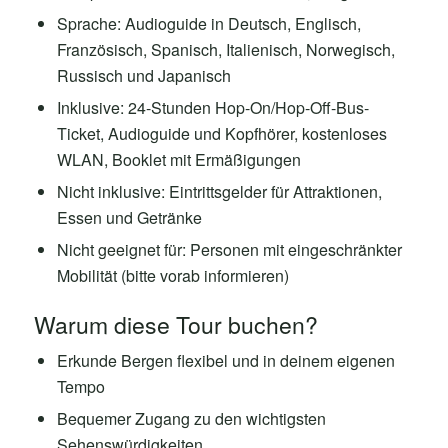
Sprache: Audioguide in Deutsch, Englisch,
Französisch, Spanisch, Italienisch, Norwegisch,
Russisch und Japanisch
Inklusive: 24-Stunden Hop-On/Hop-Off-Bus-
Ticket, Audioguide und Kopfhörer, kostenloses
WLAN, Booklet mit Ermäßigungen
Nicht inklusive: Eintrittsgelder für Attraktionen,
Essen und Getränke
Nicht geeignet für: Personen mit eingeschränkter
Mobilität (bitte vorab informieren)
Warum diese Tour buchen?
Erkunde Bergen flexibel und in deinem eigenen
Tempo
Bequemer Zugang zu den wichtigsten
Sehenswürdigkeiten