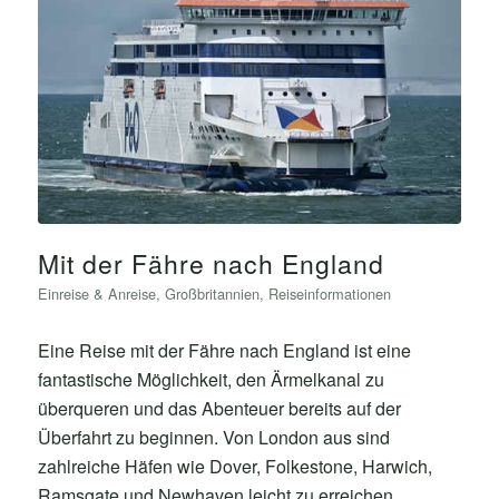
Mit der Fähre nach England
Einreise & Anreise
,
Großbritannien
,
Reiseinformationen
Eine Reise mit der Fähre nach England ist eine
fantastische Möglichkeit, den Ärmelkanal zu
überqueren und das Abenteuer bereits auf der
Überfahrt zu beginnen. Von London aus sind
zahlreiche Häfen wie Dover, Folkestone, Harwich,
Ramsgate und Newhaven leicht zu erreichen.