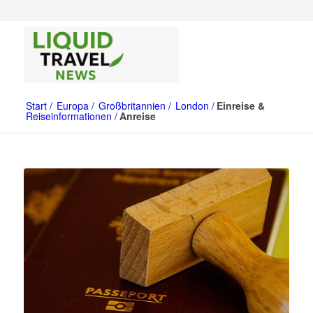
Start
Europa
Großbritannien
London
Einreise &
Reiseinformationen
Anreise