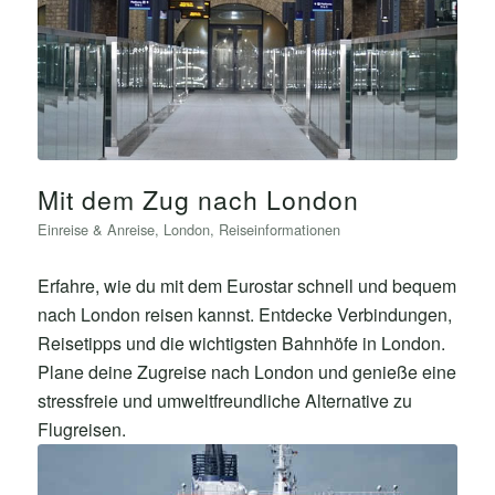
Mit dem Zug nach London
Einreise & Anreise
,
London
,
Reiseinformationen
Erfahre, wie du mit dem Eurostar schnell und bequem
nach London reisen kannst. Entdecke Verbindungen,
Reisetipps und die wichtigsten Bahnhöfe in London.
Plane deine Zugreise nach London und genieße eine
stressfreie und umweltfreundliche Alternative zu
Flugreisen.