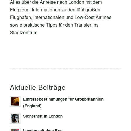
Alles über die Anreise nach London mit dem
Flugzeug. Informationen zu den fünf großen
Flughäfen, internationalen und Low-Cost Airlines
sowie praktische Tipps für den Transfer ins
Stadtzentrum
Aktuelle Beiträge
Einreisebestimmungen für Großbritannien
(England)
Sicherheit in London
London mit dem Bus