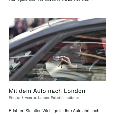
Mit dem Auto nach London
Einreise & Anreise
,
London
,
Reiseinformationen
Erfahren Sie alles Wichtige für Ihre Autofahrt nach