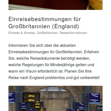
Einreisebestimmungen für
Großbritannien (England)
Einreise & Anreise
,
Großbritannien
,
Reiseinformationen
Informieren Sie sich über die aktuellen
Einreisebestimmungen für Großbritannien. Erfahren
Sie, welche Reisedokumente benötigt werden,
welche Regelungen für Minderjährige gelten und
wann ein Visum erforderlich ist. Planen Sie Ihre
Reise nach England problemlos und gut vorbereitet!