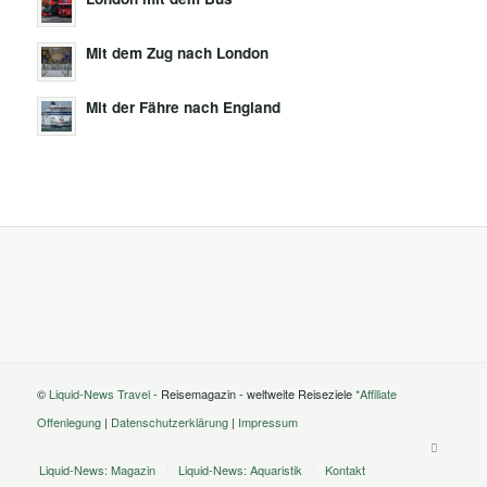
Mit dem Zug nach London
Mit der Fähre nach England
©
Liquid-News Travel
- Reisemagazin - weltweite Reiseziele
*Affiliate
Offenlegung
|
Datenschutzerklärung
|
Impressum
Liquid-News: Magazin
Liquid-News: Aquaristik
Kontakt