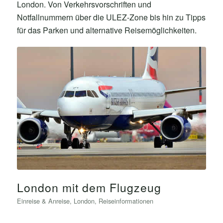
London. Von Verkehrsvorschriften und
Notfallnummern über die ULEZ-Zone bis hin zu Tipps
für das Parken und alternative Reisemöglichkeiten.
London mit dem Flugzeug
Einreise & Anreise
,
London
,
Reiseinformationen