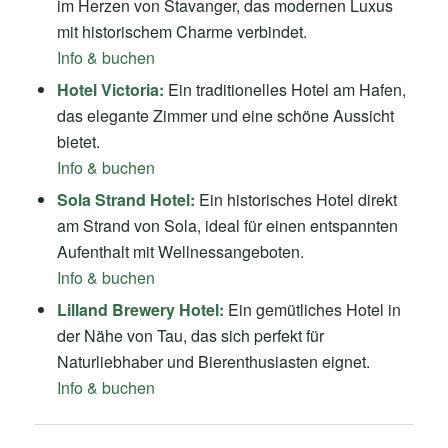
im Herzen von Stavanger, das modernen Luxus
mit historischem Charme verbindet.
Info & buchen
Hotel Victoria:
Ein traditionelles Hotel am Hafen,
das elegante Zimmer und eine schöne Aussicht
bietet.
Info & buchen
Sola Strand Hotel:
Ein historisches Hotel direkt
am Strand von Sola, ideal für einen entspannten
Aufenthalt mit Wellnessangeboten.
Info & buchen
Lilland Brewery Hotel:
Ein gemütliches Hotel in
der Nähe von Tau, das sich perfekt für
Naturliebhaber und Bierenthusiasten eignet.
Info & buchen