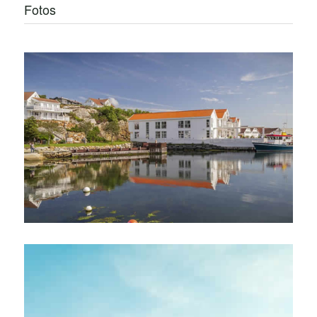
Fotos