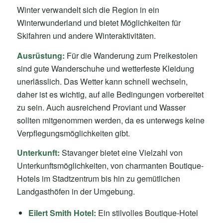
Winter verwandelt sich die Region in ein
Winterwunderland und bietet Möglichkeiten für
Skifahren und andere Winteraktivitäten.
Ausrüstung:
Für die Wanderung zum Preikestolen
sind gute Wanderschuhe und wetterfeste Kleidung
unerlässlich. Das Wetter kann schnell wechseln,
daher ist es wichtig, auf alle Bedingungen vorbereitet
zu sein. Auch ausreichend Proviant und Wasser
sollten mitgenommen werden, da es unterwegs keine
Verpflegungsmöglichkeiten gibt.
Unterkunft:
Stavanger bietet eine Vielzahl von
Unterkunftsmöglichkeiten, von charmanten Boutique-
Hotels im Stadtzentrum bis hin zu gemütlichen
Landgasthöfen in der Umgebung.
Eilert Smith Hotel:
Ein stilvolles Boutique-Hotel