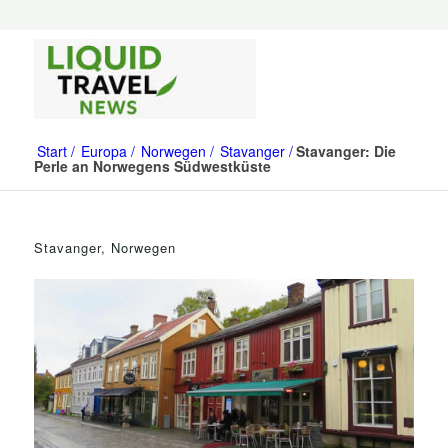
Start
Europa
Norwegen
Stavanger
Stavanger: Die
Perle an Norwegens Südwestküste
Stavanger, Norwegen