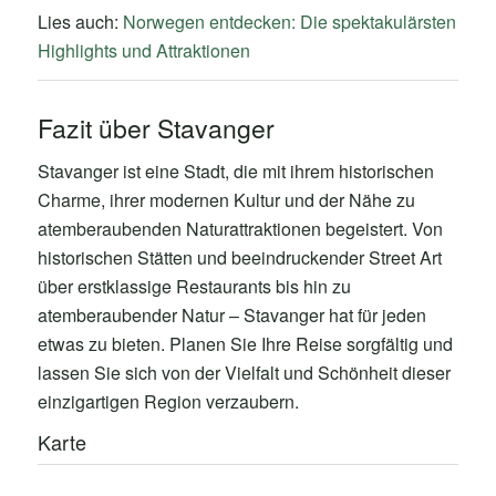
Lies auch:
Norwegen entdecken: Die spektakulärsten
Highlights und Attraktionen
Fazit über Stavanger
Stavanger ist eine Stadt, die mit ihrem historischen
Charme, ihrer modernen Kultur und der Nähe zu
atemberaubenden Naturattraktionen begeistert. Von
historischen Stätten und beeindruckender Street Art
über erstklassige Restaurants bis hin zu
atemberaubender Natur – Stavanger hat für jeden
etwas zu bieten. Planen Sie Ihre Reise sorgfältig und
lassen Sie sich von der Vielfalt und Schönheit dieser
einzigartigen Region verzaubern.
Karte