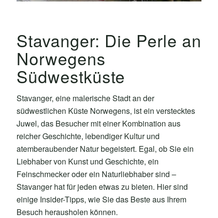
Stavanger: Die Perle an
Norwegens
Südwestküste
Stavanger, eine malerische Stadt an der
südwestlichen Küste Norwegens, ist ein verstecktes
Juwel, das Besucher mit einer Kombination aus
reicher Geschichte, lebendiger Kultur und
atemberaubender Natur begeistert. Egal, ob Sie ein
Liebhaber von Kunst und Geschichte, ein
Feinschmecker oder ein Naturliebhaber sind –
Stavanger hat für jeden etwas zu bieten. Hier sind
einige Insider-Tipps, wie Sie das Beste aus Ihrem
Besuch herausholen können.