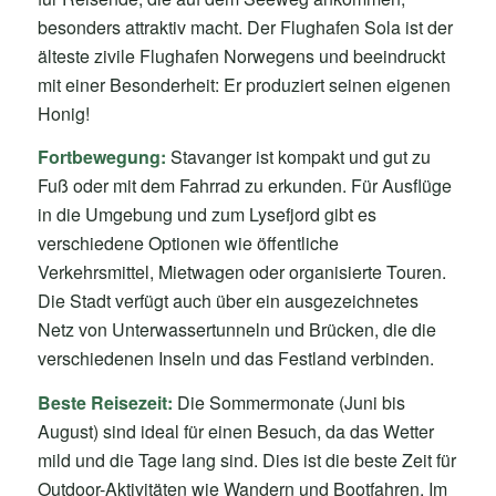
besonders attraktiv macht. Der Flughafen Sola ist der
älteste zivile Flughafen Norwegens und beeindruckt
mit einer Besonderheit: Er produziert seinen eigenen
Honig!
Fortbewegung:
Stavanger ist kompakt und gut zu
Fuß oder mit dem Fahrrad zu erkunden. Für Ausflüge
in die Umgebung und zum Lysefjord gibt es
verschiedene Optionen wie öffentliche
Verkehrsmittel, Mietwagen oder organisierte Touren.
Die Stadt verfügt auch über ein ausgezeichnetes
Netz von Unterwassertunneln und Brücken, die die
verschiedenen Inseln und das Festland verbinden.
Beste Reisezeit:
Die Sommermonate (Juni bis
August) sind ideal für einen Besuch, da das Wetter
mild und die Tage lang sind. Dies ist die beste Zeit für
Outdoor-Aktivitäten wie Wandern und Bootfahren. Im