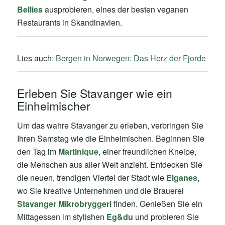
Bellies
ausprobieren, eines der besten veganen
Restaurants in Skandinavien.
Lies auch:
Bergen in Norwegen: Das Herz der Fjorde
Erleben Sie Stavanger wie ein
Einheimischer
Um das wahre Stavanger zu erleben, verbringen Sie
Ihren Samstag wie die Einheimischen. Beginnen Sie
den Tag im
Martinique
, einer freundlichen Kneipe,
die Menschen aus aller Welt anzieht. Entdecken Sie
die neuen, trendigen Viertel der Stadt wie
Eiganes
,
wo Sie kreative Unternehmen und die Brauerei
Stavanger Mikrobryggeri
finden. Genießen Sie ein
Mittagessen im stylishen
Eg&du
und probieren Sie