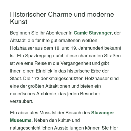
Historischer Charme und moderne
Kunst
Beginnen Sie Ihr Abenteuer in
Gamle Stavanger
, der
Altstadt, die für ihre gut erhaltenen weißen
Holzhäuser aus dem 18. und 19. Jahrhundert bekannt
ist. Ein Spaziergang durch diese charmanten Straßen
ist wie eine Reise in die Vergangenheit und gibt
Ihnen einen Einblick in das historische Erbe der
Stadt. Die 173 denkmalgeschützten Holzhäuser sind
eine der größten Attraktionen und bieten ein
malerisches Ambiente, das jeden Besucher
verzaubert.
Ein absolutes Muss ist der Besuch des
Stavanger
Museums
. Neben den kultur- und
naturgeschichtlichen Ausstellungen können Sie hier