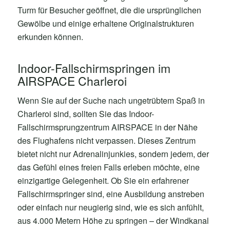
Turm für Besucher geöffnet, die die ursprünglichen
Gewölbe und einige erhaltene Originalstrukturen
erkunden können.
Indoor-Fallschirmspringen im
AIRSPACE Charleroi
Wenn Sie auf der Suche nach ungetrübtem Spaß in
Charleroi sind, sollten Sie das Indoor-
Fallschirmsprungzentrum AIRSPACE in der Nähe
des Flughafens nicht verpassen. Dieses Zentrum
bietet nicht nur Adrenalinjunkies, sondern jedem, der
das Gefühl eines freien Falls erleben möchte, eine
einzigartige Gelegenheit. Ob Sie ein erfahrener
Fallschirmspringer sind, eine Ausbildung anstreben
oder einfach nur neugierig sind, wie es sich anfühlt,
aus 4.000 Metern Höhe zu springen – der Windkanal