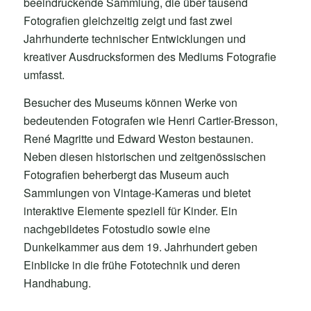
beeindruckende Sammlung, die über tausend
Fotografien gleichzeitig zeigt und fast zwei
Jahrhunderte technischer Entwicklungen und
kreativer Ausdrucksformen des Mediums Fotografie
umfasst.
Besucher des Museums können Werke von
bedeutenden Fotografen wie Henri Cartier-Bresson,
René Magritte und Edward Weston bestaunen.
Neben diesen historischen und zeitgenössischen
Fotografien beherbergt das Museum auch
Sammlungen von Vintage-Kameras und bietet
interaktive Elemente speziell für Kinder. Ein
nachgebildetes Fotostudio sowie eine
Dunkelkammer aus dem 19. Jahrhundert geben
Einblicke in die frühe Fototechnik und deren
Handhabung.