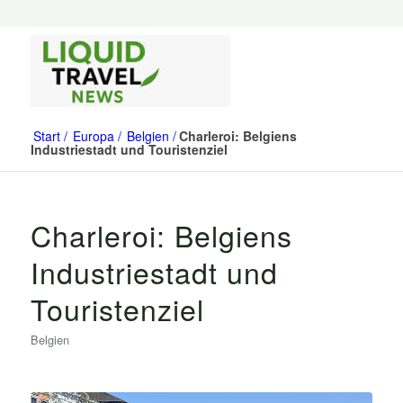
Start
Europa
Belgien
Charleroi: Belgiens
Industriestadt und Touristenziel
Charleroi: Belgiens
Industriestadt und
Touristenziel
Belgien