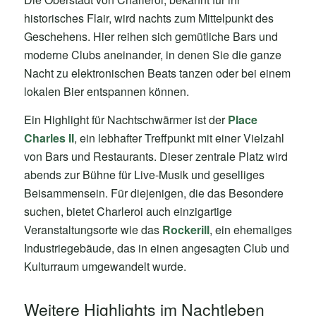
historisches Flair, wird nachts zum Mittelpunkt des
Geschehens. Hier reihen sich gemütliche Bars und
moderne Clubs aneinander, in denen Sie die ganze
Nacht zu elektronischen Beats tanzen oder bei einem
lokalen Bier entspannen können.
Ein Highlight für Nachtschwärmer ist der
Place
Charles II
, ein lebhafter Treffpunkt mit einer Vielzahl
von Bars und Restaurants. Dieser zentrale Platz wird
abends zur Bühne für Live-Musik und geselliges
Beisammensein. Für diejenigen, die das Besondere
suchen, bietet Charleroi auch einzigartige
Veranstaltungsorte wie das
Rockerill
, ein ehemaliges
Industriegebäude, das in einen angesagten Club und
Kulturraum umgewandelt wurde.
Weitere Highlights im Nachtleben