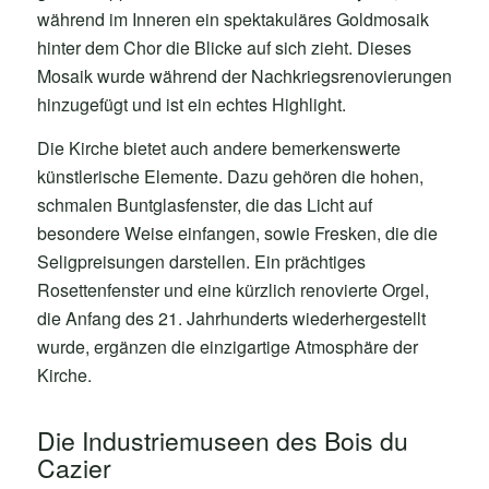
während im Inneren ein spektakuläres Goldmosaik
hinter dem Chor die Blicke auf sich zieht. Dieses
Mosaik wurde während der Nachkriegsrenovierungen
hinzugefügt und ist ein echtes Highlight.
Die Kirche bietet auch andere bemerkenswerte
künstlerische Elemente. Dazu gehören die hohen,
schmalen Buntglasfenster, die das Licht auf
besondere Weise einfangen, sowie Fresken, die die
Seligpreisungen darstellen. Ein prächtiges
Rosettenfenster und eine kürzlich renovierte Orgel,
die Anfang des 21. Jahrhunderts wiederhergestellt
wurde, ergänzen die einzigartige Atmosphäre der
Kirche.
Die Industriemuseen des Bois du
Cazier