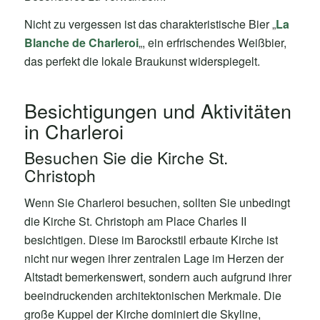
Nicht zu vergessen ist das charakteristische Bier „
La
Blanche de Charleroi
„, ein erfrischendes Weißbier,
das perfekt die lokale Braukunst widerspiegelt.
Besichtigungen und Aktivitäten
in Charleroi
Besuchen Sie die Kirche St.
Christoph
Wenn Sie Charleroi besuchen, sollten Sie unbedingt
die Kirche St. Christoph am Place Charles II
besichtigen. Diese im Barockstil erbaute Kirche ist
nicht nur wegen ihrer zentralen Lage im Herzen der
Altstadt bemerkenswert, sondern auch aufgrund ihrer
beeindruckenden architektonischen Merkmale. Die
große Kuppel der Kirche dominiert die Skyline,