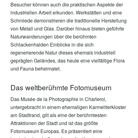
Besucher können auch die praktischen Aspekte der
industriellen Arbeit erkunden. Werkstätten und eine
Schmiede demonstrieren die traditionelle Herstellung
von Metall und Glas. Darüber hinaus bieten geführte
Naturwanderungen über die berühmten
Schlackenhalden Einblicke in die sich
regenerierende Natur dieses ehemals industriell
geprägten Geländes, das heute eine vielfältige Flora
und Fauna beheimatet.
Das weltberühmte Fotomuseum
Das Musée de la Photographie in Charleroi,
untergebracht in einem ehemaligen Karmeliterkloster
am Stadtrand, gilt als eine der berühmtesten
Attraktionen der Stadt und ist das größte
Fotomuseum Europas. Es präsentiert eine