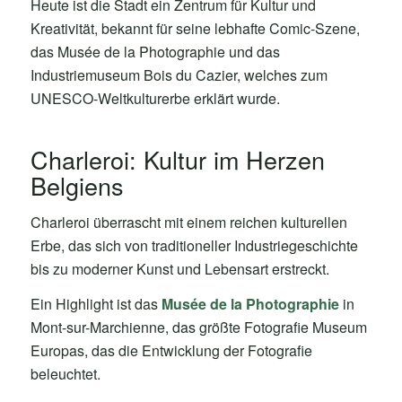
Heute ist die Stadt ein Zentrum für Kultur und
Kreativität, bekannt für seine lebhafte Comic-Szene,
das Musée de la Photographie und das
Industriemuseum Bois du Cazier, welches zum
UNESCO-Weltkulturerbe erklärt wurde.
Charleroi: Kultur im Herzen
Belgiens
Charleroi überrascht mit einem reichen kulturellen
Erbe, das sich von traditioneller Industriegeschichte
bis zu moderner Kunst und Lebensart erstreckt.
Ein Highlight ist das
Musée de la Photographie
in
Mont-sur-Marchienne, das größte Fotografie Museum
Europas, das die Entwicklung der Fotografie
beleuchtet.