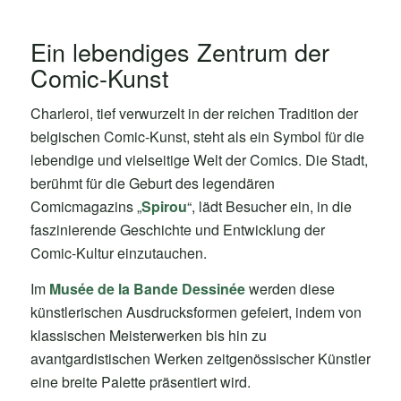
Ein lebendiges Zentrum der
Comic-Kunst
Charleroi, tief verwurzelt in der reichen Tradition der
belgischen Comic-Kunst, steht als ein Symbol für die
lebendige und vielseitige Welt der Comics. Die Stadt,
berühmt für die Geburt des legendären
Comicmagazins „
Spirou
“, lädt Besucher ein, in die
faszinierende Geschichte und Entwicklung der
Comic-Kultur einzutauchen.
Im
Musée de la Bande Dessinée
werden diese
künstlerischen Ausdrucksformen gefeiert, indem von
klassischen Meisterwerken bis hin zu
avantgardistischen Werken zeitgenössischer Künstler
eine breite Palette präsentiert wird.