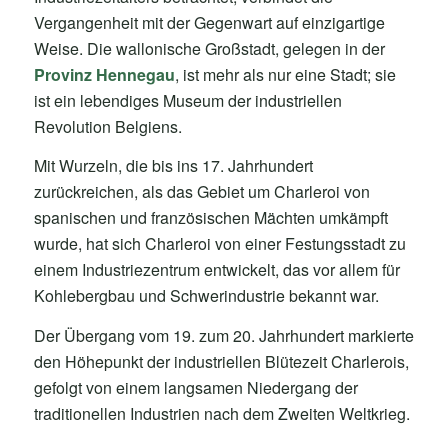
Vergangenheit mit der Gegenwart auf einzigartige
Weise. Die wallonische Großstadt, gelegen in der
Provinz Hennegau
, ist mehr als nur eine Stadt; sie
ist ein lebendiges Museum der industriellen
Revolution Belgiens.
Mit Wurzeln, die bis ins 17. Jahrhundert
zurückreichen, als das Gebiet um Charleroi von
spanischen und französischen Mächten umkämpft
wurde, hat sich Charleroi von einer Festungsstadt zu
einem Industriezentrum entwickelt, das vor allem für
Kohlebergbau und Schwerindustrie bekannt war.
Der Übergang vom 19. zum 20. Jahrhundert markierte
den Höhepunkt der industriellen Blütezeit Charlerois,
gefolgt von einem langsamen Niedergang der
traditionellen Industrien nach dem Zweiten Weltkrieg.