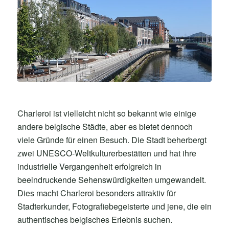
Charleroi ist vielleicht nicht so bekannt wie einige
andere belgische Städte, aber es bietet dennoch
viele Gründe für einen Besuch. Die Stadt beherbergt
zwei UNESCO-Weltkulturerbestätten und hat ihre
industrielle Vergangenheit erfolgreich in
beeindruckende Sehenswürdigkeiten umgewandelt.
Dies macht Charleroi besonders attraktiv für
Stadterkunder, Fotografiebegeisterte und jene, die ein
authentisches belgisches Erlebnis suchen.