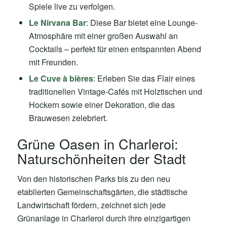
Spiele live zu verfolgen.
Le Nirvana Bar
: Diese Bar bietet eine Lounge-
Atmosphäre mit einer großen Auswahl an
Cocktails – perfekt für einen entspannten Abend
mit Freunden.
Le Cuve à bières
: Erleben Sie das Flair eines
traditionellen Vintage-Cafés mit Holztischen und
Hockern sowie einer Dekoration, die das
Brauwesen zelebriert.
Grüne Oasen in Charleroi:
Naturschönheiten der Stadt
Von den historischen Parks bis zu den neu
etablierten Gemeinschaftsgärten, die städtische
Landwirtschaft fördern, zeichnet sich jede
Grünanlage in Charleroi durch ihre einzigartigen