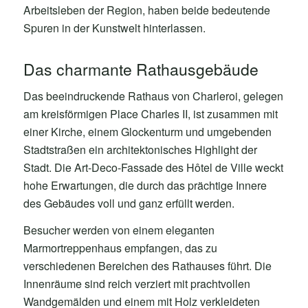
Arbeitsleben der Region, haben beide bedeutende
Spuren in der Kunstwelt hinterlassen.
Das charmante Rathausgebäude
Das beeindruckende Rathaus von Charleroi, gelegen
am kreisförmigen Place Charles II, ist zusammen mit
einer Kirche, einem Glockenturm und umgebenden
Stadtstraßen ein architektonisches Highlight der
Stadt. Die Art-Deco-Fassade des Hôtel de Ville weckt
hohe Erwartungen, die durch das prächtige Innere
des Gebäudes voll und ganz erfüllt werden.
Besucher werden von einem eleganten
Marmortreppenhaus empfangen, das zu
verschiedenen Bereichen des Rathauses führt. Die
Innenräume sind reich verziert mit prachtvollen
Wandgemälden und einem mit Holz verkleideten