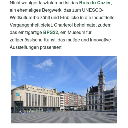
Nicht weniger faszinierend ist das
Bois du Cazier
,
ein ehemaliges Bergwerk, das zum UNESCO-
Weltkulturerbe zählt und Einblicke in die industrielle
Vergangenheit bietet. Charleroi beheimatet zudem
das einzigartige
BPS22
, ein Museum für
zeitgenössische Kunst, das mutige und innovative
Ausstellungen präsentiert.