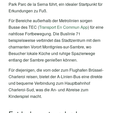
Park Parc de la Serna führt, ein idealer Startpunkt für
Erkundungen zu Fuß.
Für Bereiche außerhalb der Metrolinien sorgen
Busse des TEC (
Transport En Commun App
) für eine
nahtlose Fortbewegung. Die Buslinie 71
beispielsweise verbindet das Stadtzentrum mit dem
charmanten Vorort Montignies-sur-Sambre, wo
Besucher lokale Küche und ruhige Spazierwege
entlang der Sambre genießen können.
Für diejenigen, die vom oder zum Flughafen Brüssel-
Charleroi reisen, bietet der A-Linien-Bus eine direkte
und bequeme Verbindung zum Hauptbahnhof
Charleroi-Sud, was die An- und Abreise zum
Kinderspiel macht.