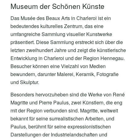
Museum der Schönen Künste
Das Musée des Beaux Arts in Charleroi ist ein
bedeutendes kulturelles Zentrum, das eine
umfangreiche Sammlung visueller Kunstwerke
präsentiert. Diese Sammlung erstreckt sich über die
letzten zweihundert Jahre und zeigt die künstlerische
Entwicklung in Charleroi und der Region Hennegau.
Besucher können eine Vielzahl von Medien
bewundern, darunter Malerei, Keramik, Fotografie
und Skulptur.
Besonders hervorzuheben sind die Werke von René
Magritte und Pierre Paulus, zwei Künstlern, die eng
mit der Region verbunden sind. Magritte, weltweit
bekannt für seine surrealistischen Arbeiten, und
Paulus, berühmt für seine expressionistischen
Darstellungen der Industrielandschaften und