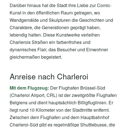
Darüber hinaus hat die Stadt ihre Liebe zur Comic-
Kunst in den öffentlichen Raum getragen, wo
Wandgemälde und Skulpturen die Geschichten und
Charaktere, die Generationen geprägt haben,
lebendig halten. Diese Kunstwerke verleihen
Charlerois Straßen ein farbenfrohes und
dynamisches Flair, das Besucher und Einwohner
gleichermaßen begeistert.
Anreise nach Charleroi
Mit dem Flugzeug:
Der Flughafen Brüssel-Süd
(Charleroi Airport, CRL) ist der zweitgrößte Flughafen
Belgiens und dient hauptsächlich Billigfluglinien. Er
liegt rund 10 Kilometer von der Stadtmitte entfernt.
Zwischen dem Flughafen und dem Hauptbahnhof
Charleroi-Süd gibt es regelmäßige Shuttlebusse, die