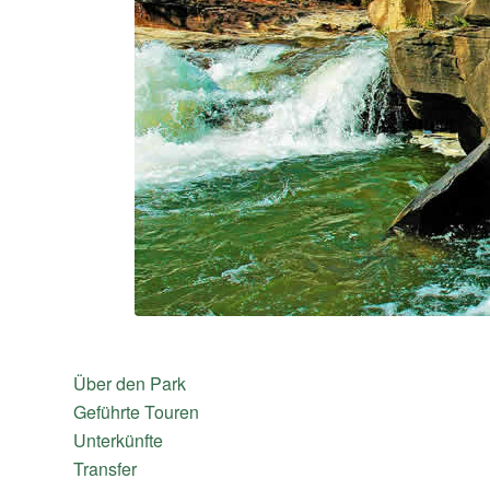
Über den Park
Geführte Touren
Unterkünfte
Transfer