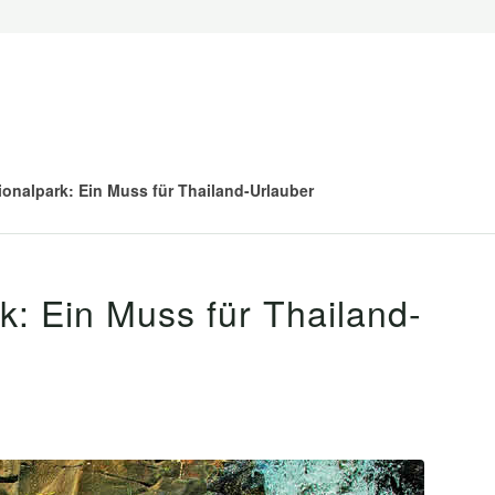
ionalpark: Ein Muss für Thailand-Urlauber
k: Ein Muss für Thailand-