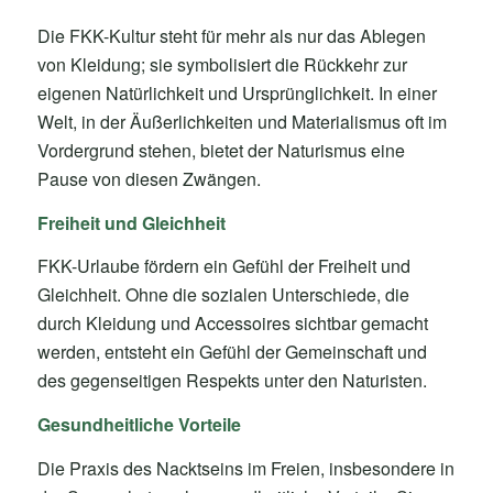
Die FKK-Kultur steht für mehr als nur das Ablegen
von Kleidung; sie symbolisiert die Rückkehr zur
eigenen Natürlichkeit und Ursprünglichkeit. In einer
Welt, in der Äußerlichkeiten und Materialismus oft im
Vordergrund stehen, bietet der Naturismus eine
Pause von diesen Zwängen.
Freiheit und Gleichheit
FKK-Urlaube fördern ein Gefühl der Freiheit und
Gleichheit. Ohne die sozialen Unterschiede, die
durch Kleidung und Accessoires sichtbar gemacht
werden, entsteht ein Gefühl der Gemeinschaft und
des gegenseitigen Respekts unter den Naturisten.
Gesundheitliche Vorteile
Die Praxis des Nacktseins im Freien, insbesondere in