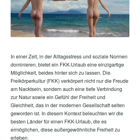
In einer Zeit, in der Alltagsstress und soziale Normen
dominieren, bietet ein FKK-Urlaub eine einzigartige
Möglichkeit, beides hinter sich zu lassen. Die
Freikörperkultur (FKK) verkörpert nicht nur die Freude
am Nacktsein, sondern auch eine tiefe Verbindung
zur Natur sowie ein Gefühl der Freiheit und
Gleichheit, das in der modernen Gesellschaft selten
geworden ist. In diesem Kontext beleuchten wir die
besten Länder für einen FKK-Urlaub, die es
ermöglichen, diese außergewöhnliche Freiheit zu
erleben.