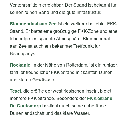
Verkehrsmitteln erreichbar. Der Strand ist bekannt für
seinen feinen Sand und die gute Infrastruktur.
Bloemendaal aan Zee
ist ein weiterer beliebter FKK-
Strand. Er bietet eine großzügige FKK-Zone und eine
lebendige, entspannte Atmosphäre. Bloemendaal
aan Zee ist auch ein bekannter Treffpunkt für
Beachpartys.
Rockanje
, in der Nähe von Rotterdam, ist ein ruhiger,
familienfreundlicher FKK-Strand mit sanften Dünen
und klaren Gewässern.
Texel
, die größte der westfriesischen Inseln, bietet
mehrere FKK-Strände. Besonders der
FKK-Strand
De Cocksdorp
besticht durch seine unberührte
Dünenlandschaft und das klare Wasser.