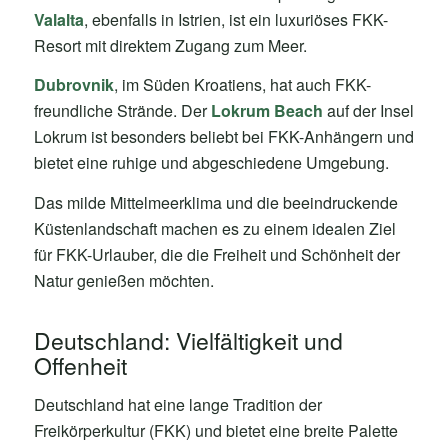
Valalta
, ebenfalls in Istrien, ist ein luxuriöses FKK-
Resort mit direktem Zugang zum Meer.
Dubrovnik
, im Süden Kroatiens, hat auch FKK-
freundliche Strände. Der
Lokrum Beach
auf der Insel
Lokrum ist besonders beliebt bei FKK-Anhängern und
bietet eine ruhige und abgeschiedene Umgebung.
Das milde Mittelmeerklima und die beeindruckende
Küstenlandschaft machen es zu einem idealen Ziel
für FKK-Urlauber, die die Freiheit und Schönheit der
Natur genießen möchten.
Deutschland: Vielfältigkeit und
Offenheit
Deutschland hat eine lange Tradition der
Freikörperkultur (FKK) und bietet eine breite Palette