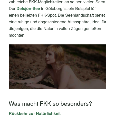
zahlreiche FKK-Möglichkeiten an seinen vielen Seen.
Der
Delsjön-See
in Göteborg ist ein Beispiel für
einen beliebten FKK-Spot. Die Seenlandschaft bietet
eine ruhige und abgeschiedene Atmosphäre, ideal für
diejenigen, die die Natur in vollen Zügen genießen
möchten.
Was macht FKK so besonders?
Rückkehr zur Natürlichkeit