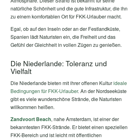
Atmosphäre. Dieser Strand ist bekannt für seine
natürliche Schönheit und die gute Infrastruktur, die ihn
zu einem komfortablen Ort für FKK-Urlauber macht.
Egal, ob auf den Inseln oder an der Festlandküste,
Spanien lädt Naturisten ein, die Freiheit und das
Gefühl der Gleichheit in vollen Zügen zu genießen.
Die Niederlande: Toleranz und
Vielfalt
Die Niederlande bieten mit ihrer offenen Kultur
ideale
Bedingungen für FKK-Urlauber
. An der Nordseeküste
gibt es viele wunderschöne Strände, die Naturisten
willkommen heißen.
Zandvoort Beach
, nahe Amsterdam, ist einer der
bekanntesten FKK-Strände. Er bietet einen speziellen
FKK-Bereich und ist leicht mit öffentlichen