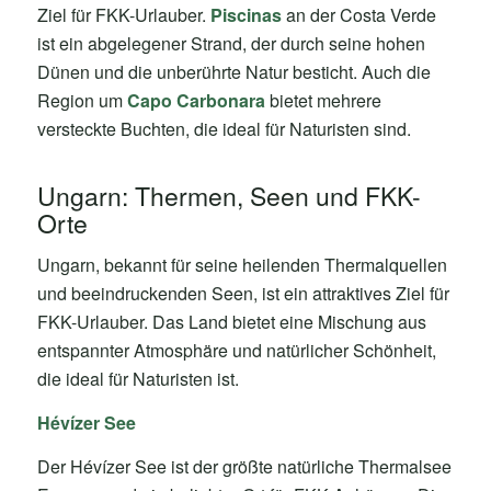
Ziel für FKK-Urlauber.
Piscinas
an der Costa Verde
ist ein abgelegener Strand, der durch seine hohen
Dünen und die unberührte Natur besticht. Auch die
Region um
Capo Carbonara
bietet mehrere
versteckte Buchten, die ideal für Naturisten sind.
Ungarn: Thermen, Seen und FKK-
Orte
Ungarn, bekannt für seine heilenden Thermalquellen
und beeindruckenden Seen, ist ein attraktives Ziel für
FKK-Urlauber. Das Land bietet eine Mischung aus
entspannter Atmosphäre und natürlicher Schönheit,
die ideal für Naturisten ist.
Hévízer See
Der Hévízer See ist der größte natürliche Thermalsee