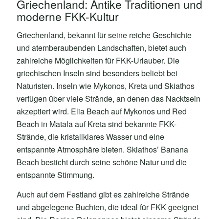
Griechenland: Antike Traditionen und
moderne FKK-Kultur
Griechenland, bekannt für seine reiche Geschichte
und atemberaubenden Landschaften, bietet auch
zahlreiche Möglichkeiten für FKK-Urlauber. Die
griechischen Inseln sind besonders beliebt bei
Naturisten. Inseln wie Mykonos, Kreta und Skiathos
verfügen über viele Strände, an denen das Nacktsein
akzeptiert wird. Elia Beach auf Mykonos und Red
Beach in Matala auf Kreta sind bekannte FKK-
Strände, die kristallklares Wasser und eine
entspannte Atmosphäre bieten. Skiathos’ Banana
Beach besticht durch seine schöne Natur und die
entspannte Stimmung.
Auch auf dem Festland gibt es zahlreiche Strände
und abgelegene Buchten, die ideal für FKK geeignet