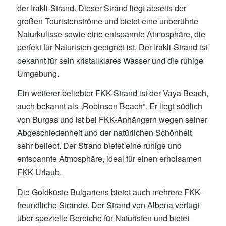
der Irakli-Strand. Dieser Strand liegt abseits der
großen Touristenströme und bietet eine unberührte
Naturkulisse sowie eine entspannte Atmosphäre, die
perfekt für Naturisten geeignet ist. Der Irakli-Strand ist
bekannt für sein kristallklares Wasser und die ruhige
Umgebung.
Ein weiterer beliebter FKK-Strand ist der Vaya Beach,
auch bekannt als „Robinson Beach“. Er liegt südlich
von Burgas und ist bei FKK-Anhängern wegen seiner
Abgeschiedenheit und der natürlichen Schönheit
sehr beliebt. Der Strand bietet eine ruhige und
entspannte Atmosphäre, ideal für einen erholsamen
FKK-Urlaub.
Die Goldküste Bulgariens bietet auch mehrere FKK-
freundliche Strände. Der Strand von Albena verfügt
über spezielle Bereiche für Naturisten und bietet