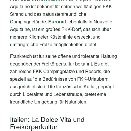
Aquitaine ist bekannt für seinen weitläufigen FKK-
Strand und das naturistenfreundliche
Campinggelände.
Euronat
, ebenfalls in Nouvelle-
Aquitaine, ist ein großes FKK-Dorf, das sich über
mehrere Kilometer Küstenlinie erstreckt und
umfangreiche Freizeitmöglichkeiten bietet.
Frankreich ist für seine offene und tolerante Haltung
gegenüber der Freikörperkultur bekannt. Es gibt
zahlreiche FKK-Campingplätze und Resorts, die
speziell auf die Bedürfnisse von FKK-Urlaubern
ausgerichtet sind. Die französische Kultur, geprägt
durch Liberalität und Lebensfreude, bietet eine
freundliche Umgebung für Naturisten.
Italien: La Dolce Vita und
Freikörperkultur