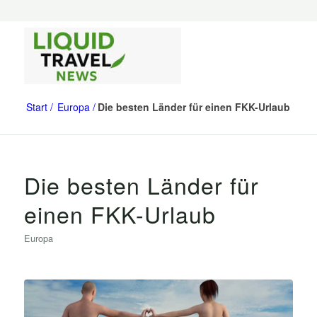
Start
Europa
Die besten Länder für einen FKK-Urlaub
Die besten Länder für
einen FKK-Urlaub
Europa