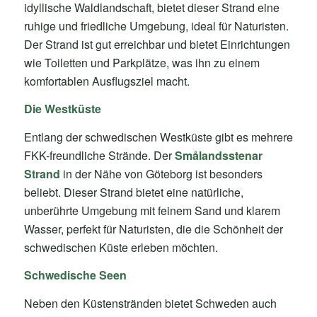
idyllische Waldlandschaft, bietet dieser Strand eine
ruhige und friedliche Umgebung, ideal für Naturisten.
Der Strand ist gut erreichbar und bietet Einrichtungen
wie Toiletten und Parkplätze, was ihn zu einem
komfortablen Ausflugsziel macht.
Die Westküste
Entlang der schwedischen Westküste gibt es mehrere
FKK-freundliche Strände. Der
Smålandsstenar
Strand
in der Nähe von Göteborg ist besonders
beliebt. Dieser Strand bietet eine natürliche,
unberührte Umgebung mit feinem Sand und klarem
Wasser, perfekt für Naturisten, die die Schönheit der
schwedischen Küste erleben möchten.
Schwedische Seen
Neben den Küstenstränden bietet Schweden auch