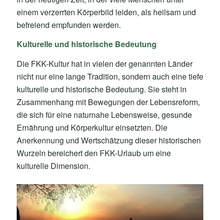
einem verzerrten Körperbild leiden, als heilsam und
befreiend empfunden werden.
Kulturelle und historische Bedeutung
Die FKK-Kultur hat in vielen der genannten Länder
nicht nur eine lange Tradition, sondern auch eine tiefe
kulturelle und historische Bedeutung. Sie steht in
Zusammenhang mit Bewegungen der Lebensreform,
die sich für eine naturnahe Lebensweise, gesunde
Ernährung und Körperkultur einsetzten. Die
Anerkennung und Wertschätzung dieser historischen
Wurzeln bereichert den FKK-Urlaub um eine
kulturelle Dimension.