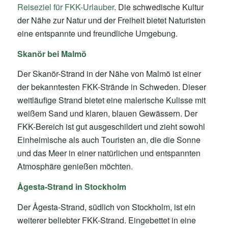
Reiseziel für FKK-Urlauber
. Die schwedische Kultur
der Nähe zur Natur und der Freiheit bietet Naturisten
eine entspannte und freundliche Umgebung.
Skanör bei Malmö
Der Skanör-Strand in der Nähe von Malmö ist einer
der bekanntesten FKK-Strände in Schweden. Dieser
weitläufige Strand bietet eine malerische Kulisse mit
weißem Sand und klaren, blauen Gewässern. Der
FKK-Bereich ist gut ausgeschildert und zieht sowohl
Einheimische als auch Touristen an, die die Sonne
und das Meer in einer natürlichen und entspannten
Atmosphäre genießen möchten.
Ågesta-Strand in Stockholm
Der Ågesta-Strand, südlich von Stockholm, ist ein
weiterer beliebter FKK-Strand. Eingebettet in eine