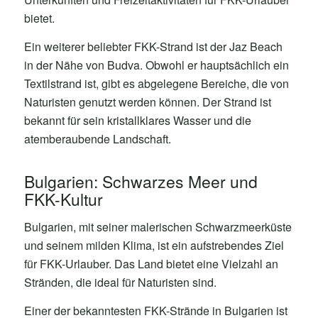
bietet.
Ein weiterer beliebter FKK-Strand ist der Jaz Beach
in der Nähe von Budva. Obwohl er hauptsächlich ein
Textilstrand ist, gibt es abgelegene Bereiche, die von
Naturisten genutzt werden können. Der Strand ist
bekannt für sein kristallklares Wasser und die
atemberaubende Landschaft.
Bulgarien: Schwarzes Meer und
FKK-Kultur
Bulgarien, mit seiner malerischen Schwarzmeerküste
und seinem milden Klima, ist ein aufstrebendes Ziel
für FKK-Urlauber. Das Land bietet eine Vielzahl an
Stränden, die ideal für Naturisten sind.
Einer der bekanntesten FKK-Strände in Bulgarien ist