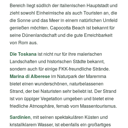
Bereich liegt südlich der italienischen Hauptstadt und
zieht sowohl Einheimische als auch Touristen an, die
die Sonne und das Meer in einem natürlichen Umfeld
genießen möchten. Capocotta Beach ist bekannt für
seine Dünenlandschaft und die gute Erreichbarkeit
von Rom aus.
Die Toskana
ist nicht nur für ihre malerischen
Landschaften und historischen Städte bekannt,
sondern auch für einige FKK-freundliche Strände.
Marina di Alberese
im Naturpark der Maremma
bietet einen wunderschönen, naturbelassenen
Strand, der bei Naturisten sehr beliebt ist. Der Strand
ist von üppiger Vegetation umgeben und bietet eine
friedliche Atmosphäre, fernab vom Massentourismus.
Sardinien
, mit seinen spektakulären Küsten und
kristallklarem Wasser, ist ebenfalls ein großartiges