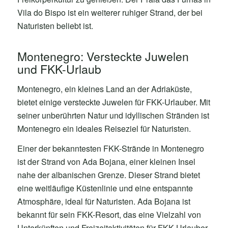
Vila do Bispo ist ein weiterer ruhiger Strand, der bei
Naturisten beliebt ist.
Montenegro: Versteckte Juwelen
und FKK-Urlaub
Montenegro, ein kleines Land an der Adriaküste,
bietet einige versteckte Juwelen für FKK-Urlauber. Mit
seiner unberührten Natur und idyllischen Stränden ist
Montenegro ein ideales Reiseziel für Naturisten.
Einer der bekanntesten FKK-Strände in Montenegro
ist der Strand von Ada Bojana, einer kleinen Insel
nahe der albanischen Grenze. Dieser Strand bietet
eine weitläufige Küstenlinie und eine entspannte
Atmosphäre, ideal für Naturisten. Ada Bojana ist
bekannt für sein FKK-Resort, das eine Vielzahl von
Unterkünften und Freizeitaktivitäten für FKK-Urlauber