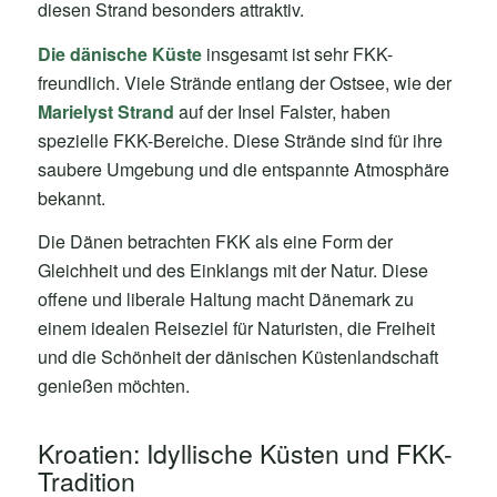
diesen Strand besonders attraktiv.
Die dänische Küste
insgesamt ist sehr FKK-
freundlich. Viele Strände entlang der Ostsee, wie der
Marielyst Strand
auf der Insel Falster, haben
spezielle FKK-Bereiche. Diese Strände sind für ihre
saubere Umgebung und die entspannte Atmosphäre
bekannt.
Die Dänen betrachten FKK als eine Form der
Gleichheit und des Einklangs mit der Natur. Diese
offene und liberale Haltung macht Dänemark zu
einem idealen Reiseziel für Naturisten, die Freiheit
und die Schönheit der dänischen Küstenlandschaft
genießen möchten.
Kroatien: Idyllische Küsten und FKK-
Tradition