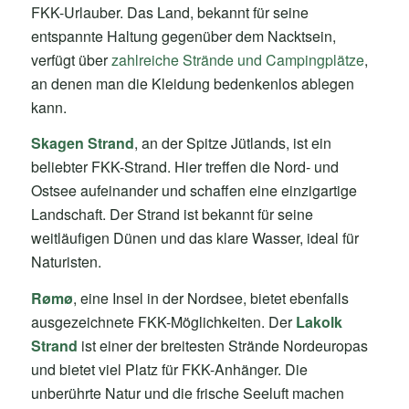
FKK-Urlauber. Das Land, bekannt für seine
entspannte Haltung gegenüber dem Nacktsein,
verfügt über
zahlreiche Strände und Campingplätze
,
an denen man die Kleidung bedenkenlos ablegen
kann.
Skagen Strand
, an der Spitze Jütlands, ist ein
beliebter FKK-Strand. Hier treffen die Nord- und
Ostsee aufeinander und schaffen eine einzigartige
Landschaft. Der Strand ist bekannt für seine
weitläufigen Dünen und das klare Wasser, ideal für
Naturisten.
Rømø
, eine Insel in der Nordsee, bietet ebenfalls
ausgezeichnete FKK-Möglichkeiten. Der
Lakolk
Strand
ist einer der breitesten Strände Nordeuropas
und bietet viel Platz für FKK-Anhänger. Die
unberührte Natur und die frische Seeluft machen