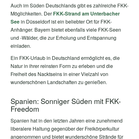
Auch im Süden Deutschlands gibt es zahlreiche FKK-
Möglichkeiten. Der
FKK-Strand am Unterbacher
See
in Düsseldorf ist ein beliebter Ort für FKK-
Anhänger. Bayern bietet ebenfalls viele FKK-Seen
und -Wälder, die zur Erholung und Entspannung
einladen.
Ein FKK-Urlaub in Deutschland ermöglicht es, die
Natur in ihrer reinsten Form zu erleben und die
Freiheit des Nacktseins in einer Vielzahl von
wunderschönen Landschaften zu genießen.
Spanien: Sonniger Süden mit FKK-
Freedom
Spanien hat in den letzten Jahren eine zunehmend
liberalere Haltung gegenüber der Freikörperkultur
angenommen und bietet wunderschöne Strände für