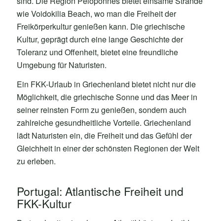
sind. Die Region Peloponnes bietet einsame Strände
wie Voidokilia Beach, wo man die Freiheit der
Freikörperkultur genießen kann. Die griechische
Kultur, geprägt durch eine lange Geschichte der
Toleranz und Offenheit, bietet eine freundliche
Umgebung für Naturisten.
Ein FKK-Urlaub in Griechenland bietet nicht nur die
Möglichkeit, die griechische Sonne und das Meer in
seiner reinsten Form zu genießen, sondern auch
zahlreiche gesundheitliche Vorteile. Griechenland
lädt Naturisten ein, die Freiheit und das Gefühl der
Gleichheit in einer der schönsten Regionen der Welt
zu erleben.
Portugal: Atlantische Freiheit und
FKK-Kultur