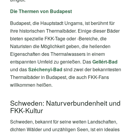
Die Thermen von Budapest
Budapest, die Hauptstadt Ungarns, ist berühmt für
ihre historischen Thermalbäder. Einige dieser Bäder
bieten spezielle FKK-Tage oder -Bereiche, die
Naturisten die Möglichkeit geben, die heilenden
Eigenschaften des Thermalwassers in einem
entspannten Umfeld zu genießen. Das
Gellért-Bad
und das
Széchenyi-Bad
sind zwei der bekanntesten
Thermalbäder in Budapest, die auch FKK-Fans
willkommen heißen.
Schweden: Naturverbundenheit und
FKK-Kultur
Schweden, bekannt für seine weiten Landschaften,
dichten Wälder und unzähligen Seen, ist ein ideales