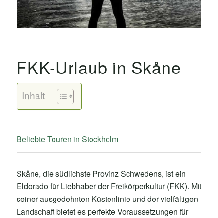
FKK-Urlaub in Skåne
Inhalt
Beliebte Touren in Stockholm
Skåne, die südlichste Provinz Schwedens, ist ein
Eldorado für Liebhaber der Freikörperkultur (FKK). Mit
seiner ausgedehnten Küstenlinie und der vielfältigen
Landschaft bietet es perfekte Voraussetzungen für