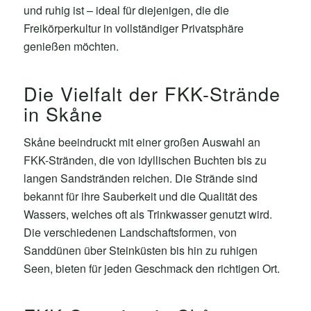
und ruhig ist – ideal für diejenigen, die die
Freikörperkultur in vollständiger Privatsphäre
genießen möchten.
Die Vielfalt der FKK-Strände
in Skåne
Skåne beeindruckt mit einer großen Auswahl an
FKK-Stränden, die von idyllischen Buchten bis zu
langen Sandstränden reichen. Die Strände sind
bekannt für ihre Sauberkeit und die Qualität des
Wassers, welches oft als Trinkwasser genutzt wird.
Die verschiedenen Landschaftsformen, von
Sanddünen über Steinküsten bis hin zu ruhigen
Seen, bieten für jeden Geschmack den richtigen Ort.