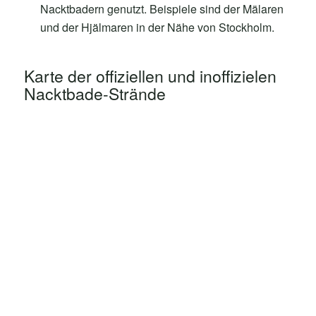
Nacktbadern genutzt. Beispiele sind der Mälaren
und der Hjälmaren in der Nähe von Stockholm.
Karte der offiziellen und inoffizielen
Nacktbade-Strände