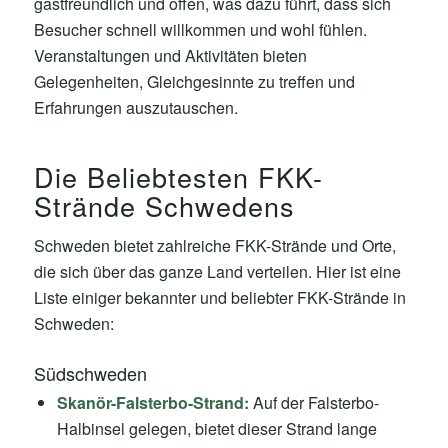
gastfreundlich und offen, was dazu führt, dass sich
Besucher schnell willkommen und wohl fühlen.
Veranstaltungen und Aktivitäten bieten
Gelegenheiten, Gleichgesinnte zu treffen und
Erfahrungen auszutauschen.
Die Beliebtesten FKK-
Strände Schwedens
Schweden bietet zahlreiche FKK-Strände und Orte,
die sich über das ganze Land verteilen. Hier ist eine
Liste einiger bekannter und beliebter FKK-Strände in
Schweden:
Südschweden
Skanör-Falsterbo-Strand:
Auf der Falsterbo-
Halbinsel gelegen, bietet dieser Strand lange