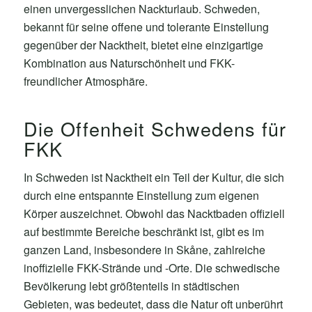
einen unvergesslichen Nackturlaub. Schweden,
bekannt für seine offene und tolerante Einstellung
gegenüber der Nacktheit, bietet eine einzigartige
Kombination aus Naturschönheit und FKK-
freundlicher Atmosphäre.
Die Offenheit Schwedens für
FKK
In Schweden ist Nacktheit ein Teil der Kultur, die sich
durch eine entspannte Einstellung zum eigenen
Körper auszeichnet. Obwohl das Nacktbaden offiziell
auf bestimmte Bereiche beschränkt ist, gibt es im
ganzen Land, insbesondere in Skåne, zahlreiche
inoffizielle FKK-Strände und -Orte. Die schwedische
Bevölkerung lebt größtenteils in städtischen
Gebieten, was bedeutet, dass die Natur oft unberührt