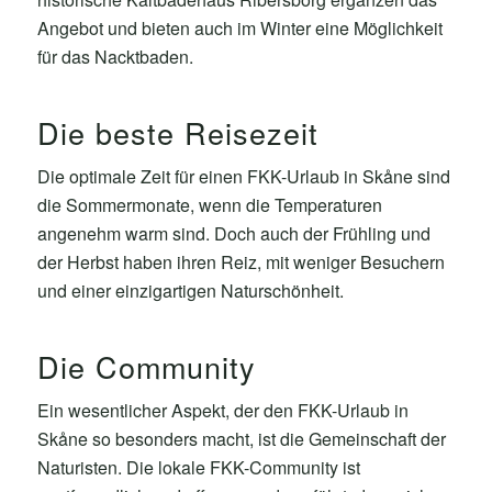
Angebot und bieten auch im Winter eine Möglichkeit
für das Nacktbaden.
Die beste Reisezeit
Die optimale Zeit für einen FKK-Urlaub in Skåne sind
die Sommermonate, wenn die Temperaturen
angenehm warm sind. Doch auch der Frühling und
der Herbst haben ihren Reiz, mit weniger Besuchern
und einer einzigartigen Naturschönheit.
Die Community
Ein wesentlicher Aspekt, der den FKK-Urlaub in
Skåne so besonders macht, ist die Gemeinschaft der
Naturisten. Die lokale FKK-Community ist