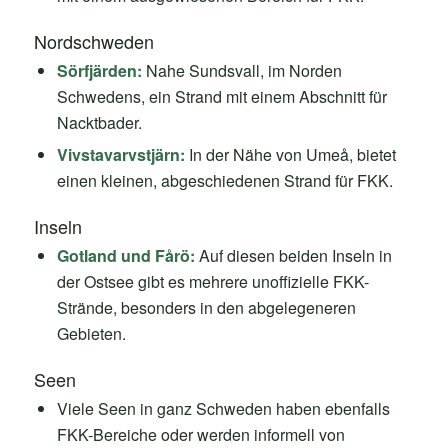
Nordschweden
Sörfjärden:
Nahe Sundsvall, im Norden
Schwedens, ein Strand mit einem Abschnitt für
Nacktbader.
Vivstavarvstjärn:
In der Nähe von Umeå, bietet
einen kleinen, abgeschiedenen Strand für FKK.
Inseln
Gotland und Fårö:
Auf diesen beiden Inseln in
der Ostsee gibt es mehrere unoffizielle FKK-
Strände, besonders in den abgelegeneren
Gebieten.
Seen
Viele Seen in ganz Schweden haben ebenfalls
FKK-Bereiche oder werden informell von