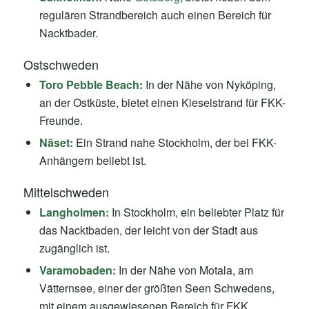
regulären Strandbereich auch einen Bereich für
Nacktbader.
Ostschweden
Toro Pebble Beach:
In der Nähe von Nyköping,
an der Ostküste, bietet einen Kieselstrand für FKK-
Freunde.
Näset:
Ein Strand nahe Stockholm, der bei FKK-
Anhängern beliebt ist.
Mittelschweden
Langholmen:
In Stockholm, ein beliebter Platz für
das Nacktbaden, der leicht von der Stadt aus
zugänglich ist.
Varamobaden:
In der Nähe von Motala, am
Vätternsee, einer der größten Seen Schwedens,
mit einem ausgewiesenen Bereich für FKK.