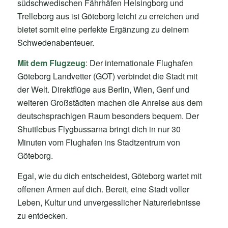
südschwedischen Fährhäfen Helsingborg und
Trelleborg aus ist Göteborg leicht zu erreichen und
bietet somit eine perfekte Ergänzung zu deinem
Schwedenabenteuer.
Mit dem Flugzeug
: Der internationale Flughafen
Göteborg Landvetter (GOT) verbindet die Stadt mit
der Welt. Direktflüge aus Berlin, Wien, Genf und
weiteren Großstädten machen die Anreise aus dem
deutschsprachigen Raum besonders bequem. Der
Shuttlebus Flygbussarna bringt dich in nur 30
Minuten vom Flughafen ins Stadtzentrum von
Göteborg.
Egal, wie du dich entscheidest, Göteborg wartet mit
offenen Armen auf dich. Bereit, eine Stadt voller
Leben, Kultur und unvergesslicher Naturerlebnisse
zu entdecken.