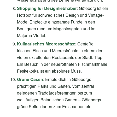
Shopping für Designliebhaber
: Göteborg ist ein
Hotspot für schwedisches Design und Vintage-
Mode. Entdecke einzigartige Funde in den
Boutiquen rund um Magasinsgatan und im
Majorna-Viertel.
Kulinarisches Meeresschätze
: Genieße
frischen Fisch und Meeresfrüchte in einem der
vielen exzellenten Restaurants der Stadt. Tipp:
Ein Besuch in der neueröffneten Fischmarkthalle
Feskekörka ist ein absolutes Muss.
Grüne Oasen
: Erhole dich in Göteborgs
prächtigen Parks und Gärten. Vom zentral
gelegenen Trädgårdsföreningen bis zum
weitläufigen Botanischen Garten – Göteborgs
grüne Seiten laden zum Entspannen ein.