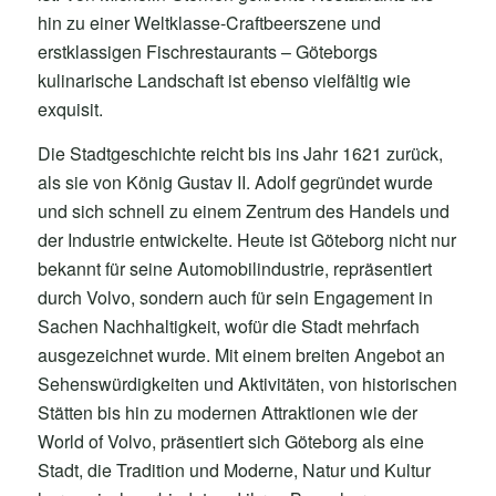
hin zu einer Weltklasse-Craftbeerszene und
erstklassigen Fischrestaurants – Göteborgs
kulinarische Landschaft ist ebenso vielfältig wie
exquisit.
Die Stadtgeschichte reicht bis ins Jahr 1621 zurück,
als sie von König Gustav II. Adolf gegründet wurde
und sich schnell zu einem Zentrum des Handels und
der Industrie entwickelte. Heute ist Göteborg nicht nur
bekannt für seine Automobilindustrie, repräsentiert
durch Volvo, sondern auch für sein Engagement in
Sachen Nachhaltigkeit, wofür die Stadt mehrfach
ausgezeichnet wurde. Mit einem breiten Angebot an
Sehenswürdigkeiten und Aktivitäten, von historischen
Stätten bis hin zu modernen Attraktionen wie der
World of Volvo, präsentiert sich Göteborg als eine
Stadt, die Tradition und Moderne, Natur und Kultur