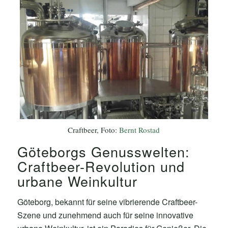
Craftbeer, Foto:
Bernt Rostad
Göteborgs Genusswelten:
Craftbeer-Revolution und
urbane Weinkultur
Göteborg, bekannt für seine vibrierende Craftbeer-
Szene und zunehmend auch für seine innovative