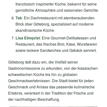
französisch inspirierter Küche, bekannt für seine
gemütliche Atmosphäre und saisonalen Gerichte.
Tak
: Ein Dachrestaurant mit atemberaubenden
Blick über Göteborg, spezialisiert auf moderne
skandinavische Küche.
Lisa Elmqvist
: Eine Gourmet-Delikatessen und
Restaurant, das frisches Brot, Käse, Wurstwaren
sowie leckere Sandwiches und Gebäck serviert.
Göteborg lädt dazu ein, die Vielfalt seiner
Gastronomieszene zu erkunden, von der klassischen
schwedischen Küche bis hin zu globalen
Geschmackserlebnissen. Die Stadt bietet für jeden
Geschmack und Anlass das passende kulinarische
Erlebnis, verankert in der Tradition der Frische und
der nachhaltigen Beschaffung.