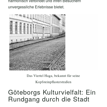
harmonisch verbindet und ihren Besuchern
unvergessliche Erlebnisse bietet.
Das Viertel Haga, bekannt für seine
Kopfsteinpflasterstraßen
Göteborgs Kulturvielfalt: Ein
Rundgang durch die Stadt