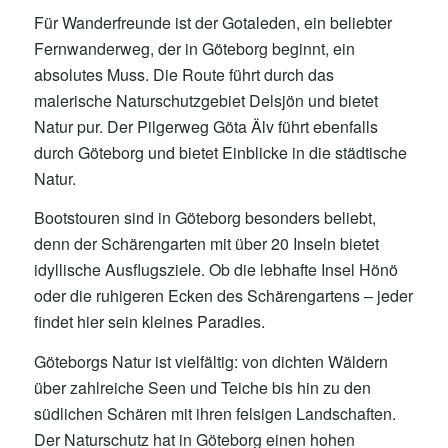
Für Wanderfreunde ist der Gotaleden, ein beliebter
Fernwanderweg, der in Göteborg beginnt, ein
absolutes Muss. Die Route führt durch das
malerische Naturschutzgebiet Delsjön und bietet
Natur pur. Der Pilgerweg Göta Älv führt ebenfalls
durch Göteborg und bietet Einblicke in die städtische
Natur.
Bootstouren sind in Göteborg besonders beliebt,
denn der Schärengarten mit über 20 Inseln bietet
idyllische Ausflugsziele. Ob die lebhafte Insel Hönö
oder die ruhigeren Ecken des Schärengartens – jeder
findet hier sein kleines Paradies.
Göteborgs Natur ist vielfältig: von dichten Wäldern
über zahlreiche Seen und Teiche bis hin zu den
südlichen Schären mit ihren felsigen Landschaften.
Der Naturschutz hat in Göteborg einen hohen