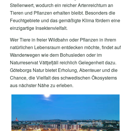
Stellenwert, wodurch ein reicher Artenreichtum an
Tieren und Pflanzen erhalten bleibt. Besonders die
Feuchtgebiete und das gemäßigte Klima fördern eine
einzigartige Insektenvielfalt.
Wer Tiere in freier Wildbahn oder Pflanzen in ihrem
natürlichen Lebensraum entdecken möchte, findet auf
Wanderwegen wie dem Bohusleden oder im
Naturreservat Vättjefjäll reichlich Gelegenheit dazu.
Göteborgs Natur bietet Erholung, Abenteuer und die
Chance, die Vielfalt des schwedischen Ökosystems
aus nächster Nähe zu erleben.