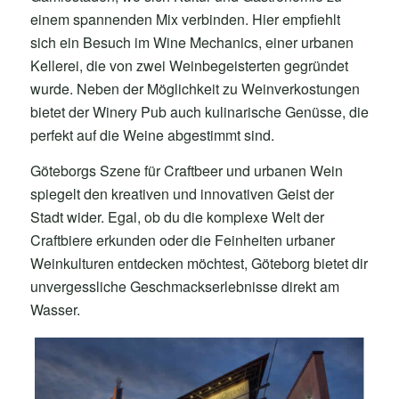
einem spannenden Mix verbinden. Hier empfiehlt
sich ein Besuch im Wine Mechanics, einer urbanen
Kellerei, die von zwei Weinbegeisterten gegründet
wurde. Neben der Möglichkeit zu Weinverkostungen
bietet der Winery Pub auch kulinarische Genüsse, die
perfekt auf die Weine abgestimmt sind.
Göteborgs Szene für Craftbeer und urbanen Wein
spiegelt den kreativen und innovativen Geist der
Stadt wider. Egal, ob du die komplexe Welt der
Craftbiere erkunden oder die Feinheiten urbaner
Weinkulturen entdecken möchtest, Göteborg bietet dir
unvergessliche Geschmackserlebnisse direkt am
Wasser.