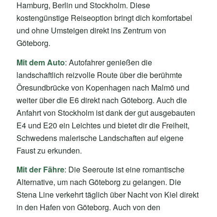
Hamburg, Berlin und Stockholm. Diese
kostengünstige Reiseoption bringt dich komfortabel
und ohne Umsteigen direkt ins Zentrum von
Göteborg.
Mit dem Auto
: Autofahrer genießen die
landschaftlich reizvolle Route über die berühmte
Öresundbrücke von Kopenhagen nach Malmö und
weiter über die E6 direkt nach Göteborg. Auch die
Anfahrt von Stockholm ist dank der gut ausgebauten
E4 und E20 ein Leichtes und bietet dir die Freiheit,
Schwedens malerische Landschaften auf eigene
Faust zu erkunden.
Mit der Fähre
: Die Seeroute ist eine romantische
Alternative, um nach Göteborg zu gelangen. Die
Stena Line verkehrt täglich über Nacht von Kiel direkt
in den Hafen von Göteborg. Auch von den