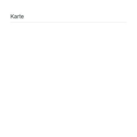
Karte