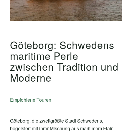
Göteborg: Schwedens
maritime Perle
zwischen Tradition und
Moderne
Empfohlene Touren
Göteborg, die zweitgrößte Stadt Schwedens,
begeistert mit ihrer Mischung aus maritimem Flair,