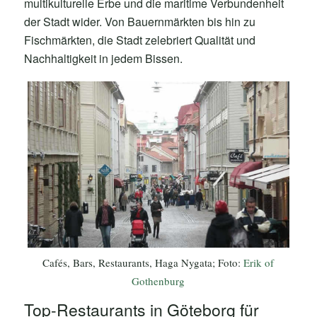
multikulturelle Erbe und die maritime Verbundenheit
der Stadt wider. Von Bauernmärkten bis hin zu
Fischmärkten, die Stadt zelebriert Qualität und
Nachhaltigkeit in jedem Bissen.
Cafés, Bars, Restaurants, Haga Nygata; Foto:
Erik of
Gothenburg
Top-Restaurants in Göteborg für