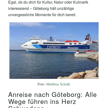
Egal, ob du dich für Kultur, Natur oder Kulinarik
interessierst – Göteborg hält unzählige
unvergessliche Momente für dich bereit.
Foto:
Matthias Schalk
Anreise nach Göteborg: Alle
Wege führen ins Herz