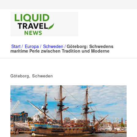
Start
Europa
Schweden
Göteborg: Schwedens
maritime Perle zwischen Tradition und Moderne
Göteborg, Schweden