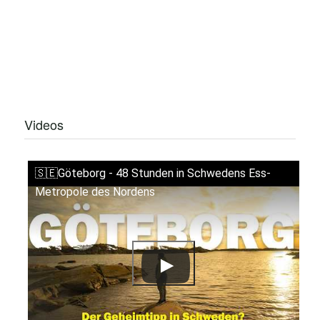
Videos
🇸🇪Göteborg - 48 Stunden in Schwedens Ess-
Metropole des Nordens