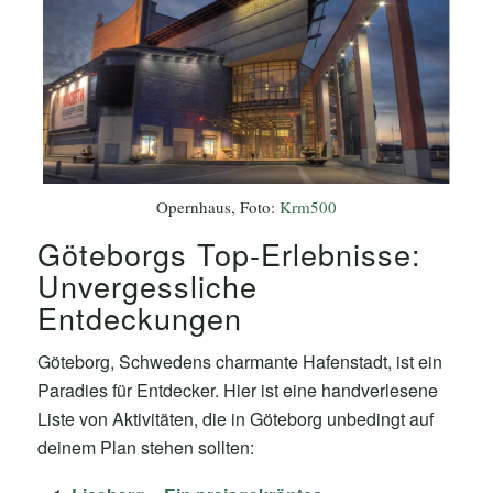
Opernhaus, Foto:
Krm500
Göteborgs Top-Erlebnisse:
Unvergessliche
Entdeckungen
Göteborg, Schwedens charmante Hafenstadt, ist ein
Paradies für Entdecker. Hier ist eine handverlesene
Liste von Aktivitäten, die in Göteborg unbedingt auf
deinem Plan stehen sollten: