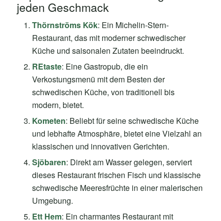
jeden Geschmack
Thörnströms Kök
: Ein Michelin-Stern-
Restaurant, das mit moderner schwedischer
Küche und saisonalen Zutaten beeindruckt.
REtaste
: Eine Gastropub, die ein
Verkostungsmenü mit dem Besten der
schwedischen Küche, von traditionell bis
modern, bietet.
Kometen
: Beliebt für seine schwedische Küche
und lebhafte Atmosphäre, bietet eine Vielzahl an
klassischen und innovativen Gerichten.
Sjöbaren
: Direkt am Wasser gelegen, serviert
dieses Restaurant frischen Fisch und klassische
schwedische Meeresfrüchte in einer malerischen
Umgebung.
Ett Hem
: Ein charmantes Restaurant mit