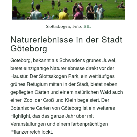
Slottsskogen, Foto:
BIL
Naturerlebnisse in der Stadt
Göteborg
Göteborg, bekannt als Schwedens grünes Juwel,
bietet einzigartige Naturerlebnisse direkt vor der
Haustür. Der Slottsskogen Park, ein weitläufiges
grünes Refugium mitten in der Stadt, bietet neben
gepflegten Gärten und einem natürlichen Wald auch
einen Zoo, der Groß und Klein begeistert. Der
Botanische Garten von Göteborg ist ein weiteres
Highlight, das das ganze Jahr über mit
Veranstaltungen und einem farbenprächtigen
Pflanzenreich lockt.