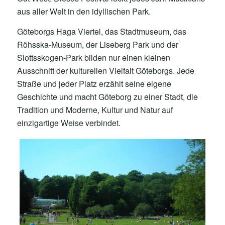
aus aller Welt in den idyllischen Park.
Göteborgs Haga Viertel, das Stadtmuseum, das
Röhsska-Museum, der Liseberg Park und der
Slottsskogen-Park bilden nur einen kleinen
Ausschnitt der kulturellen Vielfalt Göteborgs. Jede
Straße und jeder Platz erzählt seine eigene
Geschichte und macht Göteborg zu einer Stadt, die
Tradition und Moderne, Kultur und Natur auf
einzigartige Weise verbindet.