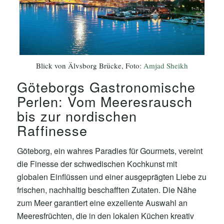
Blick von Älvsborg Brücke, Foto:
Amjad Sheikh
Göteborgs Gastronomische
Perlen: Vom Meeresrausch
bis zur nordischen
Raffinesse
Göteborg, ein wahres Paradies für Gourmets, vereint
die Finesse der schwedischen Kochkunst mit
globalen Einflüssen und einer ausgeprägten Liebe zu
frischen, nachhaltig beschafften Zutaten. Die Nähe
zum Meer garantiert eine exzellente Auswahl an
Meeresfrüchten, die in den lokalen Küchen kreativ