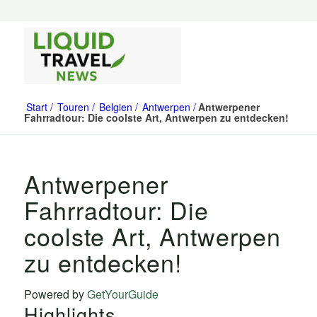
Start
Touren
Belgien
Antwerpen
Antwerpener
Fahrradtour: Die coolste Art, Antwerpen zu entdecken!
Antwerpener
Fahrradtour: Die
coolste Art, Antwerpen
zu entdecken!
Powered by
GetYourGuide
Highlights