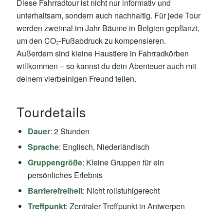
Diese Fahrradtour ist nicht nur informativ und
unterhaltsam, sondern auch nachhaltig. Für jede Tour
werden zweimal im Jahr Bäume in Belgien gepflanzt,
um den CO₂-Fußabdruck zu kompensieren.
Außerdem sind kleine Haustiere in Fahrradkörben
willkommen – so kannst du dein Abenteuer auch mit
deinem vierbeinigen Freund teilen.
Tourdetails
Dauer
: 2 Stunden
Sprache
: Englisch, Niederländisch
Gruppengröße
: Kleine Gruppen für ein
persönliches Erlebnis
Barrierefreiheit
: Nicht rollstuhlgerecht
Treffpunkt
: Zentraler Treffpunkt in Antwerpen