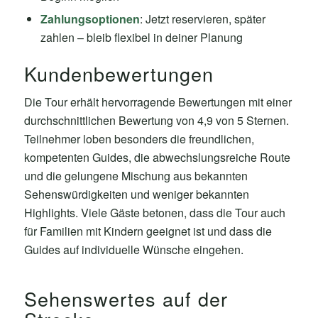
Zahlungsoptionen
: Jetzt reservieren, später
zahlen – bleib flexibel in deiner Planung
Kundenbewertungen
Die Tour erhält hervorragende Bewertungen mit einer
durchschnittlichen Bewertung von 4,9 von 5 Sternen.
Teilnehmer loben besonders die freundlichen,
kompetenten Guides, die abwechslungsreiche Route
und die gelungene Mischung aus bekannten
Sehenswürdigkeiten und weniger bekannten
Highlights. Viele Gäste betonen, dass die Tour auch
für Familien mit Kindern geeignet ist und dass die
Guides auf individuelle Wünsche eingehen.
Sehenswertes auf der