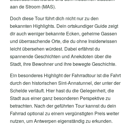
aan de Stroom (MAS).
Doch diese Tour führt dich nicht nur zu den
bekannten Highlights. Dein ortskundiger Guide zeigt
dir auch weniger bekannte Ecken, geheime Gassen
und überraschende Orte, die du ohne Insiderwissen
leicht übersehen würdest. Dabei erfährst du
spannende Geschichten und Anekdoten über die
Stadt, ihre Bewohner und ihre bewegte Geschichte.
Ein besonderes Highlight der Fahrradtour ist die Fahrt
durch den historischen Sint-Annatunnel, der unter der
Schelde verläuft. Hier hast du die Gelegenheit, die
Stadt aus einer ganz besonderen Perspektive zu
betrachten. Nach der geführten Tour kannst du dein
Fahrrad optional zu einem vergünstigten Preis weiter
nutzen, um Antwerpen eigenständig zu erkunden.