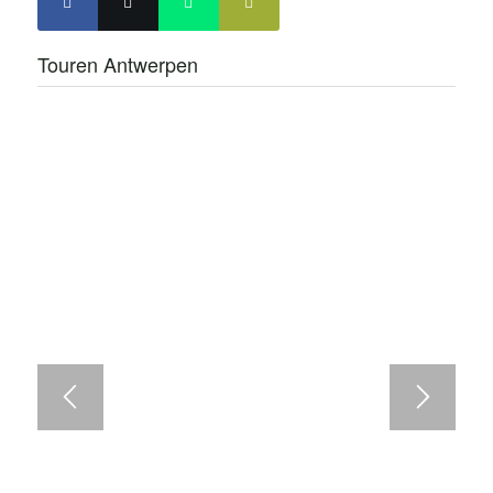
Touren Antwerpen