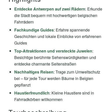
Entdecke Antwerpen auf zwei Rädern
: Erkunde
die Stadt bequem mit hochwertigen belgischen
Fahrrädern
Fachkundige Guides
: Erfahre spannende
Geschichten und lokale Einblicke von erfahrenen
Guides
Top-Attraktionen und versteckte Juwelen
:
Besichtige berühmte Sehenswürdigkeiten und
entdecke charmante Seitenstraßen
Nachhaltiges Reisen
: Trage zum Umweltschutz
bei – für jede Tour werden Bäume in Belgien
gepflanzt
Haustierfreundlich
: Kleine Haustiere sind in
Fahrradkörben willkommen