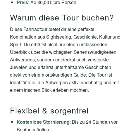
Preis
: Ab 30,00 € pro Person
Warum diese Tour buchen?
Diese Fahrradtour bietet dir eine perfekte
Kombination aus Sightseeing, Geschichte, Kultur und
Spaß. Du erhältst nicht nur einen umfassenden
Überblick über die wichtigsten Sehenswürdigkeiten
Antwerpens, sondern entdeckst auch versteckte
Juwelen und erfährst unterhaltsame Geschichten
direkt von einem ortskundigen Guide. Die Tour ist
ideal für alle, die Antwerpen aktiv, nachhaltig und mit
einem frischen Blick erleben möchten.
Flexibel & sorgenfrei
Kostenlose Stornierung
: Bis zu 24 Stunden vor
Beginn möglich