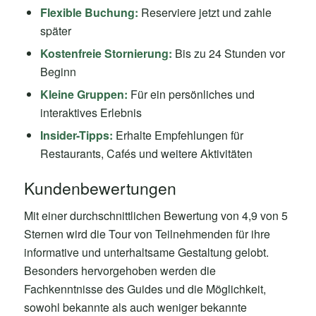
Flexible Buchung:
Reserviere jetzt und zahle
später
Kostenfreie Stornierung:
Bis zu 24 Stunden vor
Beginn
Kleine Gruppen:
Für ein persönliches und
interaktives Erlebnis
Insider-Tipps:
Erhalte Empfehlungen für
Restaurants, Cafés und weitere Aktivitäten
Kundenbewertungen
Mit einer durchschnittlichen Bewertung von 4,9 von 5
Sternen wird die Tour von Teilnehmenden für ihre
informative und unterhaltsame Gestaltung gelobt.
Besonders hervorgehoben werden die
Fachkenntnisse des Guides und die Möglichkeit,
sowohl bekannte als auch weniger bekannte