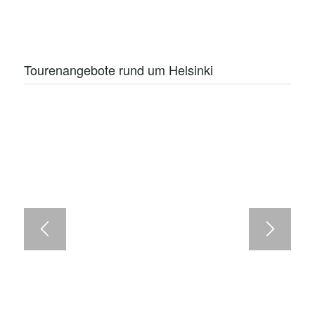
Tourenangebote rund um Helsinki