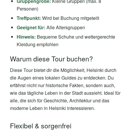
Gruppengröße:
Kleine Gruppen (max. 8
Personen)
Treffpunkt:
Wird bei Buchung mitgeteilt
Geeignet für:
Alle Altersgruppen
Hinweis:
Bequeme Schuhe und wettergerechte
Kleidung empfohlen
Warum diese Tour buchen?
Diese Tour bietet dir die Möglichkeit, Helsinki durch
die Augen eines lokalen Guides zu entdecken. Du
erfährst nicht nur historische Fakten, sondern auch,
wie das tägliche Leben in der Stadt aussieht. Ideal für
alle, die sich für Geschichte, Architektur und das
moderne Leben in Helsinki interessieren.
Flexibel & sorgenfrei