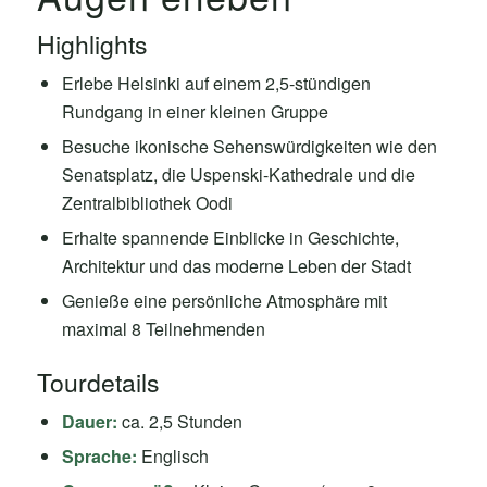
Highlights
Erlebe Helsinki auf einem 2,5-stündigen
Rundgang in einer kleinen Gruppe
Besuche ikonische Sehenswürdigkeiten wie den
Senatsplatz, die Uspenski-Kathedrale und die
Zentralbibliothek Oodi
Erhalte spannende Einblicke in Geschichte,
Architektur und das moderne Leben der Stadt
Genieße eine persönliche Atmosphäre mit
maximal 8 Teilnehmenden
Tourdetails
Dauer:
ca. 2,5 Stunden
Sprache:
Englisch