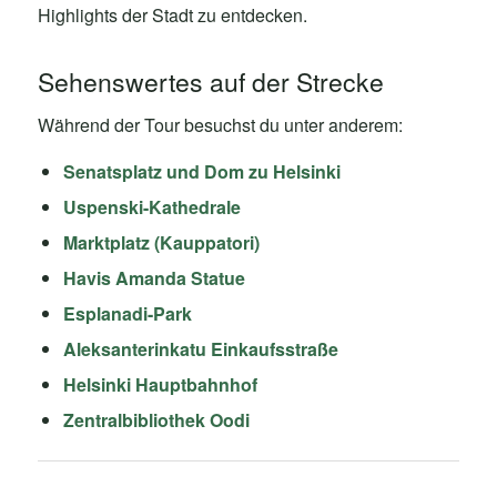
Highlights der Stadt zu entdecken.
Sehenswertes auf der Strecke
Während der Tour besuchst du unter anderem:
Senatsplatz und Dom zu Helsinki
Uspenski-Kathedrale
Marktplatz (Kauppatori)
Havis Amanda Statue
Esplanadi-Park
Aleksanterinkatu Einkaufsstraße
Helsinki Hauptbahnhof
Zentralbibliothek Oodi