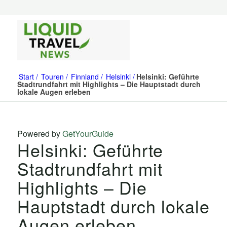
Start
Touren
Finnland
Helsinki
Helsinki: Geführte
Stadtrundfahrt mit Highlights – Die Hauptstadt durch
lokale Augen erleben
Powered by
GetYourGuide
Helsinki: Geführte
Stadtrundfahrt mit
Highlights – Die
Hauptstadt durch lokale
Augen erleben