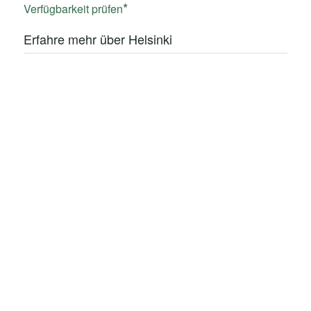
Verfügbarkeit prüfen
Erfahre mehr über Helsinki