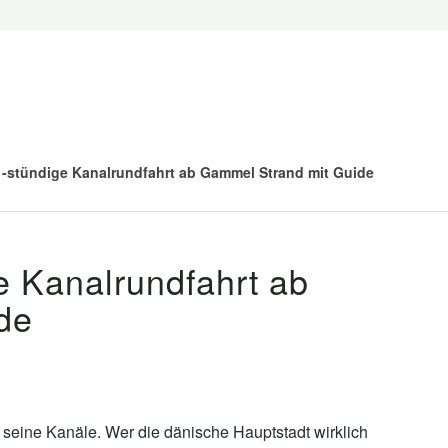
-stündige Kanalrundfahrt ab Gammel Strand mit Guide
 Kanalrundfahrt ab
de
 seine Kanäle. Wer die dänische Hauptstadt wirklich