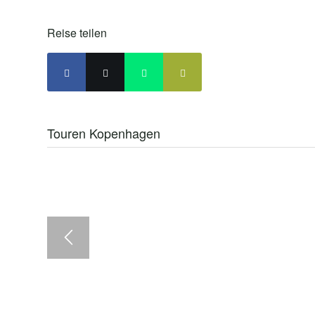
Reise teilen
Touren Kopenhagen