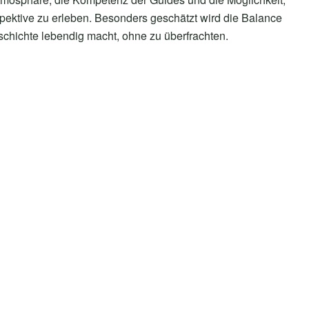
ktive zu erleben. Besonders geschätzt wird die Balance
schichte lebendig macht, ohne zu überfrachten.