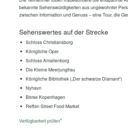
bekannte Sehenswürdigkeiten aus ungewohnter Perspe
zwischen Information und Genuss – eine Tour, die Ge
Sehenswertes auf der Strecke
Schloss Christiansborg
Königliche Oper
Schloss Amalienborg
Die Kleine Meerjungfrau
Königliche Bibliothek („Der schwarze Diamant“)
Nyhavn
Börse Kopenhagen
Reffen Street Food Market
Verfügbarkeit prüfen