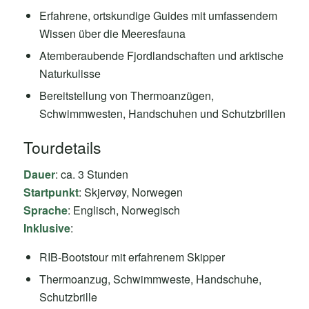
Erfahrene, ortskundige Guides mit umfassendem
Wissen über die Meeresfauna
Atemberaubende Fjordlandschaften und arktische
Naturkulisse
Bereitstellung von Thermoanzügen,
Schwimmwesten, Handschuhen und Schutzbrillen
Tourdetails
Dauer
: ca. 3 Stunden
Startpunkt
: Skjervøy, Norwegen
Sprache
: Englisch, Norwegisch
Inklusive
:
RIB-Bootstour mit erfahrenem Skipper
Thermoanzug, Schwimmweste, Handschuhe,
Schutzbrille