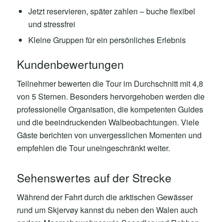
Jetzt reservieren, später zahlen – buche flexibel
und stressfrei
Kleine Gruppen für ein persönliches Erlebnis
Kundenbewertungen
Teilnehmer bewerten die Tour im Durchschnitt mit 4,8
von 5 Sternen. Besonders hervorgehoben werden die
professionelle Organisation, die kompetenten Guides
und die beeindruckenden Walbeobachtungen. Viele
Gäste berichten von unvergesslichen Momenten und
empfehlen die Tour uneingeschränkt weiter.
Sehenswertes auf der Strecke
Während der Fahrt durch die arktischen Gewässer
rund um Skjervøy kannst du neben den Walen auch