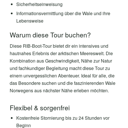
Sicherheitseinweisung
Informationsvermittlung über die Wale und ihre
Lebensweise
Warum diese Tour buchen?
Diese RIB-Boot-Tour bietet dir ein intensives und
hautnahes Erlebnis der arktischen Meereswelt. Die
Kombination aus Geschwindigkeit, Nähe zur Natur
und fachkundiger Begleitung macht diese Tour zu
einem unvergesslichen Abenteuer. Ideal für alle, die
das Besondere suchen und die faszinierenden Wale
Norwegens aus nächster Nähe erleben möchten.
Flexibel & sorgenfrei
Kostenfreie Stornierung bis zu 24 Stunden vor
Beginn