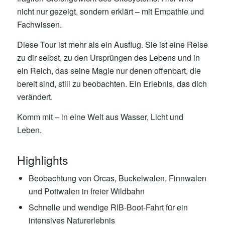
nicht nur gezeigt, sondern erklärt – mit Empathie und
Fachwissen.
Diese Tour ist mehr als ein Ausflug. Sie ist eine Reise
zu dir selbst, zu den Ursprüngen des Lebens und in
ein Reich, das seine Magie nur denen offenbart, die
bereit sind, still zu beobachten. Ein Erlebnis, das dich
verändert.
Komm mit – in eine Welt aus Wasser, Licht und
Leben.
Highlights
Beobachtung von Orcas, Buckelwalen, Finnwalen
und Pottwalen in freier Wildbahn
Schnelle und wendige RIB-Boot-Fahrt für ein
intensives Naturerlebnis