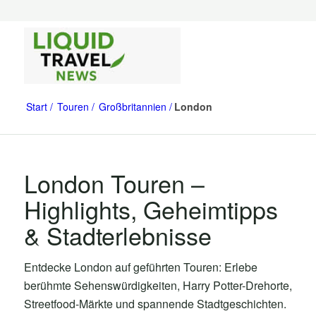
Start
Touren
Großbritannien
London
London Touren –
Highlights, Geheimtipps
& Stadterlebnisse
Entdecke London auf geführten Touren: Erlebe
berühmte Sehenswürdigkeiten, Harry Potter-Drehorte,
Streetfood-Märkte und spannende Stadtgeschichten.