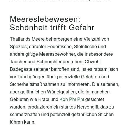
Meereslebewesen:
Schönheit trifft Gefahr
Thailands Meere beherbergen eine Vielzahl von
Spezies, darunter Feuerfische, Steinfische und
andere giftige Meeresbewohner, die insbesondere
Taucher und Schnorchler bedrohen. Obwohl
Badegäste seltener betroffen sind, ist es ratsam, sich
vor Tauchgängen über potenzielle Gefahren und
Sicherheitsmaßnahmen zu informieren. Die seltenen,
aber gefährlichen Würfelquallen, die in manchen
Gebieten wie Krabi und
Koh Phi Phi
gesichtet
wurden, produzieren ein starkes Nervengift, das zu
schmerzhaften und potenziell gefährlichen Stichen
führen kann.