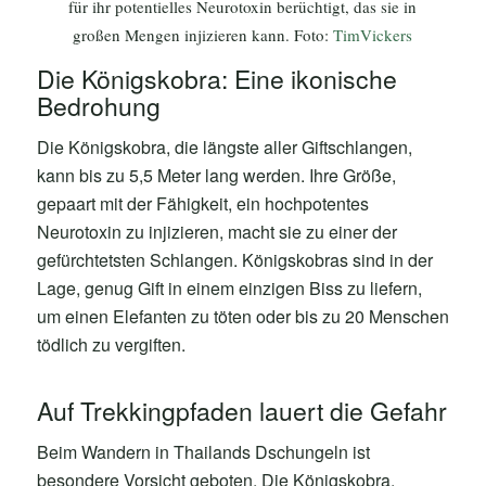
für ihr potentielles Neurotoxin berüchtigt, das sie in
großen Mengen injizieren kann. Foto:
TimVickers
Die Königskobra: Eine ikonische
Bedrohung
Die Königskobra, die längste aller Giftschlangen,
kann bis zu 5,5 Meter lang werden. Ihre Größe,
gepaart mit der Fähigkeit, ein hochpotentes
Neurotoxin zu injizieren, macht sie zu einer der
gefürchtetsten Schlangen. Königskobras sind in der
Lage, genug Gift in einem einzigen Biss zu liefern,
um einen Elefanten zu töten oder bis zu 20 Menschen
tödlich zu vergiften.
Auf Trekkingpfaden lauert die Gefahr
Beim Wandern in Thailands Dschungeln ist
besondere Vorsicht geboten. Die Königskobra,