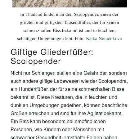
In Thailand findet man den Skolopender, einen der
größten und giftigsten Tausendfüßer, der für seinen
schmerzhaften Biss bekannt ist und in feuchten,
schattigen Umgebungen lebt. Foto:
Katka Nemčoková
Giftige Gliederfüßer:
Scolopender
Nicht nur Schlangen stellen eine Gefahr dar, sondern
auch andere giftige Lebewesen wie der Scolopendra,
ein Hundertfüßer, der für seine schmerzhaften Bisse
bekannt ist. Diese Kreaturen, die in feuchten und
dunklen Umgebungen gedeihen, können beachtliche
Größen erreichen und sind für ihre Agilität bekannt.
Ein Biss kann besonders bei empfindlichen
Personen, wie Kindern oder Menschen mit
schwacher Gesundheit, ernsthafte Folgen haben.