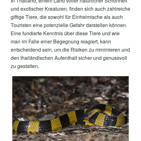
In Thailand, einem Land voller natürlicher Schönheit
und exotischer Kreaturen, finden sich auch zahlreiche
giftige Tiere, die sowohl für Einheimische als auch
Touristen eine potenzielle Gefahr darstellen können.
Eine fundierte Kenntnis über diese Tiere und wie
man im Falle einer Begegnung reagiert, kann
entscheidend sein, um die Risiken zu minimieren und
den thailändischen Aufenthalt sicher und genussvoll
zu gestalten.