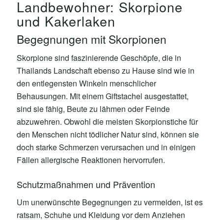
Landbewohner: Skorpione
und Kakerlaken
Begegnungen mit Skorpionen
Skorpione sind faszinierende Geschöpfe, die in
Thailands Landschaft ebenso zu Hause sind wie in
den entlegensten Winkeln menschlicher
Behausungen. Mit einem Giftstachel ausgestattet,
sind sie fähig, Beute zu lähmen oder Feinde
abzuwehren. Obwohl die meisten Skorpionstiche für
den Menschen nicht tödlicher Natur sind, können sie
doch starke Schmerzen verursachen und in einigen
Fällen allergische Reaktionen hervorrufen.
Schutzmaßnahmen und Prävention
Um unerwünschte Begegnungen zu vermeiden, ist es
ratsam, Schuhe und Kleidung vor dem Anziehen