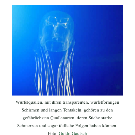
Würfelquallen, mit ihren transparenten, würfelförmigen
Schirmen und langen Tentakeln, gehören zu den
gefährlichsten Quallenarten, deren Stiche starke
Schmerzen und sogar tödliche Folgen haben können.
Foto:
Guido Gautsch