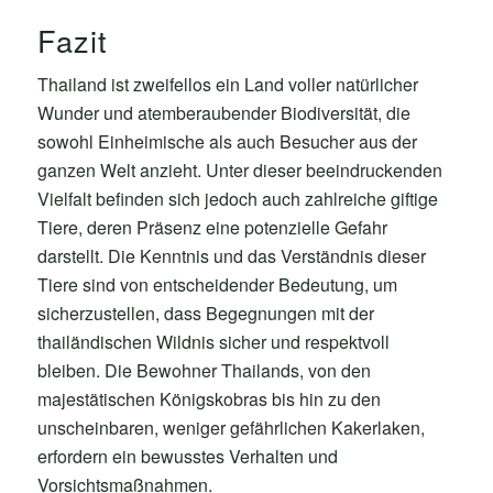
Fazit
Thailand ist zweifellos ein Land voller natürlicher
Wunder und atemberaubender Biodiversität, die
sowohl Einheimische als auch Besucher aus der
ganzen Welt anzieht. Unter dieser beeindruckenden
Vielfalt befinden sich jedoch auch zahlreiche giftige
Tiere, deren Präsenz eine potenzielle Gefahr
darstellt. Die Kenntnis und das Verständnis dieser
Tiere sind von entscheidender Bedeutung, um
sicherzustellen, dass Begegnungen mit der
thailändischen Wildnis sicher und respektvoll
bleiben. Die Bewohner Thailands, von den
majestätischen Königskobras bis hin zu den
unscheinbaren, weniger gefährlichen Kakerlaken,
erfordern ein bewusstes Verhalten und
Vorsichtsmaßnahmen.