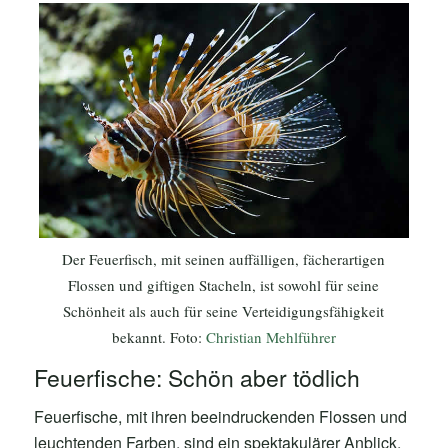
Der Feuerfisch, mit seinen auffälligen, fächerartigen
Flossen und giftigen Stacheln, ist sowohl für seine
Schönheit als auch für seine Verteidigungsfähigkeit
bekannt. Foto:
Christian Mehlführer
Feuerfische: Schön aber tödlich
Feuerfische, mit ihren beeindruckenden Flossen und
leuchtenden Farben, sind ein spektakulärer Anblick.