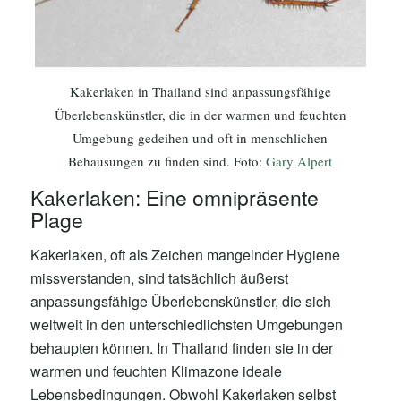
Kakerlaken in Thailand sind anpassungsfähige
Überlebenskünstler, die in der warmen und feuchten
Umgebung gedeihen und oft in menschlichen
Behausungen zu finden sind. Foto:
Gary Alpert
Kakerlaken: Eine omnipräsente
Plage
Kakerlaken, oft als Zeichen mangelnder Hygiene
missverstanden, sind tatsächlich äußerst
anpassungsfähige Überlebenskünstler, die sich
weltweit in den unterschiedlichsten Umgebungen
behaupten können. In Thailand finden sie in der
warmen und feuchten Klimazone ideale
Lebensbedingungen. Obwohl Kakerlaken selbst