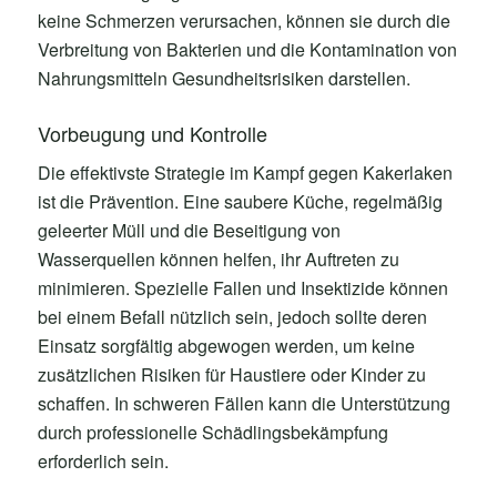
keine Schmerzen verursachen, können sie durch die
Verbreitung von Bakterien und die Kontamination von
Nahrungsmitteln Gesundheitsrisiken darstellen.
Vorbeugung und Kontrolle
Die effektivste Strategie im Kampf gegen Kakerlaken
ist die Prävention. Eine saubere Küche, regelmäßig
geleerter Müll und die Beseitigung von
Wasserquellen können helfen, ihr Auftreten zu
minimieren. Spezielle Fallen und Insektizide können
bei einem Befall nützlich sein, jedoch sollte deren
Einsatz sorgfältig abgewogen werden, um keine
zusätzlichen Risiken für Haustiere oder Kinder zu
schaffen. In schweren Fällen kann die Unterstützung
durch professionelle Schädlingsbekämpfung
erforderlich sein.