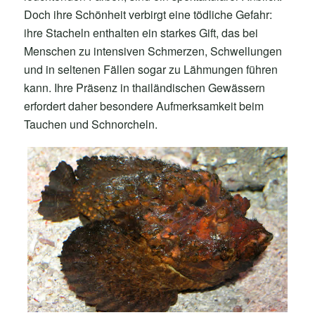
Doch ihre Schönheit verbirgt eine tödliche Gefahr:
ihre Stacheln enthalten ein starkes Gift, das bei
Menschen zu intensiven Schmerzen, Schwellungen
und in seltenen Fällen sogar zu Lähmungen führen
kann. Ihre Präsenz in thailändischen Gewässern
erfordert daher besondere Aufmerksamkeit beim
Tauchen und Schnorcheln.