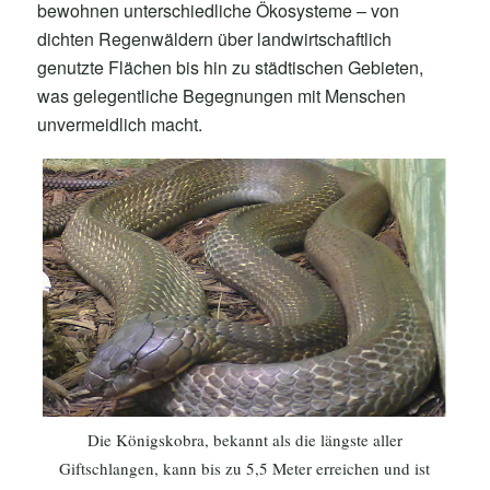
bewohnen unterschiedliche Ökosysteme – von
dichten Regenwäldern über landwirtschaftlich
genutzte Flächen bis hin zu städtischen Gebieten,
was gelegentliche Begegnungen mit Menschen
unvermeidlich macht.
Die Königskobra, bekannt als die längste aller
Giftschlangen, kann bis zu 5,5 Meter erreichen und ist