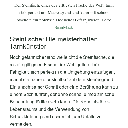
Der Steinfisch, einer der giftigsten Fische der Welt, tarnt
sich perfekt am Meeresgrund und kann mit seinen
Stacheln ein potenziell tödliches Gift injizieren. Foto:
SeanMack
Steinfische: Die meisterhaften
Tarnkünstler
Noch gefährlicher sind vielleicht die Steinfische, die
als die giftigsten Fische der Welt gelten. Ihre
Fähigkeit, sich perfekt in die Umgebung einzufügen,
macht sie nahezu unsichtbar auf dem Meeresgrund.
Ein unachtsamer Schritt oder eine Berührung kann zu
einem Stich führen, der ohne schnelle medizinische
Behandlung tödlich sein kann. Die Kenntnis ihres
Lebensraums und die Verwendung von
Schutzkleidung sind essentiell, um Unfälle zu
vermeiden.