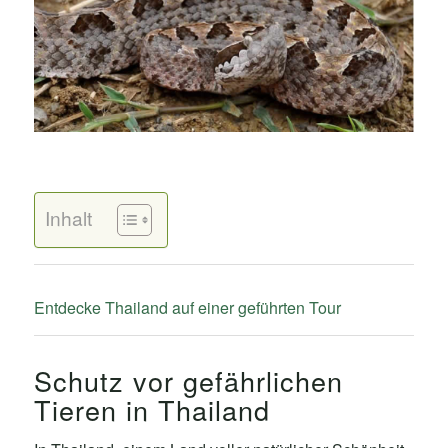
Inhalt
Entdecke Thailand auf einer geführten Tour
Schutz vor gefährlichen
Tieren in Thailand