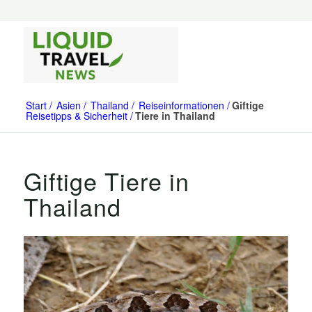
Start
Asien
Thailand
Reiseinformationen
Giftige
Reisetipps & Sicherheit
Tiere in Thailand
Giftige Tiere in
Thailand