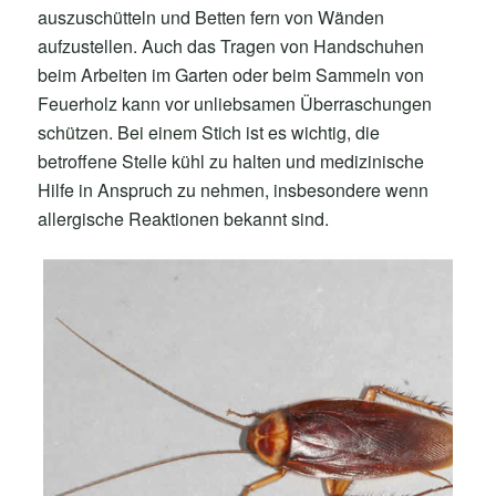
auszuschütteln und Betten fern von Wänden
aufzustellen. Auch das Tragen von Handschuhen
beim Arbeiten im Garten oder beim Sammeln von
Feuerholz kann vor unliebsamen Überraschungen
schützen. Bei einem Stich ist es wichtig, die
betroffene Stelle kühl zu halten und medizinische
Hilfe in Anspruch zu nehmen, insbesondere wenn
allergische Reaktionen bekannt sind.