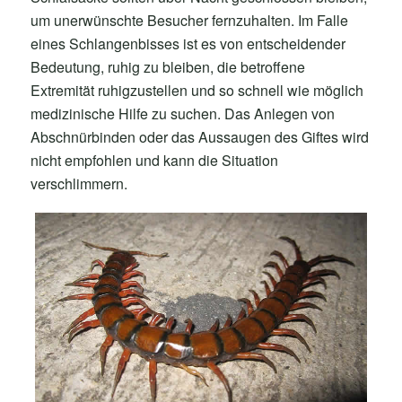
um unerwünschte Besucher fernzuhalten. Im Falle
eines Schlangenbisses ist es von entscheidender
Bedeutung, ruhig zu bleiben, die betroffene
Extremität ruhigzustellen und so schnell wie möglich
medizinische Hilfe zu suchen. Das Anlegen von
Abschnürbinden oder das Aussaugen des Giftes wird
nicht empfohlen und kann die Situation
verschlimmern.