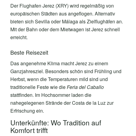
Der Flughafen Jerez (XRY) wird regelmäßig von
europäischen Städten aus angeflogen. Alternativ
bieten sich Sevilla oder Málaga als Zielflughäfen an.
Mit der Bahn oder dem Mietwagen ist Jerez schnell
erreicht.
Beste Reisezeit
Das angenehme Klima macht Jerez zu einem
Ganzjahresziel. Besonders schön sind Frühling und
Herbst, wenn die Temperaturen mild sind und
traditionelle Feste wie die
Feria del Caballo
stattfinden. Im Hochsommer laden die
nahegelegenen Strände der Costa de la Luz zur
Erfrischung ein.
Unterkünfte: Wo Tradition auf
Komfort trifft