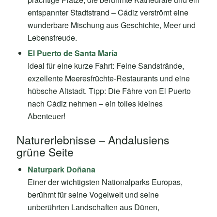
entspannter Stadtstrand – Cádiz verströmt eine
wunderbare Mischung aus Geschichte, Meer und
Lebensfreude.
El Puerto de Santa María
Ideal für eine kurze Fahrt: Feine Sandstrände,
exzellente Meeresfrüchte-Restaurants und eine
hübsche Altstadt. Tipp: Die Fähre von El Puerto
nach Cádiz nehmen – ein tolles kleines
Abenteuer!
Naturerlebnisse – Andalusiens
grüne Seite
Naturpark Doñana
Einer der wichtigsten Nationalparks Europas,
berühmt für seine Vogelwelt und seine
unberührten Landschaften aus Dünen,