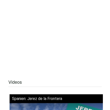
Videos
Spanien: Jerez de la Frontera