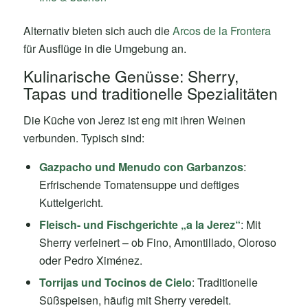
Alternativ bieten sich auch die
Arcos de la Frontera
für Ausflüge in die Umgebung an.
Kulinarische Genüsse: Sherry,
Tapas und traditionelle Spezialitäten
Die Küche von Jerez ist eng mit ihren Weinen
verbunden. Typisch sind:
Gazpacho und Menudo con Garbanzos
:
Erfrischende Tomatensuppe und deftiges
Kuttelgericht.
Fleisch- und Fischgerichte „a la Jerez“
: Mit
Sherry verfeinert – ob Fino, Amontillado, Oloroso
oder Pedro Ximénez.
Torrijas und Tocinos de Cielo
: Traditionelle
Süßspeisen, häufig mit Sherry veredelt.