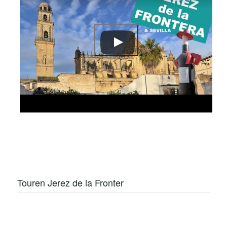
Touren Jerez de la Fronter