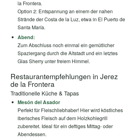
la Frontera.
Option 2: Entspannung an einem der nahen
Strände der Costa de la Luz, etwa in El Puerto de
Santa María.
Abend:
Zum Abschluss noch einmal ein gemütlicher
Spaziergang durch die Altstadt und ein letztes
Glas Sherry unter freiem Himmel.
Restaurantempfehlungen in Jerez
de la Frontera
Traditionelle Küche & Tapas
Mesón del Asador
Perfekt für Fleischliebhaber! Hier wird köstliches
iberisches Fleisch auf dem Holzkohlegrill
zubereitet. Ideal für ein deftiges Mittag- oder
Abendessen.