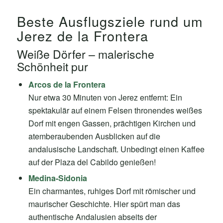
Beste Ausflugsziele rund um
Jerez de la Frontera
Weiße Dörfer – malerische
Schönheit pur
Arcos de la Frontera
Nur etwa 30 Minuten von Jerez entfernt: Ein
spektakulär auf einem Felsen thronendes weißes
Dorf mit engen Gassen, prächtigen Kirchen und
atemberaubenden Ausblicken auf die
andalusische Landschaft. Unbedingt einen Kaffee
auf der Plaza del Cabildo genießen!
Medina-Sidonia
Ein charmantes, ruhiges Dorf mit römischer und
maurischer Geschichte. Hier spürt man das
authentische Andalusien abseits der