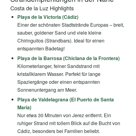
Costa de la Luz Highlights
Playa de la Victoria (Cádiz)
Einer der schönsten Stadtstrände Europas – breit,
sauber, goldener Sand und viele kleine
Chiringuitos (Strandbars). Ideal für einen
entspannten Badetag!
Playa de la Barrosa (Chiclana de la Frontera)
Kilometerlanger, feiner Sandstrand mit
kristallklarem Wasser. Perfekt für lange
Spaziergänge oder einen entspannten
Sonnenuntergang am Meer.
Playa de Valdelagrana (El Puerto de Santa
María)
Nur etwa 30 Minuten von Jerez entfernt. Ein
ruhiger Strand mit tollem Blick auf die Bucht von
Cádiz, besonders bei Familien beliebt.