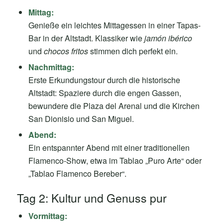
Mittag:
Genieße ein leichtes Mittagessen in einer Tapas-
Bar in der Altstadt. Klassiker wie
jamón ibérico
und
chocos fritos
stimmen dich perfekt ein.
Nachmittag:
Erste Erkundungstour durch die historische
Altstadt: Spaziere durch die engen Gassen,
bewundere die Plaza del Arenal und die Kirchen
San Dionisio und San Miguel.
Abend:
Ein entspannter Abend mit einer traditionellen
Flamenco-Show, etwa im Tablao „Puro Arte“ oder
„Tablao Flamenco Bereber“.
Tag 2: Kultur und Genuss pur
Vormittag: