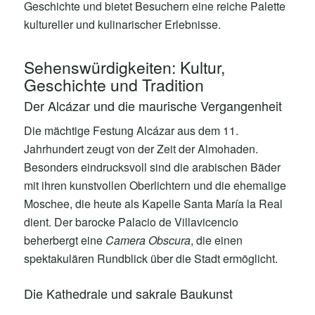
Geschichte und bietet Besuchern eine reiche Palette
kultureller und kulinarischer Erlebnisse.
Sehenswürdigkeiten: Kultur,
Geschichte und Tradition
Der Alcázar und die maurische Vergangenheit
Die mächtige Festung Alcázar aus dem 11.
Jahrhundert zeugt von der Zeit der Almohaden.
Besonders eindrucksvoll sind die arabischen Bäder
mit ihren kunstvollen Oberlichtern und die ehemalige
Moschee, die heute als Kapelle Santa María la Real
dient. Der barocke Palacio de Villavicencio
beherbergt eine
Camera Obscura
, die einen
spektakulären Rundblick über die Stadt ermöglicht.
Die Kathedrale und sakrale Baukunst