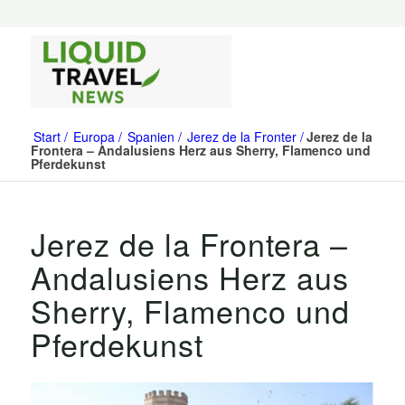
Start
Europa
Spanien
Jerez de la Fronter
Jerez de la
Frontera – Andalusiens Herz aus Sherry, Flamenco und
Pferdekunst
Jerez de la Frontera –
Andalusiens Herz aus
Sherry, Flamenco und
Pferdekunst