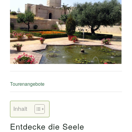
Tourenangebote
Inhalt
Entdecke die Seele