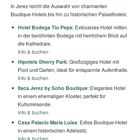
In Jerez reicht die Auswahl von charmanten
Boutique-Hotels bis hin zu historischen Palasthotels:
Hotel Bodega Tío Pepe
: Exklusives Hotel mitten
in der berühmten Bodega mit herrlichem Blick auf
die Kathedrale.
Info & buchen
Hipotels Sherry Park
: Großzügiges Hotel mit
Pool und Garten, ideal für entspannte Aufenthalte.
Info & buchen
Itaca Jerez by Soho Boutique
: Elegantes Hotel
in einem ehemaligen Kloster, perfekt für
Kulturreisende.
Info & buchen
Casa Palacio María Luisa
: Edles Boutique-Hotel
in einem historischen Adelssitz.
Info & buchen