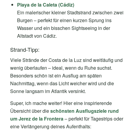
Playa de la Caleta (Cádiz)
Ein malerischer kleiner Stadtstrand zwischen zwei
Burgen – perfekt für einen kurzen Sprung ins
Wasser und ein bisschen Sightseeing in der
Altstadt von Cádiz.
Strand-Tipp:
Viele Strände der Costa de la Luz sind weitläufig und
wenig überlaufen – ideal, wenn du Ruhe suchst.
Besonders schön ist ein Ausflug am späten
Nachmittag, wenn das Licht weicher wird und die
Sonne langsam im Atlantik versinkt.
Super, ich mache weiter! Hier eine inspirierende
Übersicht über die
schönsten Ausflugsziele rund
um Jerez de la Frontera
– perfekt für Tagestrips oder
eine Verlängerung deines Aufenthalts: