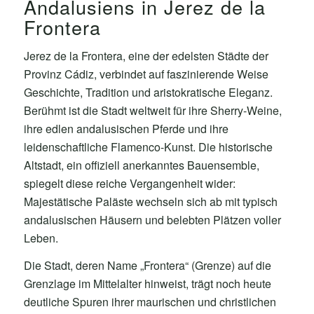
Andalusiens in Jerez de la
Frontera
Jerez de la Frontera, eine der edelsten Städte der
Provinz Cádiz, verbindet auf faszinierende Weise
Geschichte, Tradition und aristokratische Eleganz.
Berühmt ist die Stadt weltweit für ihre Sherry-Weine,
ihre edlen andalusischen Pferde und ihre
leidenschaftliche Flamenco-Kunst. Die historische
Altstadt, ein offiziell anerkanntes Bauensemble,
spiegelt diese reiche Vergangenheit wider:
Majestätische Paläste wechseln sich ab mit typisch
andalusischen Häusern und belebten Plätzen voller
Leben.
Die Stadt, deren Name „Frontera“ (Grenze) auf die
Grenzlage im Mittelalter hinweist, trägt noch heute
deutliche Spuren ihrer maurischen und christlichen