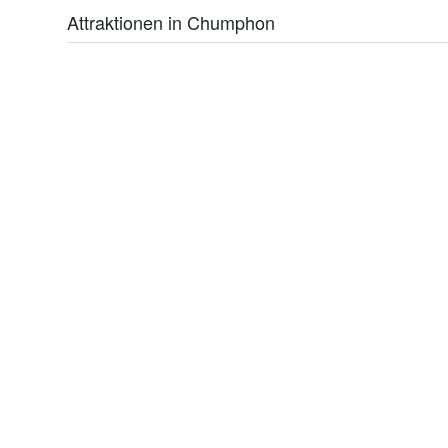
Attraktionen in Chumphon