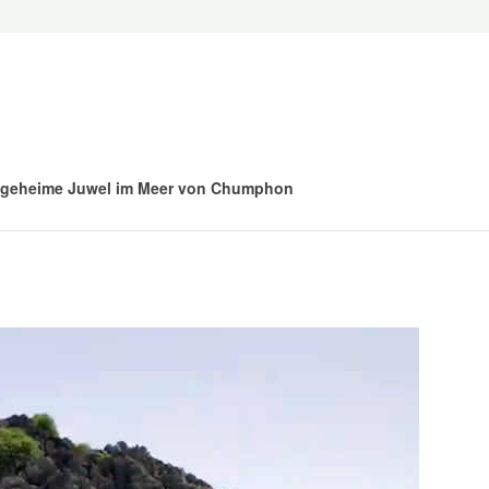
 geheime Juwel im Meer von Chumphon