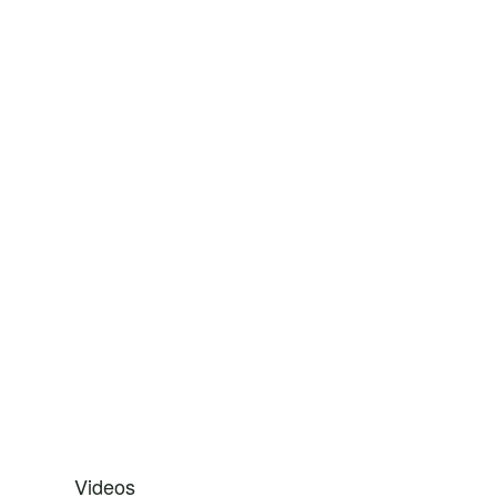
Videos