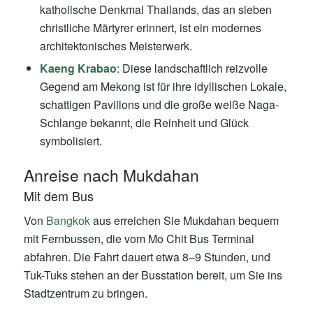
katholische Denkmal Thailands, das an sieben
christliche Märtyrer erinnert, ist ein modernes
architektonisches Meisterwerk.
Kaeng Krabao
: Diese landschaftlich reizvolle
Gegend am Mekong ist für ihre idyllischen Lokale,
schattigen Pavillons und die große weiße Naga-
Schlange bekannt, die Reinheit und Glück
symbolisiert.
Anreise nach Mukdahan
Mit dem Bus
Von
Bangkok
aus erreichen Sie Mukdahan bequem
mit Fernbussen, die vom Mo Chit Bus Terminal
abfahren. Die Fahrt dauert etwa 8–9 Stunden, und
Tuk-Tuks stehen an der Busstation bereit, um Sie ins
Stadtzentrum zu bringen.