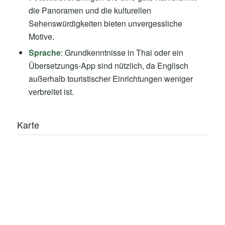
die Panoramen und die kulturellen
Sehenswürdigkeiten bieten unvergessliche
Motive.
Sprache
: Grundkenntnisse in Thai oder ein
Übersetzungs-App sind nützlich, da Englisch
außerhalb touristischer Einrichtungen weniger
verbreitet ist.
Karte