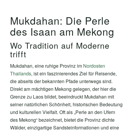
Mukdahan: Die Perle
des Isaan am Mekong
Wo Tradition auf Moderne
trifft
Mukdahan, eine ruhige Provinz im
Nordosten
Thailands
, ist ein faszinierendes Ziel für Reisende,
die abseits der bekannten Pfade unterwegs sind.
Direkt am mächtigen Mekong gelegen, der hier die
Grenze zu Laos bildet, beeindruckt Mukdahan mit
seiner natürlichen Schönheit, historischen Bedeutung
und kulturellen Vielfalt. Oft als „Perle an den Ufern
des Mekong“ bezeichnet, bietet die Provinz dichte
Wälder, einzigartige Sandsteinformationen und eine