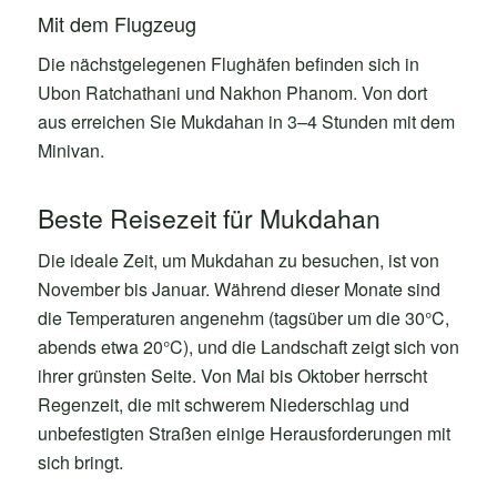
Mit dem Flugzeug
Die nächstgelegenen Flughäfen befinden sich in
Ubon Ratchathani und Nakhon Phanom. Von dort
aus erreichen Sie Mukdahan in 3–4 Stunden mit dem
Minivan.
Beste Reisezeit für Mukdahan
Die ideale Zeit, um Mukdahan zu besuchen, ist von
November bis Januar. Während dieser Monate sind
die Temperaturen angenehm (tagsüber um die 30°C,
abends etwa 20°C), und die Landschaft zeigt sich von
ihrer grünsten Seite. Von Mai bis Oktober herrscht
Regenzeit, die mit schwerem Niederschlag und
unbefestigten Straßen einige Herausforderungen mit
sich bringt.