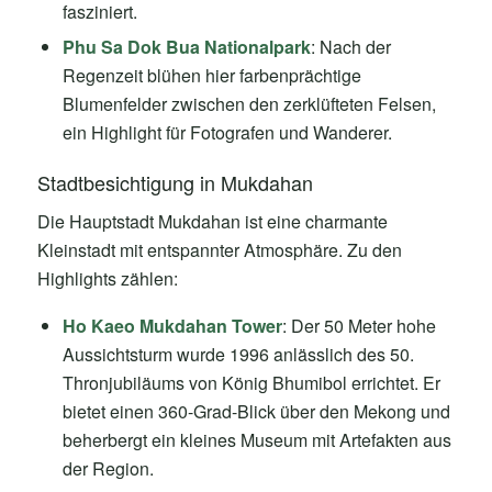
fasziniert.
Phu Sa Dok Bua Nationalpark
: Nach der
Regenzeit blühen hier farbenprächtige
Blumenfelder zwischen den zerklüfteten Felsen,
ein Highlight für Fotografen und Wanderer.
Stadtbesichtigung in Mukdahan
Die Hauptstadt Mukdahan ist eine charmante
Kleinstadt mit entspannter Atmosphäre. Zu den
Highlights zählen:
Ho Kaeo Mukdahan Tower
: Der 50 Meter hohe
Aussichtsturm wurde 1996 anlässlich des 50.
Thronjubiläums von König Bhumibol errichtet. Er
bietet einen 360-Grad-Blick über den Mekong und
beherbergt ein kleines Museum mit Artefakten aus
der Region.