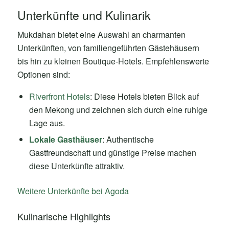
Unterkünfte und Kulinarik
Mukdahan bietet eine Auswahl an charmanten
Unterkünften, von familiengeführten Gästehäusern
bis hin zu kleinen Boutique-Hotels. Empfehlenswerte
Optionen sind:
Riverfront Hotels
: Diese Hotels bieten Blick auf
den Mekong und zeichnen sich durch eine ruhige
Lage aus.
Lokale Gasthäuser
: Authentische
Gastfreundschaft und günstige Preise machen
diese Unterkünfte attraktiv.
Weitere Unterkünfte bei Agoda
Kulinarische Highlights