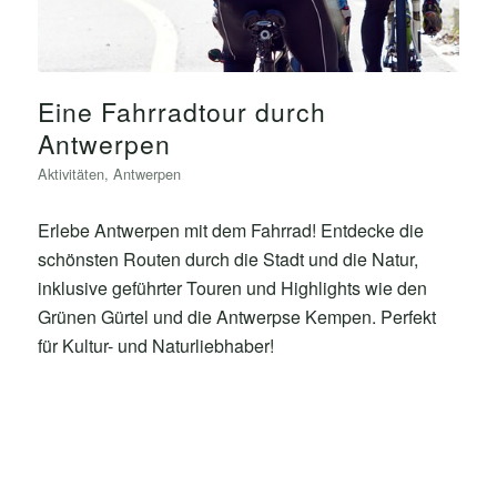
Eine Fahrradtour durch
Antwerpen
Aktivitäten
,
Antwerpen
Erlebe Antwerpen mit dem Fahrrad! Entdecke die
schönsten Routen durch die Stadt und die Natur,
inklusive geführter Touren und Highlights wie den
Grünen Gürtel und die Antwerpse Kempen. Perfekt
für Kultur- und Naturliebhaber!