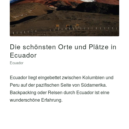
Die schönsten Orte und Plätze in
Ecuador
Ecuador
Ecuador liegt eingebettet zwischen Kolumbien und
Peru auf der pazifischen Seite von Südamerika.
Backpacking oder Reisen durch Ecuador ist eine
wunderschöne Erfahrung.