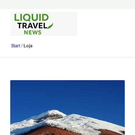
Start
Loja