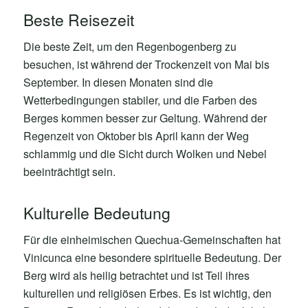
Beste Reisezeit
Die beste Zeit, um den Regenbogenberg zu
besuchen, ist während der Trockenzeit von Mai bis
September. In diesen Monaten sind die
Wetterbedingungen stabiler, und die Farben des
Berges kommen besser zur Geltung. Während der
Regenzeit von Oktober bis April kann der Weg
schlammig und die Sicht durch Wolken und Nebel
beeinträchtigt sein.
Kulturelle Bedeutung
Für die einheimischen Quechua-Gemeinschaften hat
Vinicunca eine besondere spirituelle Bedeutung. Der
Berg wird als heilig betrachtet und ist Teil ihres
kulturellen und religiösen Erbes. Es ist wichtig, den