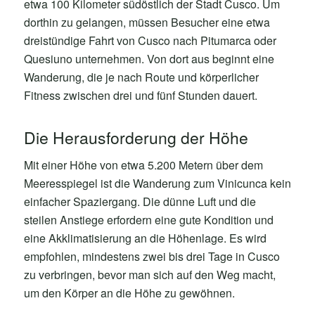
etwa 100 Kilometer südöstlich der Stadt Cusco. Um
dorthin zu gelangen, müssen Besucher eine etwa
dreistündige Fahrt von Cusco nach Pitumarca oder
Quesiuno unternehmen. Von dort aus beginnt eine
Wanderung, die je nach Route und körperlicher
Fitness zwischen drei und fünf Stunden dauert.
Die Herausforderung der Höhe
Mit einer Höhe von etwa 5.200 Metern über dem
Meeresspiegel ist die Wanderung zum Vinicunca kein
einfacher Spaziergang. Die dünne Luft und die
steilen Anstiege erfordern eine gute Kondition und
eine Akklimatisierung an die Höhenlage. Es wird
empfohlen, mindestens zwei bis drei Tage in Cusco
zu verbringen, bevor man sich auf den Weg macht,
um den Körper an die Höhe zu gewöhnen.