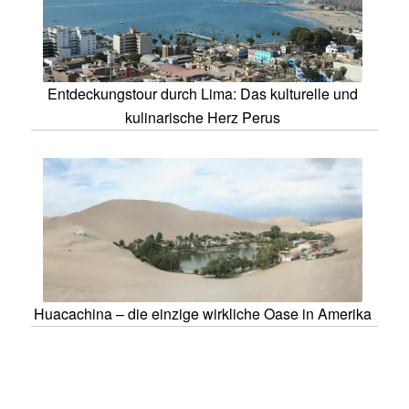
Entdeckungstour durch Lima: Das kulturelle und
kulinarische Herz Perus
Huacachina – die einzige wirkliche Oase in Amerika