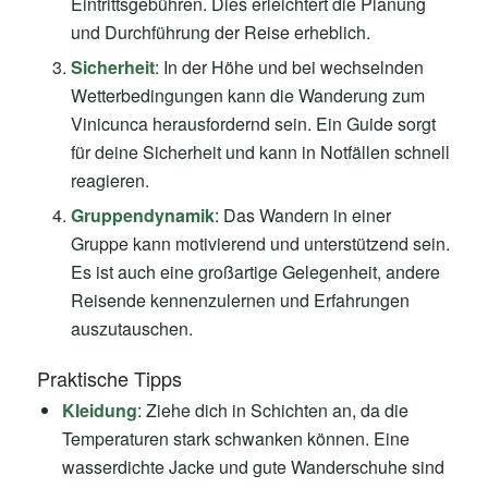
Eintrittsgebühren. Dies erleichtert die Planung
und Durchführung der Reise erheblich.
Sicherheit
: In der Höhe und bei wechselnden
Wetterbedingungen kann die Wanderung zum
Vinicunca herausfordernd sein. Ein Guide sorgt
für deine Sicherheit und kann in Notfällen schnell
reagieren.
Gruppendynamik
: Das Wandern in einer
Gruppe kann motivierend und unterstützend sein.
Es ist auch eine großartige Gelegenheit, andere
Reisende kennenzulernen und Erfahrungen
auszutauschen.
Praktische Tipps
Kleidung
: Ziehe dich in Schichten an, da die
Temperaturen stark schwanken können. Eine
wasserdichte Jacke und gute Wanderschuhe sind