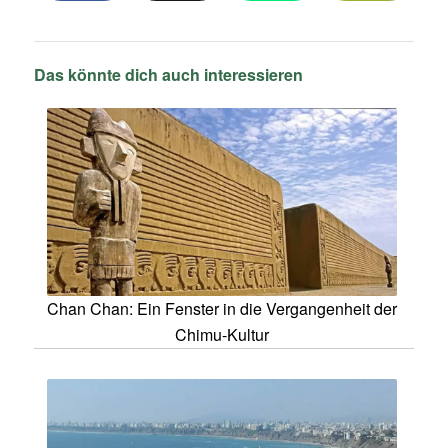
Das könnte dich auch interessieren
Chan Chan: Ein Fenster in die Vergangenheit der
Chimu-Kultur