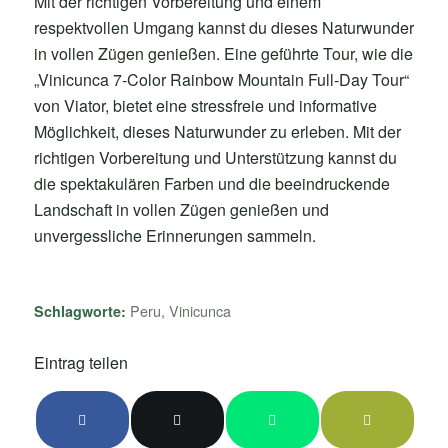
Mit der richtigen Vorbereitung und einem
respektvollen Umgang kannst du dieses Naturwunder
in vollen Zügen genießen. Eine geführte Tour, wie die
„Vinicunca 7-Color Rainbow Mountain Full-Day Tour“
von Viator, bietet eine stressfreie und informative
Möglichkeit, dieses Naturwunder zu erleben. Mit der
richtigen Vorbereitung und Unterstützung kannst du
die spektakulären Farben und die beeindruckende
Landschaft in vollen Zügen genießen und
unvergessliche Erinnerungen sammeln.
Peru
,
Vinicunca
Schlagworte:
Eintrag teilen