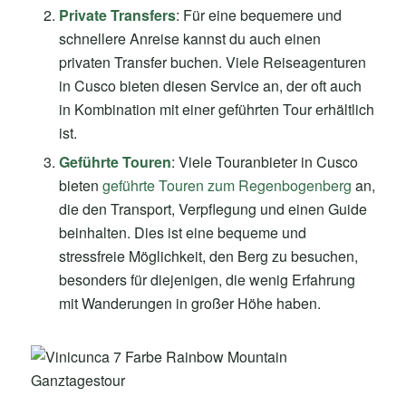
Private Transfers
: Für eine bequemere und
schnellere Anreise kannst du auch einen
privaten Transfer buchen. Viele Reiseagenturen
in Cusco bieten diesen Service an, der oft auch
in Kombination mit einer geführten Tour erhältlich
ist.
Geführte Touren
: Viele Touranbieter in Cusco
bieten
geführte Touren zum Regenbogenberg
an,
die den Transport, Verpflegung und einen Guide
beinhalten. Dies ist eine bequeme und
stressfreie Möglichkeit, den Berg zu besuchen,
besonders für diejenigen, die wenig Erfahrung
mit Wanderungen in großer Höhe haben.