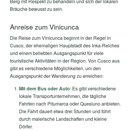
Berg mit Respekt zu behandeln und sich der lokalen
Bräuche bewusst zu sein.
Anreise zum Vinicunca
Die Reise zum Vinicunca beginnt in der Regel in
Cusco, der ehemaligen Hauptstadt des Inka-Reiches
und einem beliebten Ausgangspunkt für viele
touristische Aktivitäten in der Region. Von Cusco aus
gibt es verschiedene Möglichkeiten, um den
Ausgangspunkt der Wanderung zu erreichen:
Mit dem Bus oder Auto
: Es gibt verschiedene
lokale Transportunternehmen, die tägliche
Fahrten nach Pitumarca oder Quesiuno anbieten.
Die Fahrt dauert etwa drei Stunden und führt
durch malerische Landschaften und kleine
Dörfer.