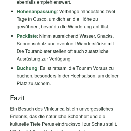
ebenfalls empfehlenswert.
Höhenanpassung
: Verbringe mindestens zwei
Tage in Cusco, um dich an die Höhe zu
gewöhnen, bevor du die Wanderung antrittst.
Packliste
: Nimm ausreichend Wasser, Snacks,
Sonnenschutz und eventuell Wanderstöcke mit.
Die Touranbieter stellen oft auch zusätzliche
Ausrüstung zur Verfügung.
Buchung
: Es ist ratsam, die Tour im Voraus zu
buchen, besonders in der Hochsaison, um deinen
Platz zu sichern.
Fazit
Ein Besuch des Vinicunca ist ein unvergessliches
Erlebnis, das die natürliche Schönheit und die
kulturelle Tiefe Perus eindrucksvoll zur Schau stellt.