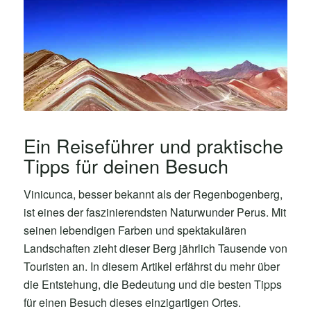
Ein Reiseführer und praktische
Tipps für deinen Besuch
Vinicunca, besser bekannt als der Regenbogenberg,
ist eines der faszinierendsten Naturwunder Perus. Mit
seinen lebendigen Farben und spektakulären
Landschaften zieht dieser Berg jährlich Tausende von
Touristen an. In diesem Artikel erfährst du mehr über
die Entstehung, die Bedeutung und die besten Tipps
für einen Besuch dieses einzigartigen Ortes.