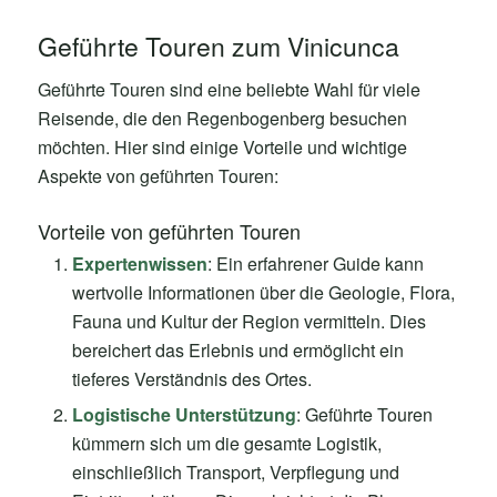
Geführte Touren zum Vinicunca
Geführte Touren sind eine beliebte Wahl für viele
Reisende, die den Regenbogenberg besuchen
möchten. Hier sind einige Vorteile und wichtige
Aspekte von geführten Touren:
Vorteile von geführten Touren
Expertenwissen
: Ein erfahrener Guide kann
wertvolle Informationen über die Geologie, Flora,
Fauna und Kultur der Region vermitteln. Dies
bereichert das Erlebnis und ermöglicht ein
tieferes Verständnis des Ortes.
Logistische Unterstützung
: Geführte Touren
kümmern sich um die gesamte Logistik,
einschließlich Transport, Verpflegung und