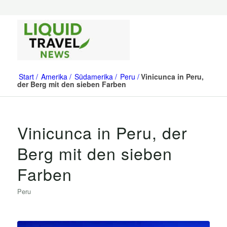
Start
Amerika
Südamerika
Peru
Vinicunca in Peru,
der Berg mit den sieben Farben
Vinicunca in Peru, der
Berg mit den sieben
Farben
Peru