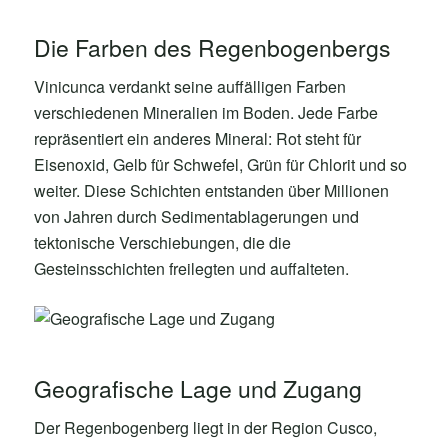
Die Farben des Regenbogenbergs
Vinicunca verdankt seine auffälligen Farben
verschiedenen Mineralien im Boden. Jede Farbe
repräsentiert ein anderes Mineral: Rot steht für
Eisenoxid, Gelb für Schwefel, Grün für Chlorit und so
weiter. Diese Schichten entstanden über Millionen
von Jahren durch Sedimentablagerungen und
tektonische Verschiebungen, die die
Gesteinsschichten freilegten und auffalteten.
Geografische Lage und Zugang
Der Regenbogenberg liegt in der Region Cusco,