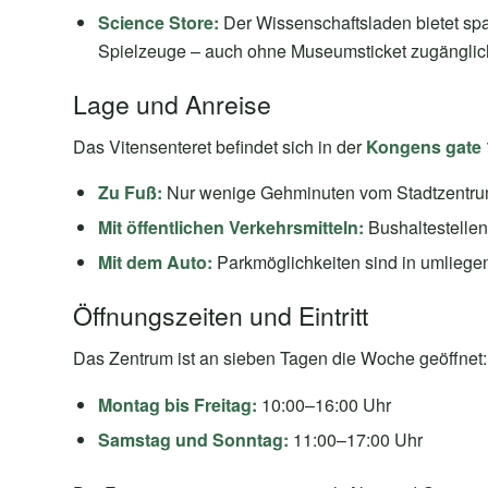
Science Store:
Der Wissenschaftsladen bietet sp
Spielzeuge – auch ohne Museumsticket zugänglic
Lage und Anreise
Das Vitensenteret befindet sich in der
Kongens gate 
Zu Fuß:
Nur wenige Gehminuten vom Stadtzentrum
Mit öffentlichen Verkehrsmitteln:
Bushaltestellen
Mit dem Auto:
Parkmöglichkeiten sind in umlieg
Öffnungszeiten und Eintritt
Das Zentrum ist an sieben Tagen die Woche geöffnet:
Montag bis Freitag:
10:00–16:00 Uhr
Samstag und Sonntag:
11:00–17:00 Uhr