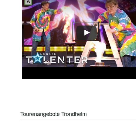
Tourenangebote Trondheim