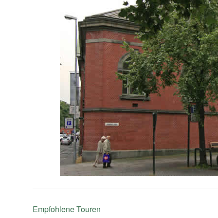
Empfohlene Touren