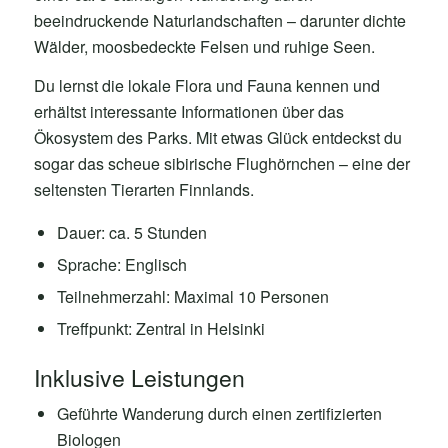
beeindruckende Naturlandschaften – darunter dichte
Wälder, moosbedeckte Felsen und ruhige Seen.
Du lernst die lokale Flora und Fauna kennen und
erhältst interessante Informationen über das
Ökosystem des Parks. Mit etwas Glück entdeckst du
sogar das scheue sibirische Flughörnchen – eine der
seltensten Tierarten Finnlands.
Dauer: ca. 5 Stunden
Sprache: Englisch
Teilnehmerzahl: Maximal 10 Personen
Treffpunkt: Zentral in Helsinki
Inklusive Leistungen
Geführte Wanderung durch einen zertifizierten
Biologen