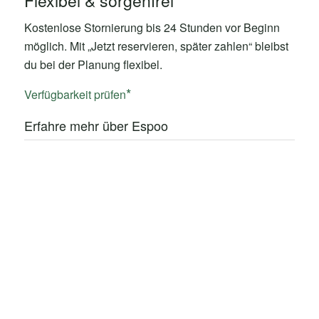
Flexibel & sorgenfrei
Kostenlose Stornierung bis 24 Stunden vor Beginn
möglich. Mit „Jetzt reservieren, später zahlen“ bleibst
du bei der Planung flexibel.
Verfügbarkeit prüfen
Erfahre mehr über Espoo