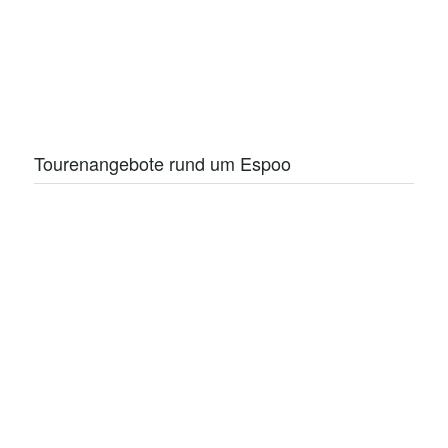
Tourenangebote rund um Espoo