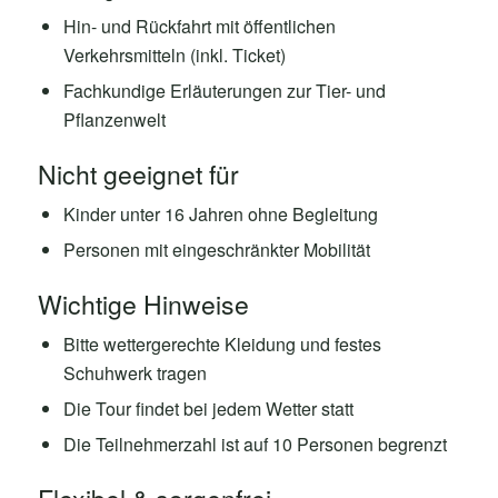
Hin- und Rückfahrt mit öffentlichen
Verkehrsmitteln (inkl. Ticket)
Fachkundige Erläuterungen zur Tier- und
Pflanzenwelt
Nicht geeignet für
Kinder unter 16 Jahren ohne Begleitung
Personen mit eingeschränkter Mobilität
Wichtige Hinweise
Bitte wettergerechte Kleidung und festes
Schuhwerk tragen
Die Tour findet bei jedem Wetter statt
Die Teilnehmerzahl ist auf 10 Personen begrenzt