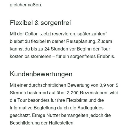
gleichermaßen.
Flexibel & sorgenfrei
Mit der Option „Jetzt reservieren, später zahlen“
bleibst du flexibel in deiner Reiseplanung. Zudem
kannst du bis zu 24 Stunden vor Beginn der Tour
kostenlos stornieren – für ein sorgenfreies Erlebnis.
Kundenbewertungen
Mit einer durchschnittlichen Bewertung von 3,9 von 5
Sternen basierend auf über 3.200 Rezensionen, wird
die Tour besonders für ihre Flexibilität und die
informative Begleitung durch die Audioguides
geschätzt. Einige Nutzer bemängelten jedoch die
Beschilderung der Haltestellen.