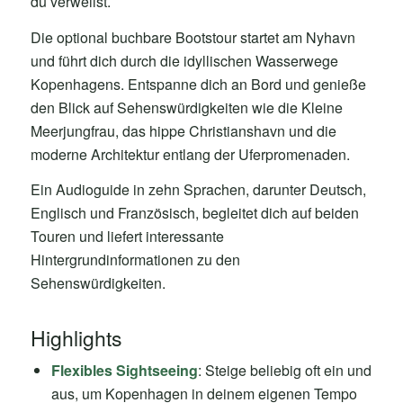
du verweilst.
Die optional buchbare Bootstour startet am Nyhavn
und führt dich durch die idyllischen Wasserwege
Kopenhagens. Entspanne dich an Bord und genieße
den Blick auf Sehenswürdigkeiten wie die Kleine
Meerjungfrau, das hippe Christianshavn und die
moderne Architektur entlang der Uferpromenaden.
Ein Audioguide in zehn Sprachen, darunter Deutsch,
Englisch und Französisch, begleitet dich auf beiden
Touren und liefert interessante
Hintergrundinformationen zu den
Sehenswürdigkeiten.
Highlights
Flexibles Sightseeing
: Steige beliebig oft ein und
aus, um Kopenhagen in deinem eigenen Tempo