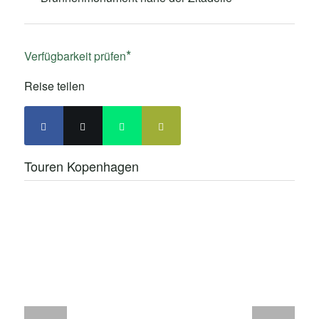
Verfügbarkeit prüfen
Reise teilen
Touren Kopenhagen