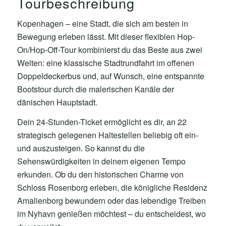
Tourbeschreibung
Kopenhagen – eine Stadt, die sich am besten in
Bewegung erleben lässt. Mit dieser flexiblen Hop-
On/Hop-Off-Tour kombinierst du das Beste aus zwei
Welten: eine klassische Stadtrundfahrt im offenen
Doppeldeckerbus und, auf Wunsch, eine entspannte
Bootstour durch die malerischen Kanäle der
dänischen Hauptstadt.
Dein 24-Stunden-Ticket ermöglicht es dir, an 22
strategisch gelegenen Haltestellen beliebig oft ein-
und auszusteigen. So kannst du die
Sehenswürdigkeiten in deinem eigenen Tempo
erkunden. Ob du den historischen Charme von
Schloss Rosenborg erleben, die königliche Residenz
Amalienborg bewundern oder das lebendige Treiben
im Nyhavn genießen möchtest – du entscheidest, wo