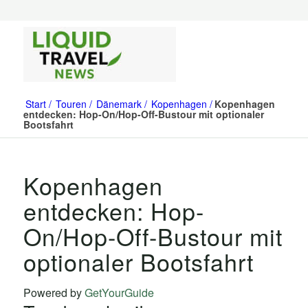
Start
Touren
Dänemark
Kopenhagen
Kopenhagen
entdecken: Hop-On/Hop-Off-Bustour mit optionaler
Bootsfahrt
Kopenhagen
entdecken: Hop-
On/Hop-Off-Bustour mit
optionaler Bootsfahrt
Powered by
GetYourGuide