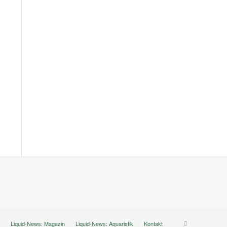
Liquid-News: Magazin
Liquid-News: Aquaristik
Kontakt