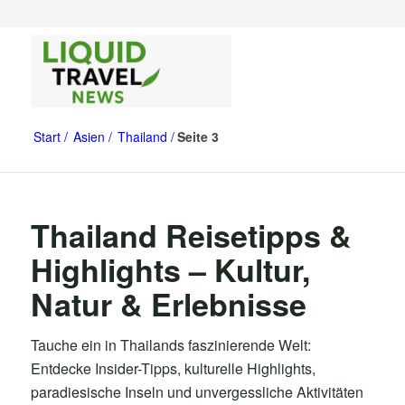
Start
Asien
Thailand
Seite 3
Thailand Reisetipps &
Highlights – Kultur,
Natur & Erlebnisse
Tauche ein in Thailands faszinierende Welt:
Entdecke Insider-Tipps, kulturelle Highlights,
paradiesische Inseln und unvergessliche Aktivitäten