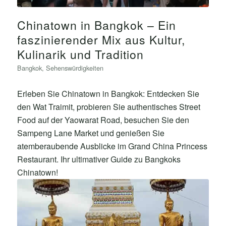
Chinatown in Bangkok – Ein
faszinierender Mix aus Kultur,
Kulinarik und Tradition
Bangkok
,
Sehenswürdigkeiten
Erleben Sie Chinatown in Bangkok: Entdecken Sie
den Wat Traimit, probieren Sie authentisches Street
Food auf der Yaowarat Road, besuchen Sie den
Sampeng Lane Market und genießen Sie
atemberaubende Ausblicke im Grand China Princess
Restaurant. Ihr ultimativer Guide zu Bangkoks
Chinatown!