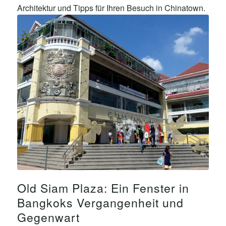
Architektur und Tipps für Ihren Besuch in Chinatown.
Old Siam Plaza: Ein Fenster in
Bangkoks Vergangenheit und
Gegenwart