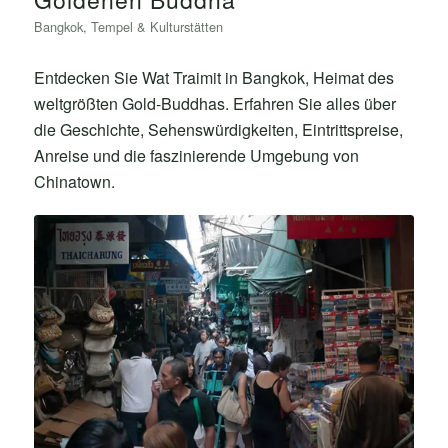
Bangkok
,
Tempel & Kulturstätten
Entdecken Sie Wat Traimit in Bangkok, Heimat des
weltgrößten Gold-Buddhas. Erfahren Sie alles über
die Geschichte, Sehenswürdigkeiten, Eintrittspreise,
Anreise und die faszinierende Umgebung von
Chinatown.