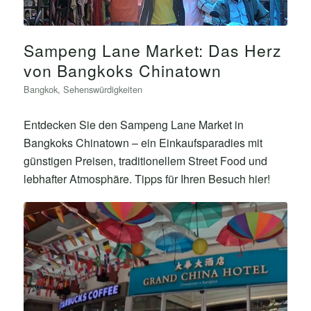
Sampeng Lane Market: Das Herz
von Bangkoks Chinatown
Bangkok
,
Sehenswürdigkeiten
Entdecken Sie den Sampeng Lane Market in
Bangkoks Chinatown – ein Einkaufsparadies mit
günstigen Preisen, traditionellem Street Food und
lebhafter Atmosphäre. Tipps für Ihren Besuch hier!