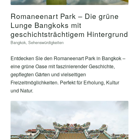
Romaneenart Park – Die grüne
Lunge Bangkoks mit
geschichtsträchtigem Hintergrund
Bangkok
,
Sehenswürdigkeiten
Entdecken Sie den Romaneenart Park in Bangkok –
eine grüne Oase mit faszinierender Geschichte,
gepflegten Gärten und vielseitigen
Freizeitmöglichkeiten. Perfekt für Erholung, Kultur
und Natur.