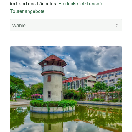
im Land des Lächelns.
Entdecke jetzt unsere
Tourenangebote!