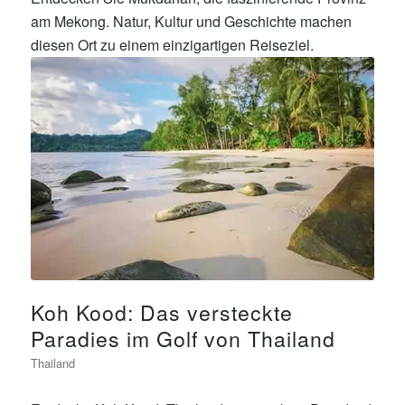
am Mekong. Natur, Kultur und Geschichte machen
diesen Ort zu einem einzigartigen Reiseziel.
Koh Kood: Das versteckte
Paradies im Golf von Thailand
Thailand