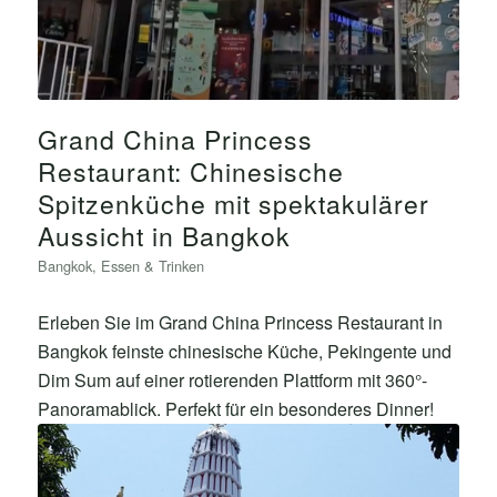
Grand China Princess
Restaurant: Chinesische
Spitzenküche mit spektakulärer
Aussicht in Bangkok
Bangkok
,
Essen & Trinken
Erleben Sie im Grand China Princess Restaurant in
Bangkok feinste chinesische Küche, Pekingente und
Dim Sum auf einer rotierenden Plattform mit 360°-
Panoramablick. Perfekt für ein besonderes Dinner!