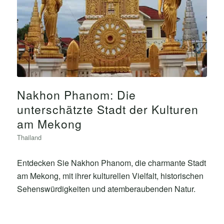
Nakhon Phanom: Die
unterschätzte Stadt der Kulturen
am Mekong
Thailand
Entdecken Sie Nakhon Phanom, die charmante Stadt
am Mekong, mit ihrer kulturellen Vielfalt, historischen
Sehenswürdigkeiten und atemberaubenden Natur.