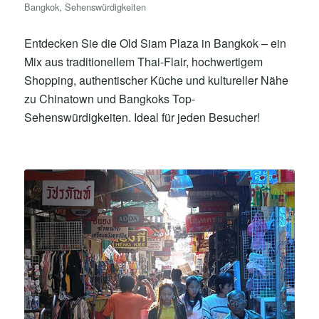
Bangkok
,
Sehenswürdigkeiten
Entdecken Sie die Old Siam Plaza in Bangkok – ein
Mix aus traditionellem Thai-Flair, hochwertigem
Shopping, authentischer Küche und kultureller Nähe
zu Chinatown und Bangkoks Top-
Sehenswürdigkeiten. Ideal für jeden Besucher!