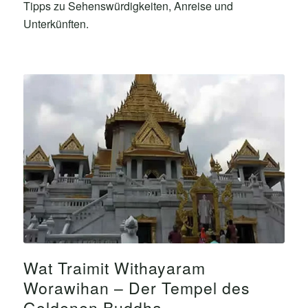
Tipps zu Sehenswürdigkeiten, Anreise und
Unterkünften.
Wat Traimit Withayaram
Worawihan – Der Tempel des
Goldenen Buddha