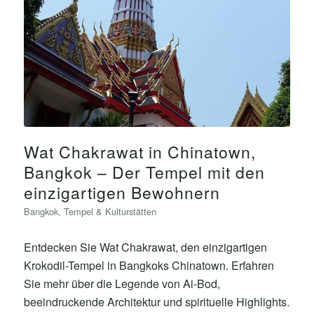
Wat Chakrawat in Chinatown,
Bangkok – Der Tempel mit den
einzigartigen Bewohnern
Bangkok
,
Tempel & Kulturstätten
Entdecken Sie Wat Chakrawat, den einzigartigen
Krokodil-Tempel in Bangkoks Chinatown. Erfahren
Sie mehr über die Legende von Ai-Bod,
beeindruckende Architektur und spirituelle Highlights.