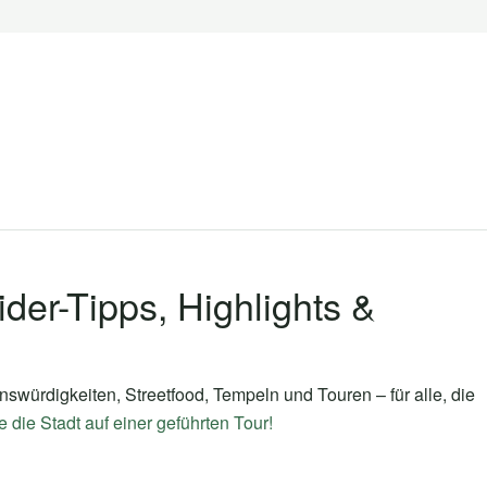
der-Tipps, Highlights &
würdigkeiten, Streetfood, Tempeln und Touren – für alle, die
 die Stadt auf einer geführten Tour!