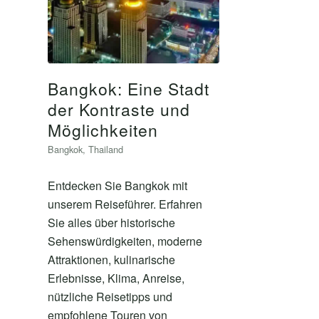
Bangkok: Eine Stadt
der Kontraste und
Möglichkeiten
Bangkok
,
Thailand
Entdecken Sie Bangkok mit
unserem Reiseführer. Erfahren
Sie alles über historische
Sehenswürdigkeiten, moderne
Attraktionen, kulinarische
Erlebnisse, Klima, Anreise,
nützliche Reisetipps und
empfohlene Touren von