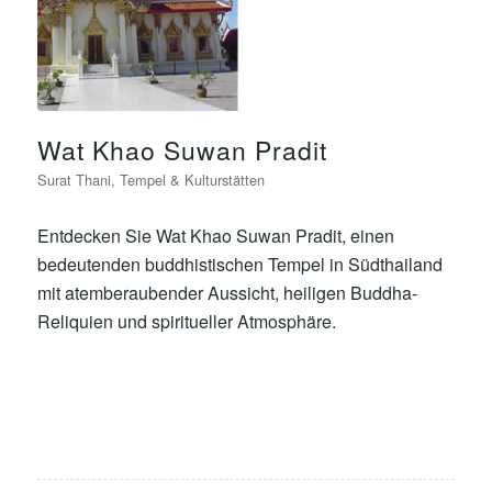
Wat Khao Suwan Pradit
Surat Thani
,
Tempel & Kulturstätten
Entdecken Sie Wat Khao Suwan Pradit, einen
bedeutenden buddhistischen Tempel in Südthailand
mit atemberaubender Aussicht, heiligen Buddha-
Reliquien und spiritueller Atmosphäre.