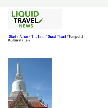
Start
Asien
Thailand
Surat Thani
Tempel &
Kulturstätten