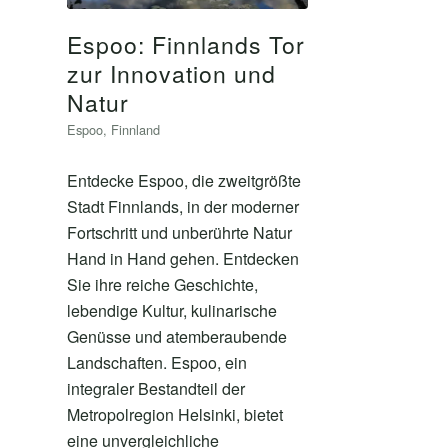
Espoo: Finnlands Tor
zur Innovation und
Natur
Espoo
,
Finnland
Entdecke Espoo, die zweitgrößte
Stadt Finnlands, in der moderner
Fortschritt und unberührte Natur
Hand in Hand gehen. Entdecken
Sie ihre reiche Geschichte,
lebendige Kultur, kulinarische
Genüsse und atemberaubende
Landschaften. Espoo, ein
integraler Bestandteil der
Metropolregion Helsinki, bietet
eine unvergleichliche