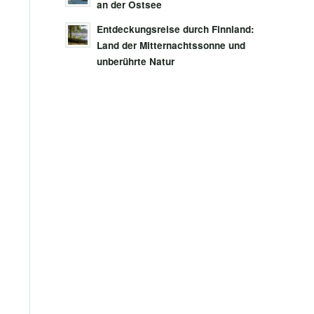
an der Ostsee
Entdeckungsreise durch Finnland:
Land der Mitternachtssonne und
unberührte Natur