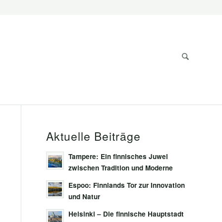
Aktuelle Beiträge
Tampere: Ein finnisches Juwel
zwischen Tradition und Moderne
Espoo: Finnlands Tor zur Innovation
und Natur
Helsinki – Die finnische Hauptstadt