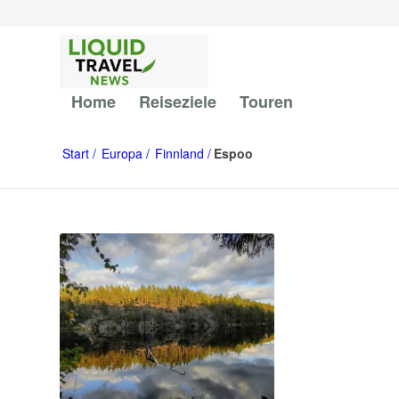
Home
Reiseziele
Touren
Start
Europa
Finnland
Espoo