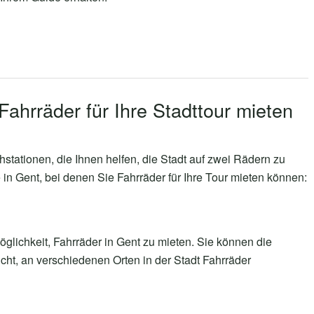
Fahrräder für Ihre Stadttour mieten
ihstationen, die Ihnen helfen, die Stadt auf zwei Rädern zu
 in Gent, bei denen Sie Fahrräder für Ihre Tour mieten können:
öglichkeit, Fahrräder in Gent zu mieten. Sie können die
cht, an verschiedenen Orten in der Stadt Fahrräder