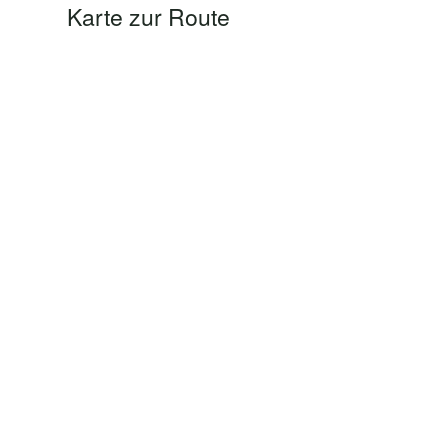
Karte zur Route