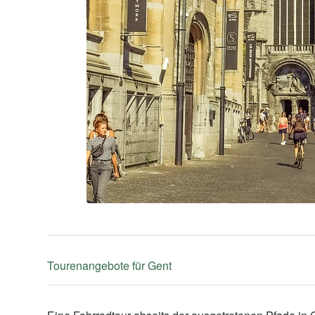
Tourenangebote für Gent