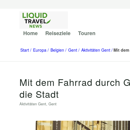
Home
Reiseziele
Touren
Start
Europa
Belgien
Gent
Aktivitäten Gent
Mit dem
Mit dem Fahrrad durch G
die Stadt
Aktivitäten Gent
,
Gent