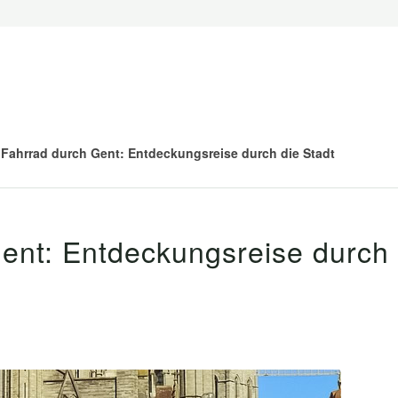
 Fahrrad durch Gent: Entdeckungsreise durch die Stadt
ent: Entdeckungsreise durch