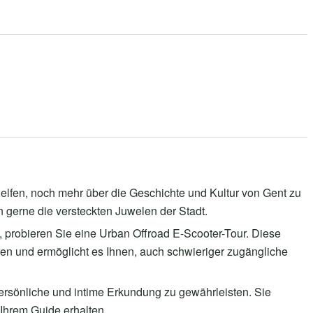
helfen, noch mehr über die Geschichte und Kultur von Gent zu
n gerne die versteckten Juwelen der Stadt.
probieren Sie eine Urban Offroad E-Scooter-Tour. Diese
ren und ermöglicht es Ihnen, auch schwieriger zugängliche
persönliche und intime Erkundung zu gewährleisten. Sie
 Ihrem Guide erhalten.