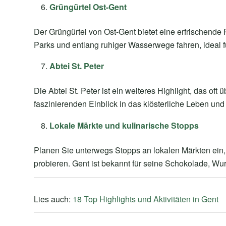
Grüngürtel Ost-Gent
Der Grüngürtel von Ost-Gent bietet eine erfrischende
Parks und entlang ruhiger Wasserwege fahren, ideal f
Abtei St. Peter
Die Abtei St. Peter ist ein weiteres Highlight, das oft 
faszinierenden Einblick in das klösterliche Leben un
Lokale Märkte und kulinarische Stopps
Planen Sie unterwegs Stopps an lokalen Märkten ein, 
probieren. Gent ist bekannt für seine Schokolade, Wur
Lies auch:
18 Top Highlights und Aktivitäten in Gent