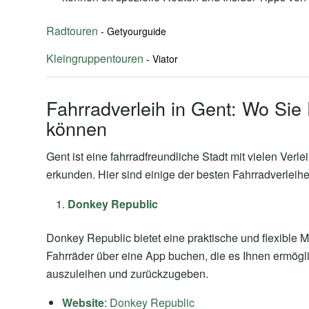
Radtouren
Kleingruppentouren
Fahrradverleih in Gent: Wo Sie 
können
Gent ist eine fahrradfreundliche Stadt mit vielen Verle
erkunden. Hier sind einige der besten Fahrradverleihe
Donkey Republic
Donkey Republic bietet eine praktische und flexible M
Fahrräder über eine App buchen, die es Ihnen ermögli
auszuleihen und zurückzugeben.
Website
:
Donkey Republic