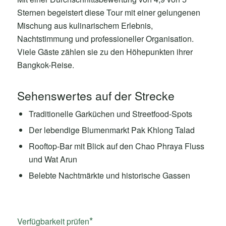
Sternen begeistert diese Tour mit einer gelungenen
Mischung aus kulinarischem Erlebnis,
Nachtstimmung und professioneller Organisation.
Viele Gäste zählen sie zu den Höhepunkten ihrer
Bangkok-Reise.
Sehenswertes auf der Strecke
Traditionelle Garküchen und Streetfood-Spots
Der lebendige Blumenmarkt Pak Khlong Talad
Rooftop-Bar mit Blick auf den Chao Phraya Fluss
und Wat Arun
Belebte Nachtmärkte und historische Gassen
Verfügbarkeit prüfen