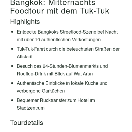
Bangkok: Mitternachts-
Foodtour mit dem Tuk-Tuk
Highlights
Entdecke Bangkoks Streetfood-Szene bei Nacht
mit über 10 authentischen Verkostungen
Tuk-Tuk-Fahrt durch die beleuchteten Straßen der
Altstadt
Besuch des 24-Stunden-Blumenmarkts und
Rooftop-Drink mit Blick auf Wat Arun
Authentische Einblicke in lokale Küche und
verborgene Garküchen
Bequemer Rücktransfer zum Hotel im
Stadtzentrum
Tourdetails