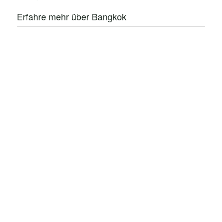
Erfahre mehr über Bangkok