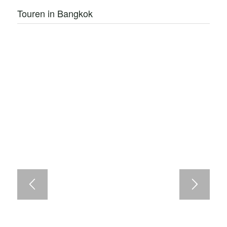
Touren in Bangkok