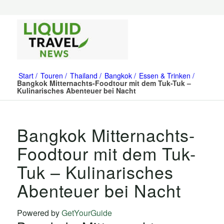
Start
Touren
Thailand
Bangkok
Essen & Trinken
Bangkok Mitternachts-Foodtour mit dem Tuk-Tuk –
Kulinarisches Abenteuer bei Nacht
Bangkok Mitternachts-
Foodtour mit dem Tuk-
Tuk – Kulinarisches
Abenteuer bei Nacht
Powered by
GetYourGuide