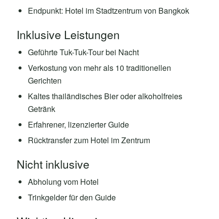
Endpunkt: Hotel im Stadtzentrum von Bangkok
Inklusive Leistungen
Geführte Tuk-Tuk-Tour bei Nacht
Verkostung von mehr als 10 traditionellen
Gerichten
Kaltes thailändisches Bier oder alkoholfreies
Getränk
Erfahrener, lizenzierter Guide
Rücktransfer zum Hotel im Zentrum
Nicht inklusive
Abholung vom Hotel
Trinkgelder für den Guide