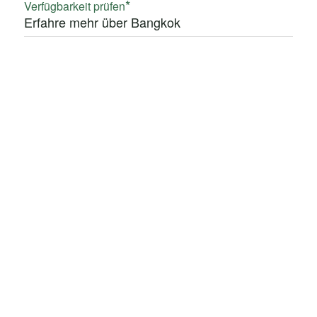
Verfügbarkeit prüfen
Erfahre mehr über Bangkok