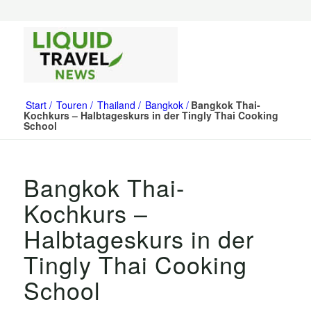
Start
Touren
Thailand
Bangkok
Bangkok Thai-
Kochkurs – Halbtageskurs in der Tingly Thai Cooking
School
Bangkok Thai-
Kochkurs –
Halbtageskurs in der
Tingly Thai Cooking
School