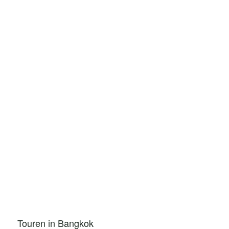
Touren in Bangkok