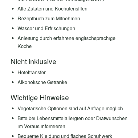
Alle Zutaten und Kochutensilien
Rezeptbuch zum Mitnehmen
Wasser und Erfrischungen
Anleitung durch erfahrene englischsprachige
Köche
Nicht inklusive
Hoteltransfer
Alkoholische Getränke
Wichtige Hinweise
Vegetarische Optionen sind auf Anfrage möglich
Bitte bei Lebensmittelallergien oder Diätwünschen
im Voraus informieren
Bequeme Kleidung und flaches Schuhwerk