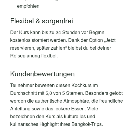
empfohlen
Flexibel & sorgenfrei
Der Kurs kann bis zu 24 Stunden vor Beginn
kostenlos storniert werden. Dank der Option „Jetzt
reservieren, später zahlen“ bleibst du bei deiner
Reiseplanung flexibel.
Kundenbewertungen
Teilnehmer bewerten diesen Kochkurs im
Durchschnitt mit 5,0 von 5 Sternen. Besonders gelobt
werden die authentische Atmosphäre, die freundliche
Anleitung sowie das leckere Essen. Viele
bezeichnen den Kurs als kulturelles und
kulinarisches Highlight ihres Bangkok-Trips.