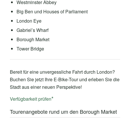
Westminster Abbey
Big Ben und Houses of Parliament
London Eye
Gabriel’s Wharf
Borough Market
Tower Bridge
Bereit für eine unvergessliche Fahrt durch London?
Buchen Sie jetzt Ihre E-Bike-Tour und erleben Sie die
Stadt aus einer neuen Perspektive!
Verfügbarkeit prüfen
Tourenangebote rund um den Borough Market