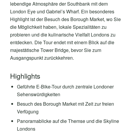
lebendige Atmosphäre der Southbank mit dem
London Eye und Gabriel’s Wharf. Ein besonderes
Highlight ist der Besuch des Borough Market, wo Sie
die Möglichkeit haben, lokale Spezialitäten zu
probieren und die kulinarische Vielfalt Londons zu
entdecken. Die Tour endet mit einem Blick auf die
majestätische Tower Bridge, bevor Sie zum
Ausgangspunkt zurückkehren.
Highlights
Geführte E-Bike-Tour durch zentrale Londoner
Sehenswürdigkeiten
Besuch des Borough Market mit Zeit zur freien
Verfügung
Panoramablicke auf die Themse und die Skyline
Londons