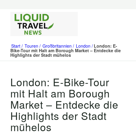
Start
Touren
Großbritannien
London
London: E-
Bike-Tour mit Halt am Borough Market – Entdecke die
Highlights der Stadt mühelos
London: E-Bike-Tour
mit Halt am Borough
Market – Entdecke die
Highlights der Stadt
mühelos