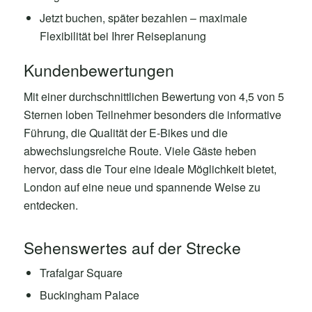
Jetzt buchen, später bezahlen – maximale
Flexibilität bei Ihrer Reiseplanung
Kundenbewertungen
Mit einer durchschnittlichen Bewertung von 4,5 von 5
Sternen loben Teilnehmer besonders die informative
Führung, die Qualität der E-Bikes und die
abwechslungsreiche Route. Viele Gäste heben
hervor, dass die Tour eine ideale Möglichkeit bietet,
London auf eine neue und spannende Weise zu
entdecken.
Sehenswertes auf der Strecke
Trafalgar Square
Buckingham Palace