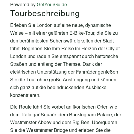
Powered by
GetYourGuide
Tourbeschreibung
Erleben Sie London auf eine neue, dynamische
Weise – mit einer geführten E-Bike-Tour, die Sie zu
den berühmtesten Sehenswürdigkeiten der Stadt
führt. Beginnen Sie Ihre Reise im Herzen der City of
London und radeln Sie entspannt durch historische
Straßen und entlang der Themse. Dank der
elektrischen Unterstützung der Fahrräder genießen
Sie die Tour ohne große Anstrengung und können
sich ganz auf die beeindruckenden Ausblicke
konzentrieren.
Die Route führt Sie vorbei an ikonischen Orten wie
dem Trafalgar Square, dem Buckingham Palace, der
Westminster Abbey und dem Big Ben. Überqueren
Sie die Westminster Bridge und erleben Sie die