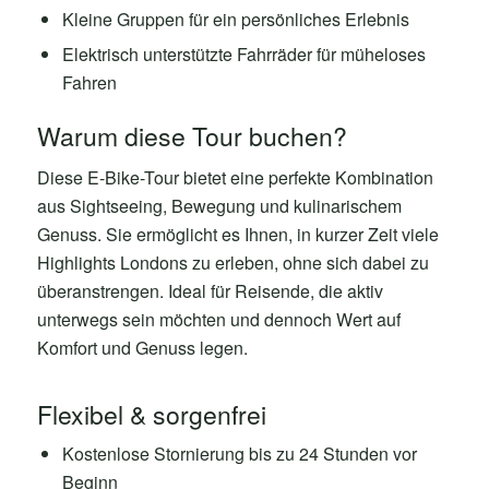
Kleine Gruppen für ein persönliches Erlebnis
Elektrisch unterstützte Fahrräder für müheloses
Fahren
Warum diese Tour buchen?
Diese E-Bike-Tour bietet eine perfekte Kombination
aus Sightseeing, Bewegung und kulinarischem
Genuss. Sie ermöglicht es Ihnen, in kurzer Zeit viele
Highlights Londons zu erleben, ohne sich dabei zu
überanstrengen. Ideal für Reisende, die aktiv
unterwegs sein möchten und dennoch Wert auf
Komfort und Genuss legen.
Flexibel & sorgenfrei
Kostenlose Stornierung bis zu 24 Stunden vor
Beginn