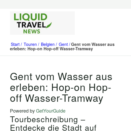
Start
Touren
Belgien
Gent
Gent vom Wasser aus
erleben: Hop-on Hop-off Wasser-Tramway
Gent vom Wasser aus
erleben: Hop-on Hop-
off Wasser-Tramway
Powered by
GetYourGuide
Tourbeschreibung –
Entdecke die Stadt auf