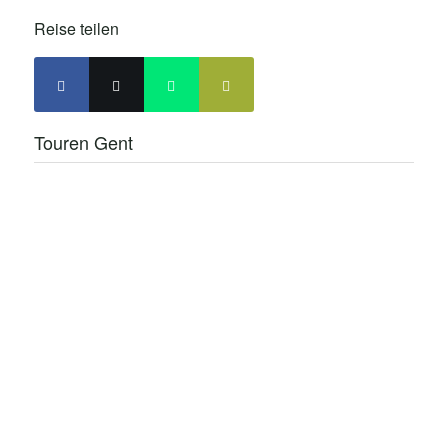
Reise teilen
Touren Gent