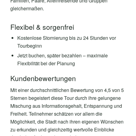
Familien, Paare, Alleinreisende und Gruppen
gleichermaßen.
Flexibel & sorgenfrei
Kostenlose Stornierung bis zu 24 Stunden vor
Tourbeginn
Jetzt buchen, später bezahlen – maximale
Flexibilität bei der Planung
Kundenbewertungen
Mit einer durchschnittlichen Bewertung von 4,5 von 5
Sternen begeistert diese Tour durch ihre gelungene
Mischung aus Informationsgehalt, Entspannung und
Freiheit. Teilnehmer schätzen vor allem die
Möglichkeit, die Stadt nach ihren eigenen Wünschen
zu erkunden und gleichzeitig wertvolle Einblicke