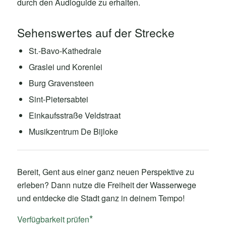
durch den Audioguide zu erhalten.
Sehenswertes auf der Strecke
St.-Bavo-Kathedrale
Graslei und Korenlei
Burg Gravensteen
Sint-Pietersabtei
Einkaufsstraße Veldstraat
Musikzentrum De Bijloke
Bereit, Gent aus einer ganz neuen Perspektive zu
erleben? Dann nutze die Freiheit der Wasserwege
und entdecke die Stadt ganz in deinem Tempo!
Verfügbarkeit prüfen