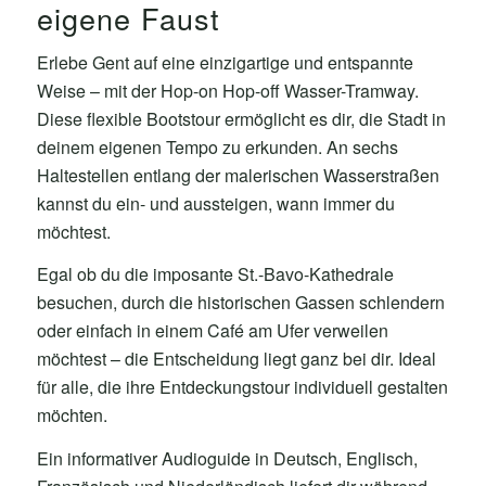
eigene Faust
Erlebe Gent auf eine einzigartige und entspannte
Weise – mit der Hop-on Hop-off Wasser-Tramway.
Diese flexible Bootstour ermöglicht es dir, die Stadt in
deinem eigenen Tempo zu erkunden. An sechs
Haltestellen entlang der malerischen Wasserstraßen
kannst du ein- und aussteigen, wann immer du
möchtest.
Egal ob du die imposante St.-Bavo-Kathedrale
besuchen, durch die historischen Gassen schlendern
oder einfach in einem Café am Ufer verweilen
möchtest – die Entscheidung liegt ganz bei dir. Ideal
für alle, die ihre Entdeckungstour individuell gestalten
möchten.
Ein informativer Audioguide in Deutsch, Englisch,