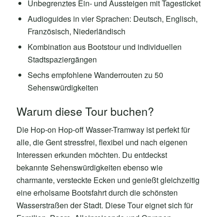
Unbegrenztes Ein- und Aussteigen mit Tagesticket
Audioguides in vier Sprachen: Deutsch, Englisch,
Französisch, Niederländisch
Kombination aus Bootstour und individuellen
Stadtspaziergängen
Sechs empfohlene Wanderrouten zu 50
Sehenswürdigkeiten
Warum diese Tour buchen?
Die Hop-on Hop-off Wasser-Tramway ist perfekt für
alle, die Gent stressfrei, flexibel und nach eigenen
Interessen erkunden möchten. Du entdeckst
bekannte Sehenswürdigkeiten ebenso wie
charmante, versteckte Ecken und genießt gleichzeitig
eine erholsame Bootsfahrt durch die schönsten
Wasserstraßen der Stadt. Diese Tour eignet sich für