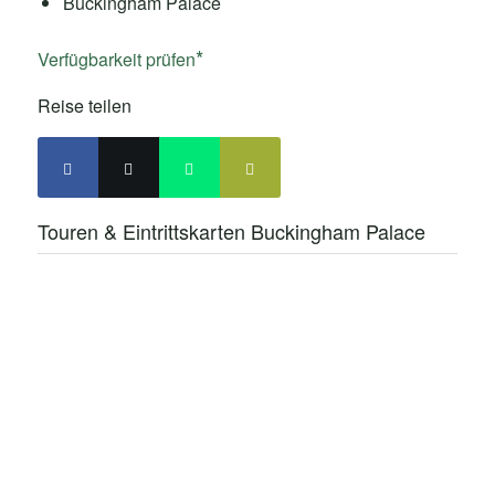
Buckingham Palace
Verfügbarkeit prüfen
Reise teilen
Touren & Eintrittskarten Buckingham Palace