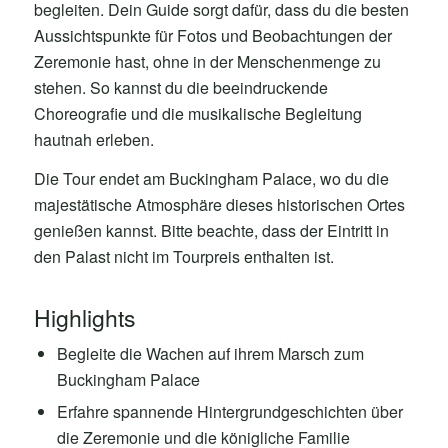
begleiten. Dein Guide sorgt dafür, dass du die besten
Aussichtspunkte für Fotos und Beobachtungen der
Zeremonie hast, ohne in der Menschenmenge zu
stehen. So kannst du die beeindruckende
Choreografie und die musikalische Begleitung
hautnah erleben.
Die Tour endet am Buckingham Palace, wo du die
majestätische Atmosphäre dieses historischen Ortes
genießen kannst. Bitte beachte, dass der Eintritt in
den Palast nicht im Tourpreis enthalten ist.
Highlights
Begleite die Wachen auf ihrem Marsch zum
Buckingham Palace
Erfahre spannende Hintergrundgeschichten über
die Zeremonie und die königliche Familie