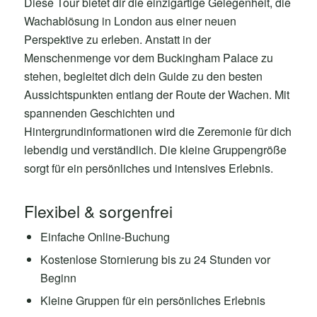
Diese Tour bietet dir die einzigartige Gelegenheit, die
Wachablösung in London aus einer neuen
Perspektive zu erleben. Anstatt in der
Menschenmenge vor dem Buckingham Palace zu
stehen, begleitet dich dein Guide zu den besten
Aussichtspunkten entlang der Route der Wachen. Mit
spannenden Geschichten und
Hintergrundinformationen wird die Zeremonie für dich
lebendig und verständlich. Die kleine Gruppengröße
sorgt für ein persönliches und intensives Erlebnis.
Flexibel & sorgenfrei
Einfache Online-Buchung
Kostenlose Stornierung bis zu 24 Stunden vor
Beginn
Kleine Gruppen für ein persönliches Erlebnis