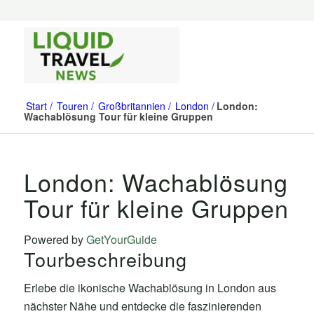
Start
Touren
Großbritannien
London
London:
Wachablösung Tour für kleine Gruppen
London: Wachablösung
Tour für kleine Gruppen
Powered by
GetYourGuide
Tourbeschreibung
Erlebe die ikonische Wachablösung in London aus
nächster Nähe und entdecke die faszinierenden