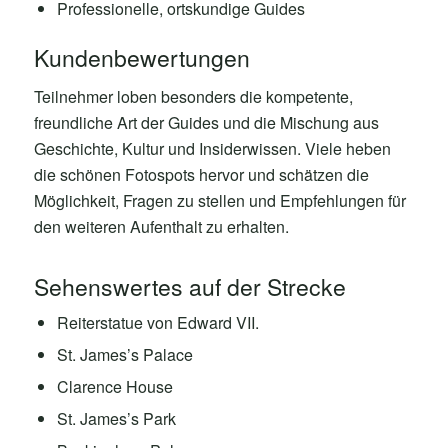
Professionelle, ortskundige Guides
Kundenbewertungen
Teilnehmer loben besonders die kompetente,
freundliche Art der Guides und die Mischung aus
Geschichte, Kultur und Insiderwissen. Viele heben
die schönen Fotospots hervor und schätzen die
Möglichkeit, Fragen zu stellen und Empfehlungen für
den weiteren Aufenthalt zu erhalten.
Sehenswertes auf der Strecke
Reiterstatue von Edward VII.
St. James’s Palace
Clarence House
St. James’s Park