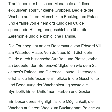
Traditionen der britischen Monarchie auf dieser
exklusiven Tour für kleine Gruppen. Begleite die
Wachen auf ihrem Marsch zum Buckingham Palace
und erfahre von einem ortskundigen Guide
spannende Hintergrundgeschichten über die
Zeremonie und die königliche Familie.
Die Tour beginnt an der Reiterstatue von Edward VII.
am Waterloo Place. Von dort aus führt dich dein
Guide durch historische Straßen und Plätze, vorbei
an bedeutenden Sehenswürdigkeiten wie dem St.
James’s Palace und Clarence House. Unterwegs
erhältst du interessante Einblicke in die Geschichte
und Bedeutung der Wachablösung sowie die
Symbolik hinter Uniformen, Farben und Gesten.
Ein besonderes Highlight ist die Möglichkeit, die
Wachen auf ihrem Weg zum Buckingham Palace zu