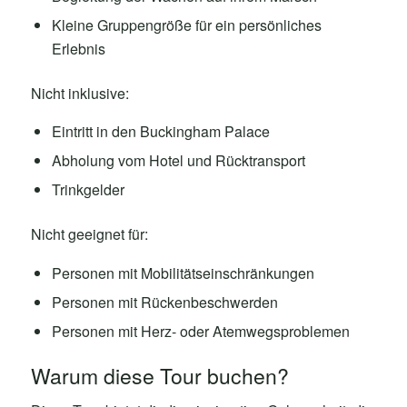
Kleine Gruppengröße für ein persönliches
Erlebnis
Nicht inklusive:
Eintritt in den Buckingham Palace
Abholung vom Hotel und Rücktransport
Trinkgelder
Nicht geeignet für:
Personen mit Mobilitätseinschränkungen
Personen mit Rückenbeschwerden
Personen mit Herz- oder Atemwegsproblemen
Warum diese Tour buchen?